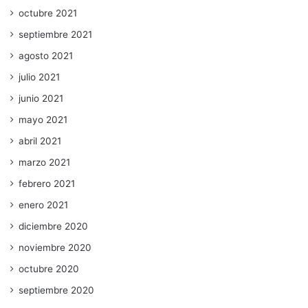
octubre 2021
septiembre 2021
agosto 2021
julio 2021
junio 2021
mayo 2021
abril 2021
marzo 2021
febrero 2021
enero 2021
diciembre 2020
noviembre 2020
octubre 2020
septiembre 2020