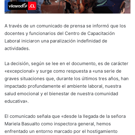
A través de un comunicado de prensa se informó que los
docentes y funcionarios del Centro de Capacitación
Laboral iniciaron una paralización indefinidad de
actividades.
La decisión, según se lee en el documento, es de carácter
«excepcional» y surge como respuesta a «una serie de
graves situaciones que, durante los últimos tres años, han
impactado profundamente el ambiente laboral, nuestra
salud emocional y el bienestar de nuestra comunidad
educativa».
El comunicado señala que «desde la llegada de la señora
Mariela Basualto como inspectora general, hemos
enfrentado un entorno marcado por el hostigamiento