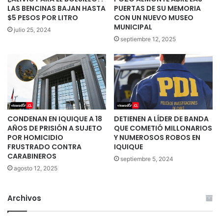
LAS BENCINAS BAJAN HASTA
PUERTAS DE SU MEMORIA
$5 PESOS POR LITRO
CON UN NUEVO MUSEO
MUNICIPAL
julio 25, 2024
septiembre 12, 2025
CONDENAN EN IQUIQUE A 18
DETIENEN A LÍDER DE BANDA
AÑOS DE PRISIÓN A SUJETO
QUE COMETIÓ MILLONARIOS
POR HOMICIDIO
Y NUMEROSOS ROBOS EN
FRUSTRADO CONTRA
IQUIQUE
CARABINEROS
septiembre 5, 2024
agosto 12, 2025
Archivos