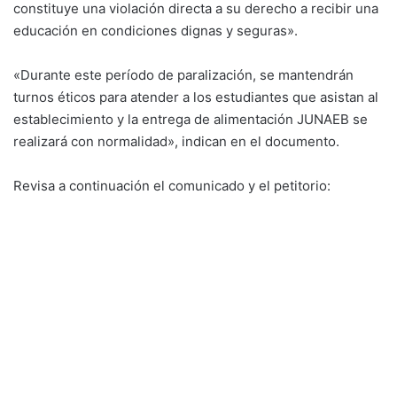
constituye una violación directa a su derecho a recibir una
educación en condiciones dignas y seguras».
«Durante este período de paralización, se mantendrán
turnos éticos para atender a los estudiantes que asistan al
establecimiento y la entrega de alimentación JUNAEB se
realizará con normalidad», indican en el documento.
Revisa a continuación el comunicado y el petitorio: