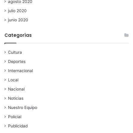
agosto 2020
julio 2020
junio 2020
Categorías
Cultura
Deportes
Internacional
Local
Nacional
Noticias
Nuestro Equipo
Policial
Publicidad