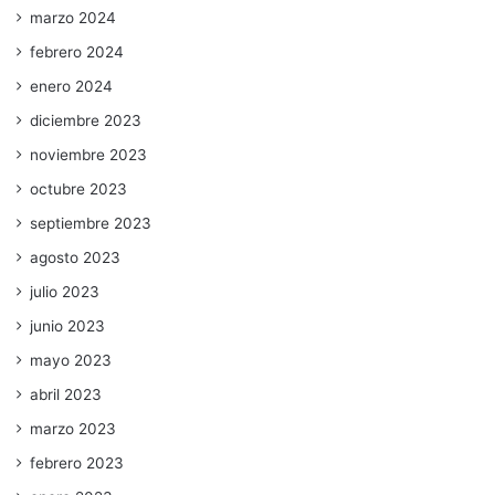
marzo 2024
febrero 2024
enero 2024
diciembre 2023
noviembre 2023
octubre 2023
septiembre 2023
agosto 2023
julio 2023
junio 2023
mayo 2023
abril 2023
marzo 2023
febrero 2023