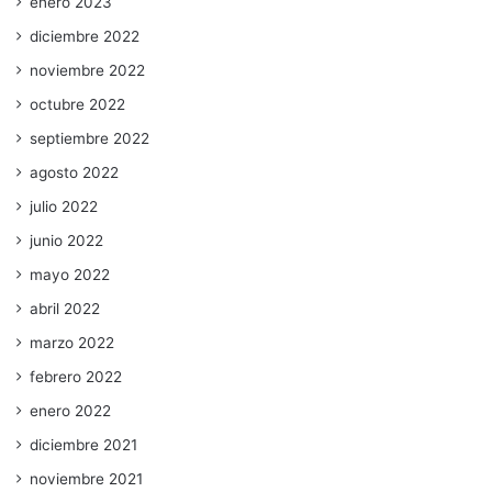
enero 2023
diciembre 2022
noviembre 2022
octubre 2022
septiembre 2022
agosto 2022
julio 2022
junio 2022
mayo 2022
abril 2022
marzo 2022
febrero 2022
enero 2022
diciembre 2021
noviembre 2021