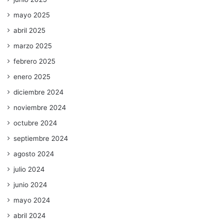
mayo 2025
abril 2025
marzo 2025
febrero 2025
enero 2025
diciembre 2024
noviembre 2024
octubre 2024
septiembre 2024
agosto 2024
julio 2024
junio 2024
mayo 2024
abril 2024