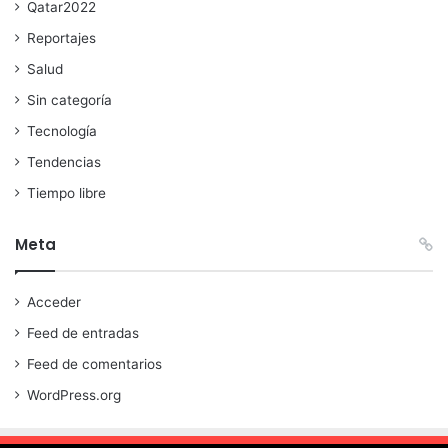
Qatar2022
Reportajes
Salud
Sin categoría
Tecnología
Tendencias
Tiempo libre
Meta
Acceder
Feed de entradas
Feed de comentarios
WordPress.org