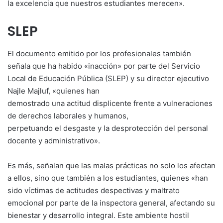
la excelencia que nuestros estudiantes merecen».
SLEP
El documento emitido por los profesionales también
señala que ha habido «inacción» por parte del Servicio
Local de Educación Pública (SLEP) y su director ejecutivo
Najle Majluf, «quienes han
demostrado una actitud displicente frente a vulneraciones
de derechos laborales y humanos,
perpetuando el desgaste y la desprotección del personal
docente y administrativo».
Es más, señalan que las malas prácticas no solo los afectan
a ellos, sino que también a los estudiantes, quienes «han
sido víctimas de actitudes despectivas y maltrato
emocional por parte de la inspectora general, afectando su
bienestar y desarrollo integral. Este ambiente hostil