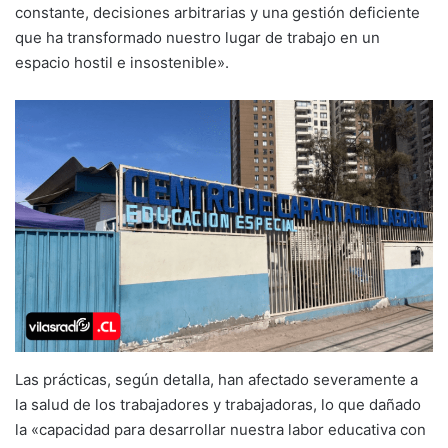
constante, decisiones arbitrarias y una gestión deficiente
que ha transformado nuestro lugar de trabajo en un
espacio hostil e insostenible».
Las prácticas, según detalla, han afectado severamente a
la salud de los trabajadores y trabajadoras, lo que dañado
la «capacidad para desarrollar nuestra labor educativa con