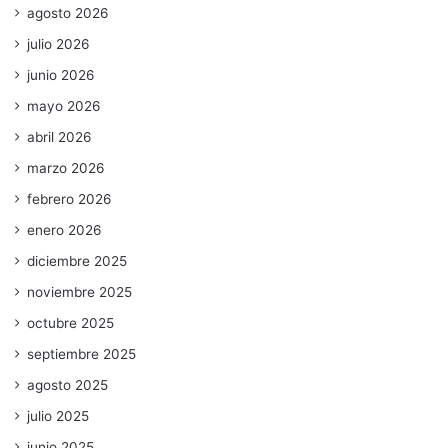
agosto 2026
julio 2026
junio 2026
mayo 2026
abril 2026
marzo 2026
febrero 2026
enero 2026
diciembre 2025
noviembre 2025
octubre 2025
septiembre 2025
agosto 2025
julio 2025
junio 2025