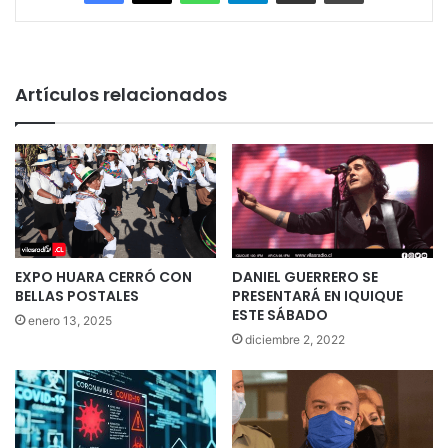
Artículos relacionados
EXPO HUARA CERRÓ CON
DANIEL GUERRERO SE
BELLAS POSTALES
PRESENTARÁ EN IQUIQUE
ESTE SÁBADO
enero 13, 2025
diciembre 2, 2022