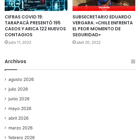
CIFRAS COVID 19:
SUBSECRETARIO EDUARDO
TARAPACÁ PRESENTÓ 195
VERGARA: «CHILE ENFRENTA
CASOS Y ARICA 122 NUEVOS
EL PEOR MOMENTO DE
CONTAGIOS
SEGURIDAD»
julio 11, 2022
abril 20, 2022
Archivos
agosto 2026
julio 2026
junio 2026
mayo 2026
abril 2026
marzo 2026
febrero 2026