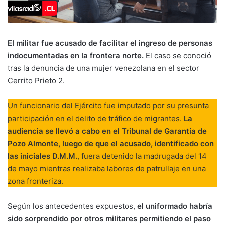
El militar fue acusado de facilitar el ingreso de personas
indocumentadas en la frontera norte.
El caso se conoció
tras la denuncia de una mujer venezolana en el sector
Cerrito Prieto 2.
Un funcionario del Ejército fue imputado por su presunta
participación en el delito de tráfico de migrantes.
La
audiencia se llevó a cabo en el Tribunal de Garantía de
Pozo Almonte, luego de que el acusado, identificado con
las iniciales D.M.M.
, fuera detenido la madrugada del 14
de mayo mientras realizaba labores de patrullaje en una
zona fronteriza.
Según los antecedentes expuestos,
el uniformado habría
sido sorprendido por otros militares permitiendo el paso