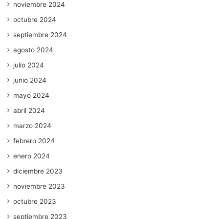
noviembre 2024
octubre 2024
septiembre 2024
agosto 2024
julio 2024
junio 2024
mayo 2024
abril 2024
marzo 2024
febrero 2024
enero 2024
diciembre 2023
noviembre 2023
octubre 2023
septiembre 2023