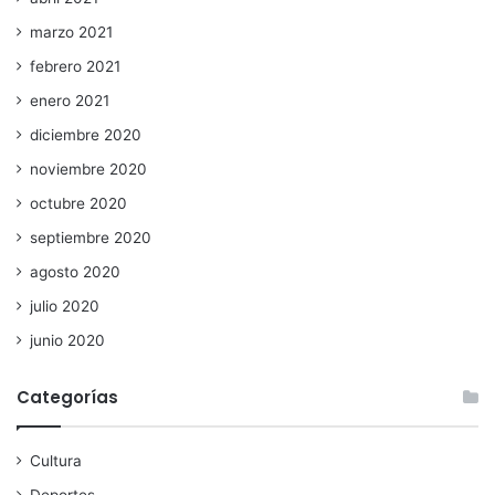
marzo 2021
febrero 2021
enero 2021
diciembre 2020
noviembre 2020
octubre 2020
septiembre 2020
agosto 2020
julio 2020
junio 2020
Categorías
Cultura