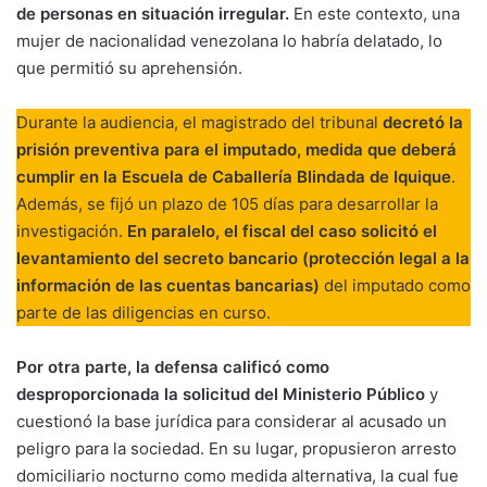
de personas en situación irregular.
En este contexto, una
mujer de nacionalidad venezolana lo habría delatado, lo
que permitió su aprehensión.
Durante la audiencia, el magistrado del tribunal
decretó la
prisión preventiva para el imputado, medida que deberá
cumplir en la Escuela de Caballería Blindada de Iquique
.
Además, se fijó un plazo de 105 días para desarrollar la
investigación.
En paralelo, el fiscal del caso solicitó el
levantamiento del secreto bancario (protección legal a la
información de las cuentas bancarias)
del imputado como
parte de las diligencias en curso.
Por otra parte, la defensa calificó como
desproporcionada la solicitud del Ministerio Público
y
cuestionó la base jurídica para considerar al acusado un
peligro para la sociedad. En su lugar, propusieron arresto
domiciliario nocturno como medida alternativa, la cual fue