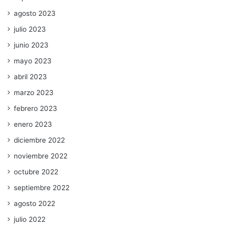
agosto 2023
julio 2023
junio 2023
mayo 2023
abril 2023
marzo 2023
febrero 2023
enero 2023
diciembre 2022
noviembre 2022
octubre 2022
septiembre 2022
agosto 2022
julio 2022