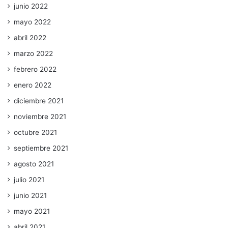
junio 2022
mayo 2022
abril 2022
marzo 2022
febrero 2022
enero 2022
diciembre 2021
noviembre 2021
octubre 2021
septiembre 2021
agosto 2021
julio 2021
junio 2021
mayo 2021
abril 2021