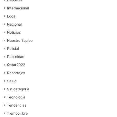
Deportes
Internacional
Local
Nacional
Noticias
Nuestro Equipo
Policial
Publicidad
Qatar2022
Reportajes
Salud
Sin categoría
Tecnología
Tendencias
Tiempo libre