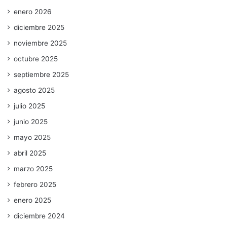
enero 2026
diciembre 2025
noviembre 2025
octubre 2025
septiembre 2025
agosto 2025
julio 2025
junio 2025
mayo 2025
abril 2025
marzo 2025
febrero 2025
enero 2025
diciembre 2024