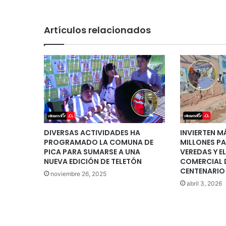
Artículos relacionados
DIVERSAS ACTIVIDADES HA
INVIERTEN M
PROGRAMADO LA COMUNA DE
MILLONES P
PICA PARA SUMARSE A UNA
VEREDAS Y E
NUEVA EDICIÓN DE TELETÓN
COMERCIAL 
CENTENARIO 
noviembre 26, 2025
abril 3, 2026