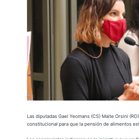
Las diputadas Gael Yeomans (CS) Maite Orsini (RD
constitucional para que la pensión de alimentos es