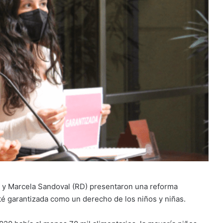
) y Marcela Sandoval (RD) presentaron una reforma
té garantizada como un derecho de los niños y niñas.