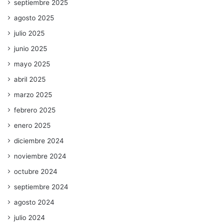
septiembre 2025
agosto 2025
julio 2025
junio 2025
mayo 2025
abril 2025
marzo 2025
febrero 2025
enero 2025
diciembre 2024
noviembre 2024
octubre 2024
septiembre 2024
agosto 2024
julio 2024