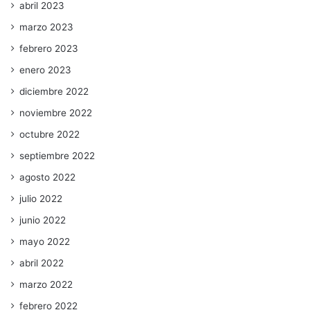
abril 2023
marzo 2023
febrero 2023
enero 2023
diciembre 2022
noviembre 2022
octubre 2022
septiembre 2022
agosto 2022
julio 2022
junio 2022
mayo 2022
abril 2022
marzo 2022
febrero 2022