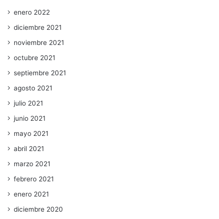
enero 2022
diciembre 2021
noviembre 2021
octubre 2021
septiembre 2021
agosto 2021
julio 2021
junio 2021
mayo 2021
abril 2021
marzo 2021
febrero 2021
enero 2021
diciembre 2020