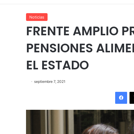
Noticias
FRENTE AMPLIO 
PENSIONES ALIME
EL ESTADO
septiembre 7, 2021
Fac