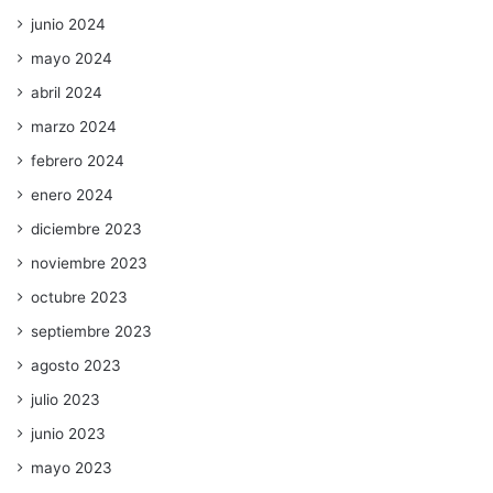
junio 2024
mayo 2024
abril 2024
marzo 2024
febrero 2024
enero 2024
diciembre 2023
noviembre 2023
octubre 2023
septiembre 2023
agosto 2023
julio 2023
junio 2023
mayo 2023