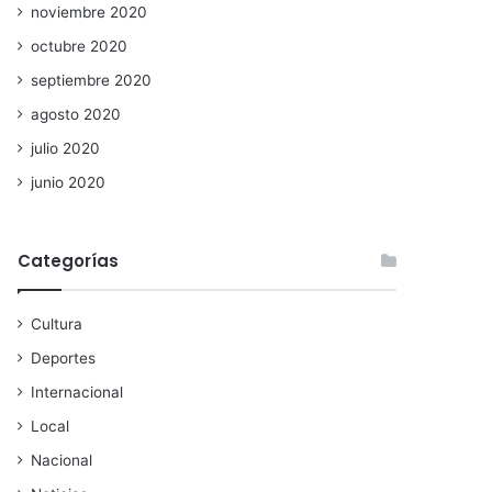
noviembre 2020
octubre 2020
septiembre 2020
agosto 2020
julio 2020
junio 2020
Categorías
Cultura
Deportes
Internacional
Local
Nacional