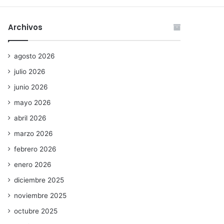
Archivos
agosto 2026
julio 2026
junio 2026
mayo 2026
abril 2026
marzo 2026
febrero 2026
enero 2026
diciembre 2025
noviembre 2025
octubre 2025