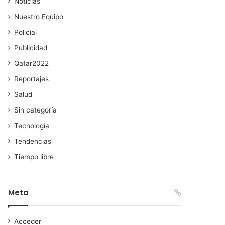
Noticias
Nuestro Equipo
Policial
Publicidad
Qatar2022
Reportajes
Salud
Sin categoría
Tecnología
Tendencias
Tiempo libre
Meta
Acceder