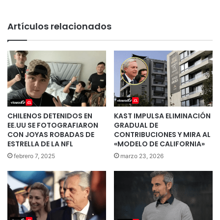
Artículos relacionados
CHILENOS DETENIDOS EN
KAST IMPULSA ELIMINACIÓN
EE.UU SE FOTOGRAFIARON
GRADUAL DE
CON JOYAS ROBADAS DE
CONTRIBUCIONES Y MIRA AL
ESTRELLA DE LA NFL
«MODELO DE CALIFORNIA»
febrero 7, 2025
marzo 23, 2026