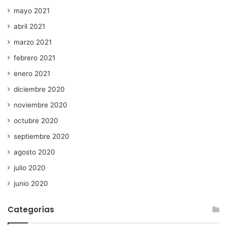
mayo 2021
abril 2021
marzo 2021
febrero 2021
enero 2021
diciembre 2020
noviembre 2020
octubre 2020
septiembre 2020
agosto 2020
julio 2020
junio 2020
Categorías