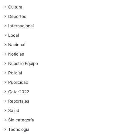
Cultura
Deportes
Internacional
Local
Nacional
Noticias
Nuestro Equipo
Policial
Publicidad
Qatar2022
Reportajes
Salud
Sin categoría
Tecnología