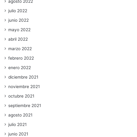
agosto 2022
julio 2022
junio 2022
mayo 2022
abril 2022
marzo 2022
febrero 2022
enero 2022
diciembre 2021
noviembre 2021
octubre 2021
septiembre 2021
agosto 2021
julio 2021
junio 2021