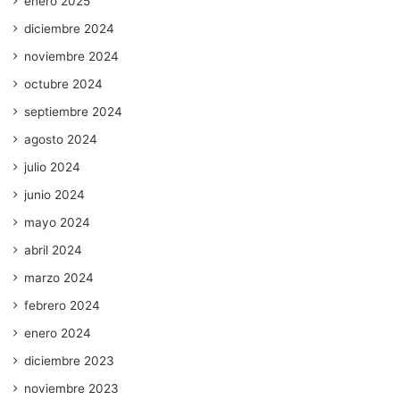
enero 2025
diciembre 2024
noviembre 2024
octubre 2024
septiembre 2024
agosto 2024
julio 2024
junio 2024
mayo 2024
abril 2024
marzo 2024
febrero 2024
enero 2024
diciembre 2023
noviembre 2023