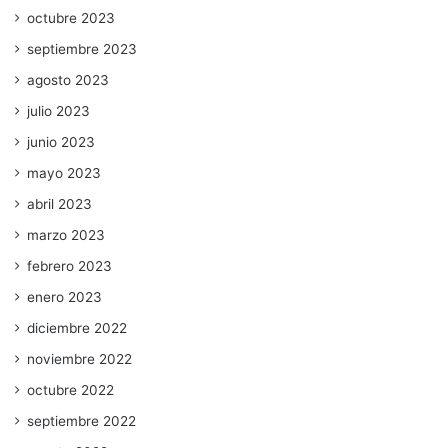
octubre 2023
septiembre 2023
agosto 2023
julio 2023
junio 2023
mayo 2023
abril 2023
marzo 2023
febrero 2023
enero 2023
diciembre 2022
noviembre 2022
octubre 2022
septiembre 2022