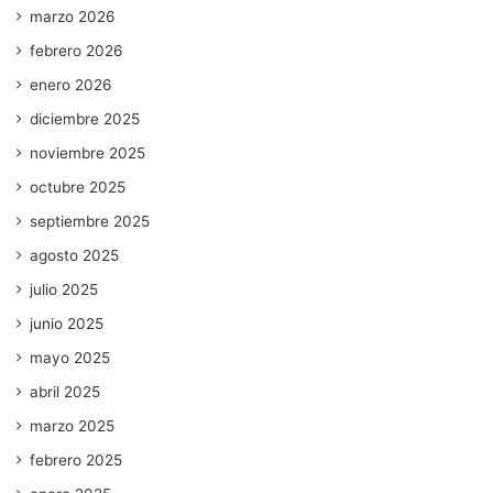
marzo 2026
febrero 2026
enero 2026
diciembre 2025
noviembre 2025
octubre 2025
septiembre 2025
agosto 2025
julio 2025
junio 2025
mayo 2025
abril 2025
marzo 2025
febrero 2025