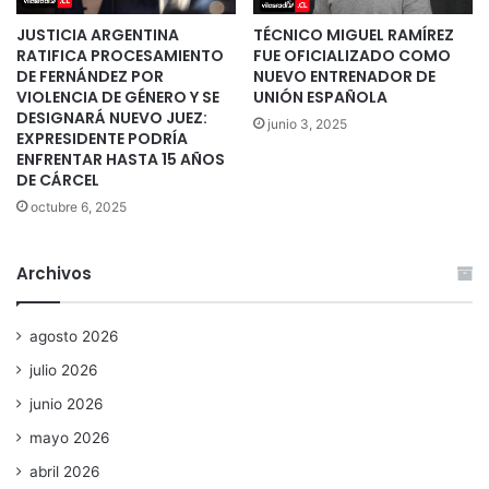
JUSTICIA ARGENTINA
TÉCNICO MIGUEL RAMÍREZ
RATIFICA PROCESAMIENTO
FUE OFICIALIZADO COMO
DE FERNÁNDEZ POR
NUEVO ENTRENADOR DE
VIOLENCIA DE GÉNERO Y SE
UNIÓN ESPAÑOLA
DESIGNARÁ NUEVO JUEZ:
junio 3, 2025
EXPRESIDENTE PODRÍA
ENFRENTAR HASTA 15 AÑOS
DE CÁRCEL
octubre 6, 2025
Archivos
agosto 2026
julio 2026
junio 2026
mayo 2026
abril 2026