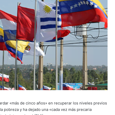
ardar «más de cinco años» en recuperar los niveles previos
la pobreza y ha dejado una «cada vez más precaria