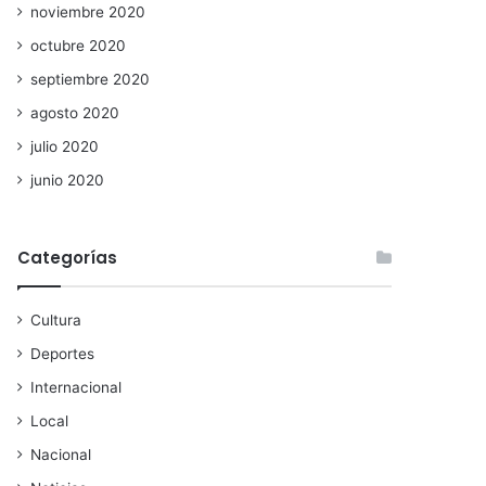
noviembre 2020
octubre 2020
septiembre 2020
agosto 2020
julio 2020
junio 2020
Categorías
Cultura
Deportes
Internacional
Local
Nacional