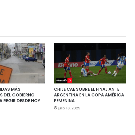
IDAS MÁS
CHILE CAE SOBRE EL FINAL ANTE
S DEL GOBIERNO
ARGENTINA EN LA COPA AMÉRICA
A REGIR DESDE HOY
FEMENINA
julio 18, 2025