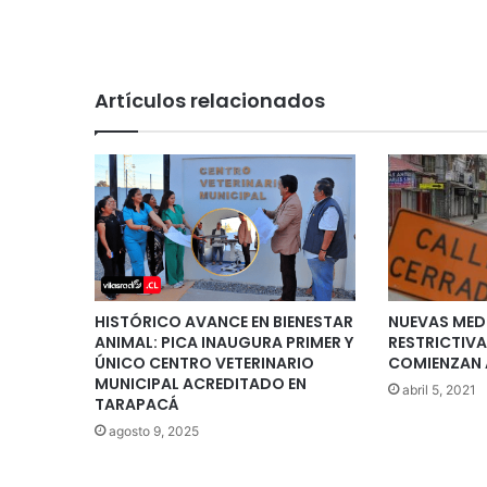
Artículos relacionados
HISTÓRICO AVANCE EN BIENESTAR
NUEVAS MED
ANIMAL: PICA INAUGURA PRIMER Y
RESTRICTIVA
ÚNICO CENTRO VETERINARIO
COMIENZAN 
MUNICIPAL ACREDITADO EN
abril 5, 2021
TARAPACÁ
agosto 9, 2025