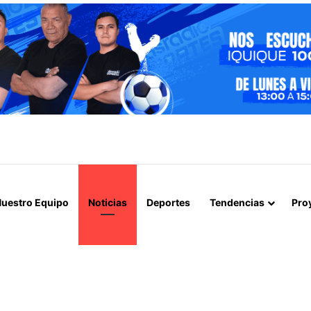
ICIA ETAPA DE REMOCIÓN DE PAVIMENTO EN AVENIDA ARTURO PRAT
uestro Equipo
Noticias
Deportes
Tendencias
Pro