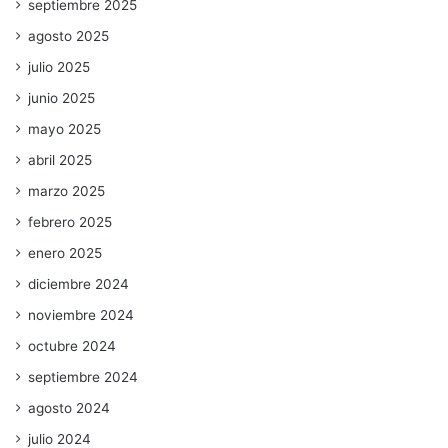
septiembre 2025
agosto 2025
julio 2025
junio 2025
mayo 2025
abril 2025
marzo 2025
febrero 2025
enero 2025
diciembre 2024
noviembre 2024
octubre 2024
septiembre 2024
agosto 2024
julio 2024