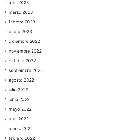
abril 2023
marzo 2023
febrero 2023
enero 2023
diciembre 2022
noviembre 2022
octubre 2022
septiembre 2022
agosto 2022
julio 2022
junio 2022
mayo 2022
abril 2022
marzo 2022
febrero 2022