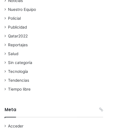
Noticias
Nuestro Equipo
Policial
Publicidad
Qatar2022
Reportajes
Salud
Sin categoría
Tecnología
Tendencias
Tiempo libre
Meta
Acceder