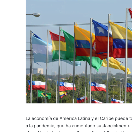
La economía de América Latina y el Caribe puede t
a la pandemia, que ha aumentado sustancialmente 