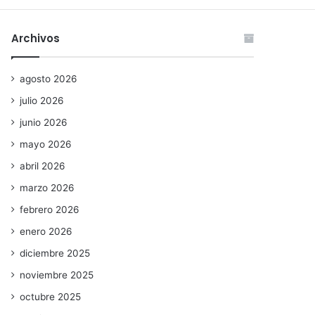
Archivos
agosto 2026
julio 2026
junio 2026
mayo 2026
abril 2026
marzo 2026
febrero 2026
enero 2026
diciembre 2025
noviembre 2025
octubre 2025