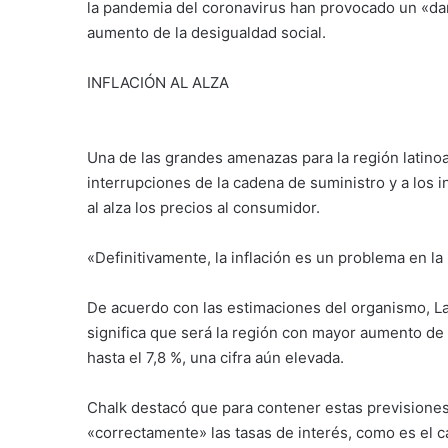
la pandemia del coronavirus han provocado un «dañ
aumento de la desigualdad social.
INFLACIÓN AL ALZA
Una de las grandes amenazas para la región latinoa
interrupciones de la cadena de suministro y a los 
al alza los precios al consumidor.
«Definitivamente, la inflación es un problema en la
De acuerdo con las estimaciones del organismo, La
significa que será la región con mayor aumento d
hasta el 7,8 %, una cifra aún elevada.
Chalk destacó que para contener estas prevision
«correctamente» las tasas de interés, como es el 