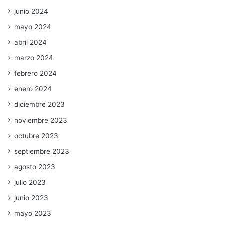
junio 2024
mayo 2024
abril 2024
marzo 2024
febrero 2024
enero 2024
diciembre 2023
noviembre 2023
octubre 2023
septiembre 2023
agosto 2023
julio 2023
junio 2023
mayo 2023