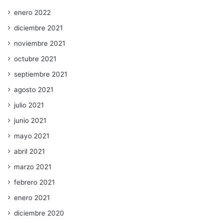
enero 2022
diciembre 2021
noviembre 2021
octubre 2021
septiembre 2021
agosto 2021
julio 2021
junio 2021
mayo 2021
abril 2021
marzo 2021
febrero 2021
enero 2021
diciembre 2020