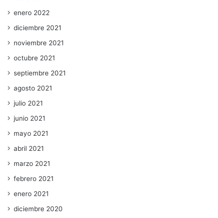
enero 2022
diciembre 2021
noviembre 2021
octubre 2021
septiembre 2021
agosto 2021
julio 2021
junio 2021
mayo 2021
abril 2021
marzo 2021
febrero 2021
enero 2021
diciembre 2020