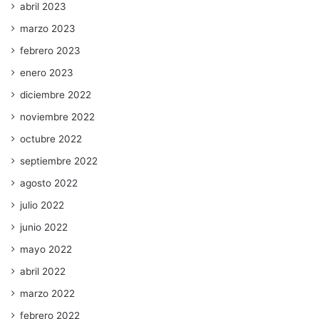
abril 2023
marzo 2023
febrero 2023
enero 2023
diciembre 2022
noviembre 2022
octubre 2022
septiembre 2022
agosto 2022
julio 2022
junio 2022
mayo 2022
abril 2022
marzo 2022
febrero 2022