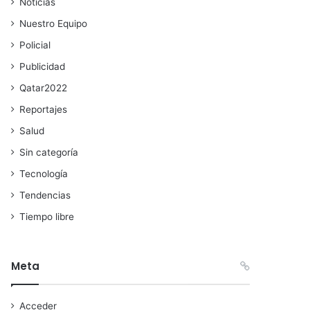
Noticias
Nuestro Equipo
Policial
Publicidad
Qatar2022
Reportajes
Salud
Sin categoría
Tecnología
Tendencias
Tiempo libre
Meta
Acceder