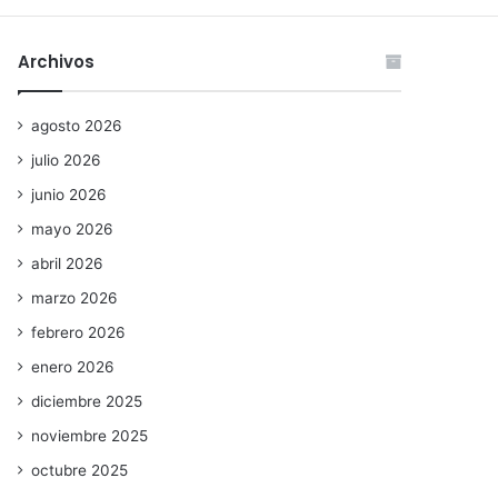
Archivos
agosto 2026
julio 2026
junio 2026
mayo 2026
abril 2026
marzo 2026
febrero 2026
enero 2026
diciembre 2025
noviembre 2025
octubre 2025