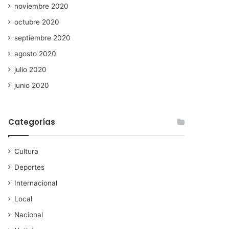
noviembre 2020
octubre 2020
septiembre 2020
agosto 2020
julio 2020
junio 2020
Categorías
Cultura
Deportes
Internacional
Local
Nacional