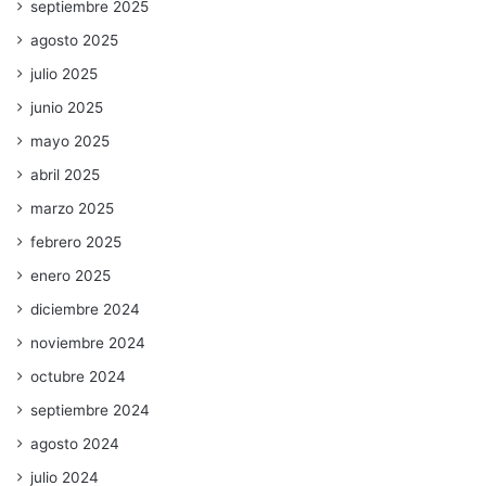
septiembre 2025
agosto 2025
julio 2025
junio 2025
mayo 2025
abril 2025
marzo 2025
febrero 2025
enero 2025
diciembre 2024
noviembre 2024
octubre 2024
septiembre 2024
agosto 2024
julio 2024