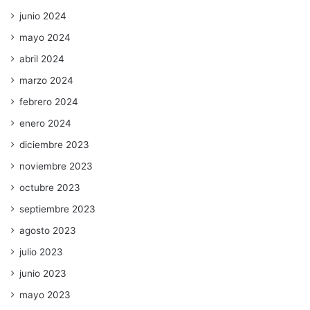
junio 2024
mayo 2024
abril 2024
marzo 2024
febrero 2024
enero 2024
diciembre 2023
noviembre 2023
octubre 2023
septiembre 2023
agosto 2023
julio 2023
junio 2023
mayo 2023