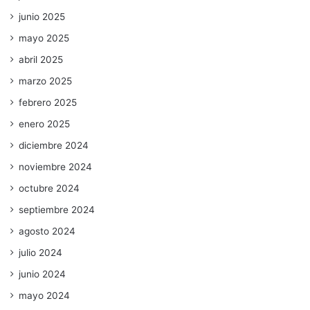
junio 2025
mayo 2025
abril 2025
marzo 2025
febrero 2025
enero 2025
diciembre 2024
noviembre 2024
octubre 2024
septiembre 2024
agosto 2024
julio 2024
junio 2024
mayo 2024