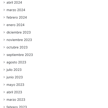
abril 2024
marzo 2024
febrero 2024
enero 2024
diciembre 2023
noviembre 2023
octubre 2023
septiembre 2023
agosto 2023
julio 2023
junio 2023
mayo 2023
abril 2023
marzo 2023
febrero 2023