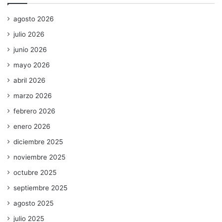
agosto 2026
julio 2026
junio 2026
mayo 2026
abril 2026
marzo 2026
febrero 2026
enero 2026
diciembre 2025
noviembre 2025
octubre 2025
septiembre 2025
agosto 2025
julio 2025