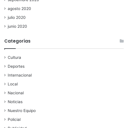
agosto 2020
julio 2020
junio 2020
Categorías
Cultura
Deportes
Internacional
Local
Nacional
Noticias
Nuestro Equipo
Policial