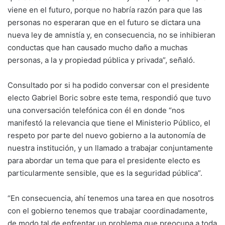
viene en el futuro, porque no habría razón para que las
personas no esperaran que en el futuro se dictara una
nueva ley de amnistía y, en consecuencia, no se inhibieran
conductas que han causado mucho daño a muchas
personas, a la y propiedad pública y privada”, señaló.
Consultado por si ha podido conversar con el presidente
electo Gabriel Boric sobre este tema, respondió que tuvo
una conversación telefónica con él en donde “nos
manifestó la relevancia que tiene el Ministerio Público, el
respeto por parte del nuevo gobierno a la autonomía de
nuestra institución, y un llamado a trabajar conjuntamente
para abordar un tema que para el presidente electo es
particularmente sensible, que es la seguridad pública”.
“En consecuencia, ahí tenemos una tarea en que nosotros
con el gobierno tenemos que trabajar coordinadamente,
de modo tal de enfrentar un problema que preocupa a toda