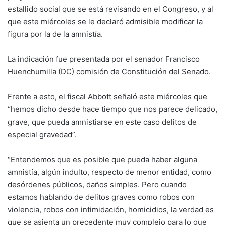
estallido social que se está revisando en el Congreso, y al
que este miércoles se le declaró admisible modificar la
figura por la de la amnistía.
La indicación fue presentada por el senador Francisco
Huenchumilla (DC) comisión de Constitución del Senado.
Frente a esto, el fiscal Abbott señaló este miércoles que
“hemos dicho desde hace tiempo que nos parece delicado,
grave, que pueda amnistiarse en este caso delitos de
especial gravedad”.
“Entendemos que es posible que pueda haber alguna
amnistía, algún indulto, respecto de menor entidad, como
desórdenes públicos, daños simples. Pero cuando
estamos hablando de delitos graves como robos con
violencia, robos con intimidación, homicidios, la verdad es
que se asienta un precedente muy complejo para lo que