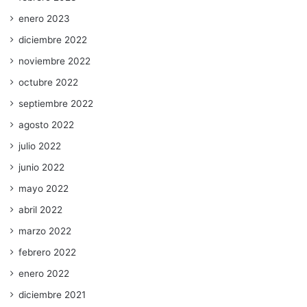
enero 2023
diciembre 2022
noviembre 2022
octubre 2022
septiembre 2022
agosto 2022
julio 2022
junio 2022
mayo 2022
abril 2022
marzo 2022
febrero 2022
enero 2022
diciembre 2021