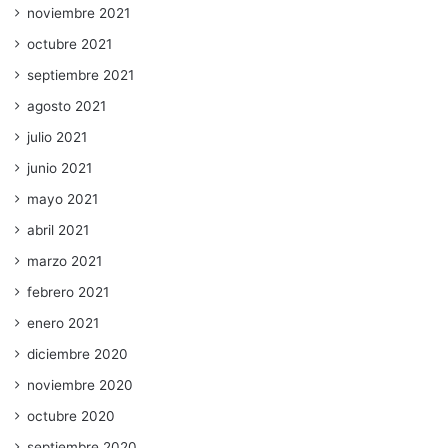
noviembre 2021
octubre 2021
septiembre 2021
agosto 2021
julio 2021
junio 2021
mayo 2021
abril 2021
marzo 2021
febrero 2021
enero 2021
diciembre 2020
noviembre 2020
octubre 2020
septiembre 2020