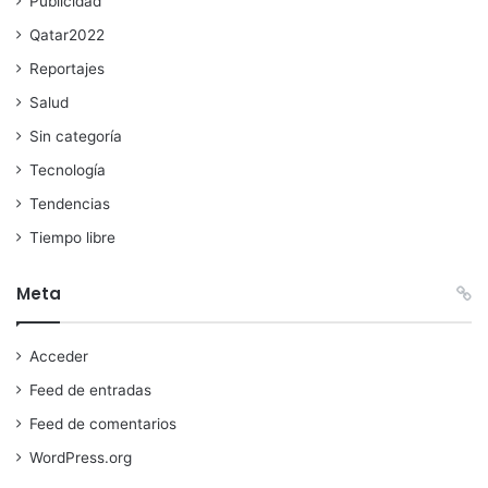
Publicidad
Qatar2022
Reportajes
Salud
Sin categoría
Tecnología
Tendencias
Tiempo libre
Meta
Acceder
Feed de entradas
Feed de comentarios
WordPress.org