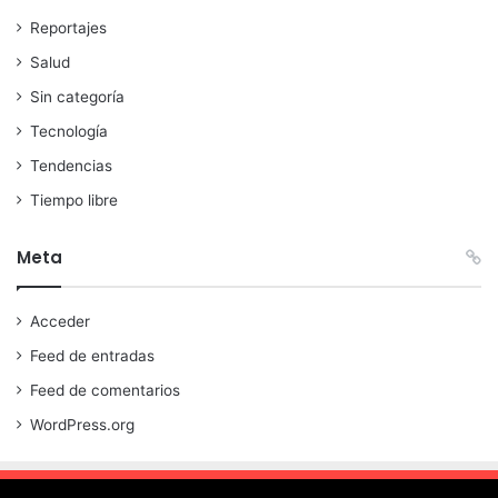
Reportajes
Salud
Sin categoría
Tecnología
Tendencias
Tiempo libre
Meta
Acceder
Feed de entradas
Feed de comentarios
WordPress.org