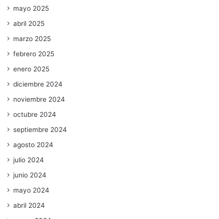
mayo 2025
abril 2025
marzo 2025
febrero 2025
enero 2025
diciembre 2024
noviembre 2024
octubre 2024
septiembre 2024
agosto 2024
julio 2024
junio 2024
mayo 2024
abril 2024