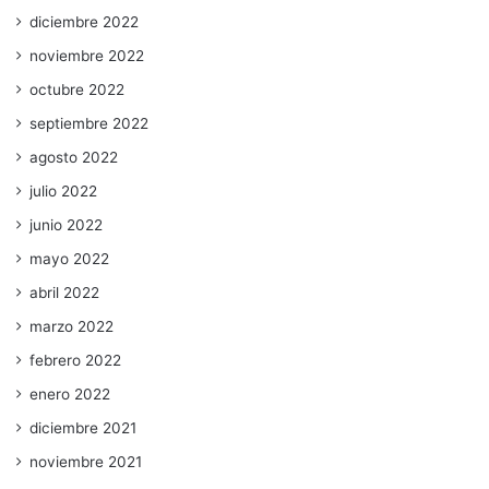
diciembre 2022
noviembre 2022
octubre 2022
septiembre 2022
agosto 2022
julio 2022
junio 2022
mayo 2022
abril 2022
marzo 2022
febrero 2022
enero 2022
diciembre 2021
noviembre 2021