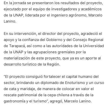
En la jornada se presentaron los resultados del proyecto,
ejecutado por el equipo de investigadores y académicos
de la UNAP, liderada por el ingeniero agrónomo, Marcelo
Lanino.
En su intervención, el director del proyecto, agradeció el
apoyo y la confianza del Gobierno y del Consejo Regional
de Tarapacá, así como a las autoridades de la Universidad
de la UNAP y las agrupaciones gremiales por la
materialización de este proyecto, que ya es un aporte al
desarrollo turístico de la Región.
“El proyecto consiguió fortalecer el capital humano del
sector, brindando un diplomado de Enoturismo y un curso
de cata y maridaje, de manera de colocar en valor el
rescate patrimonial de la cepa chilena a través de la
gastronomía y el turismo”, agregó, Marcelo Lanino.