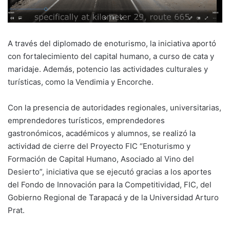
A través del diplomado de enoturismo, la iniciativa aportó
con fortalecimiento del capital humano, a curso de cata y
maridaje. Además, potencio las actividades culturales y
turísticas, como la Vendimia y Encorche.
Con la presencia de autoridades regionales, universitarias,
emprendedores turísticos, emprendedores
gastronómicos, académicos y alumnos, se realizó la
actividad de cierre del Proyecto FIC “Enoturismo y
Formación de Capital Humano, Asociado al Vino del
Desierto”, iniciativa que se ejecutó gracias a los aportes
del Fondo de Innovación para la Competitividad, FIC, del
Gobierno Regional de Tarapacá y de la Universidad Arturo
Prat.