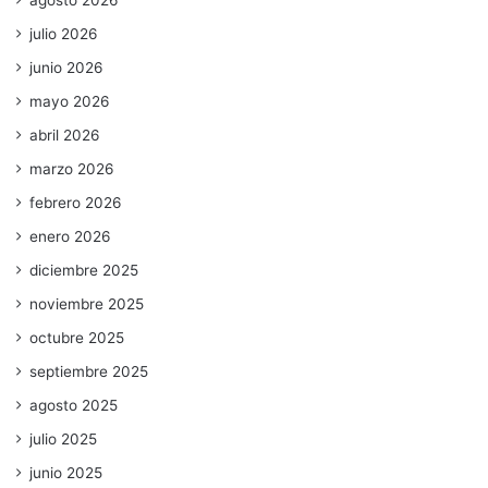
agosto 2026
julio 2026
junio 2026
mayo 2026
abril 2026
marzo 2026
febrero 2026
enero 2026
diciembre 2025
noviembre 2025
octubre 2025
septiembre 2025
agosto 2025
julio 2025
junio 2025