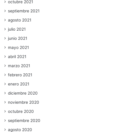
octubre 2021
septiembre 2021
agosto 2021
julio 2021
junio 2021
mayo 2021
abril 2021
marzo 2021
febrero 2021
enero 2021
diciembre 2020
noviembre 2020
octubre 2020
septiembre 2020
agosto 2020