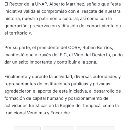
El Rector de la UNAP, Alberto Martínez, señaló que “esta
iniciativa valida el compromiso con el rescate de nuestra
historia, nuestro patrimonio cultural, así como con la
generación, preservación y difusión del conocimiento en
el territorio «.
Por su parte, el presidente del CORE, Rubén Berríos,
manifestó que a través del FIC, el Vino del Desierto, pudo
dar un salto importante y contribuir a la zona.
Finalmente y durante la actividad, diversas autoridades y
representantes de instituciones públicas y privadas
agradecieron el aporte de esta iniciativa, al desarrollo de
formación de capital humano y posicionamiento de
actividades turísticas en la Región de Tarapacá, como la
tradicional Vendimia y Encorche.