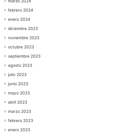
marzo 2024
febrero 2024
enero 2024
diciembre 2023
noviembre 2023
octubre 2023
septiembre 2023
agosto 2023
julio 2023
junio 2023
mayo 2023
abril 2023
marzo 2023
febrero 2023
enero 2023