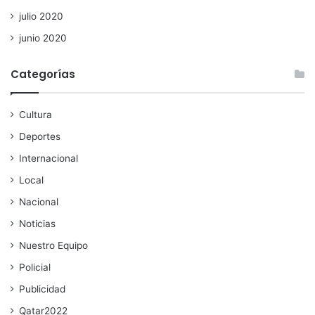
julio 2020
junio 2020
Categorías
Cultura
Deportes
Internacional
Local
Nacional
Noticias
Nuestro Equipo
Policial
Publicidad
Qatar2022