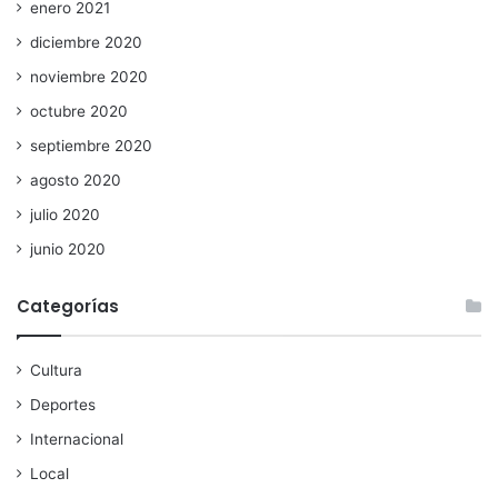
enero 2021
diciembre 2020
noviembre 2020
octubre 2020
septiembre 2020
agosto 2020
julio 2020
junio 2020
Categorías
Cultura
Deportes
Internacional
Local