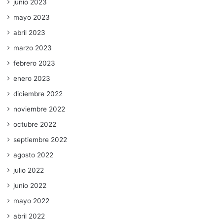
junio 2023
mayo 2023
abril 2023
marzo 2023
febrero 2023
enero 2023
diciembre 2022
noviembre 2022
octubre 2022
septiembre 2022
agosto 2022
julio 2022
junio 2022
mayo 2022
abril 2022