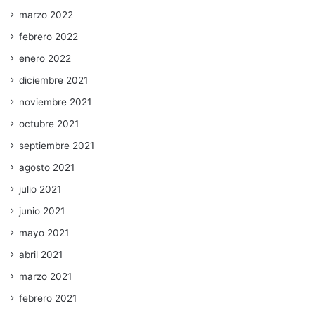
marzo 2022
febrero 2022
enero 2022
diciembre 2021
noviembre 2021
octubre 2021
septiembre 2021
agosto 2021
julio 2021
junio 2021
mayo 2021
abril 2021
marzo 2021
febrero 2021