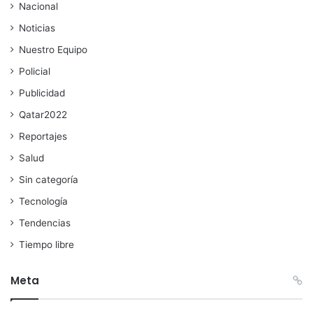
Nacional
Noticias
Nuestro Equipo
Policial
Publicidad
Qatar2022
Reportajes
Salud
Sin categoría
Tecnología
Tendencias
Tiempo libre
Meta