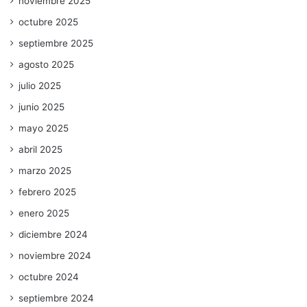
noviembre 2025
octubre 2025
septiembre 2025
agosto 2025
julio 2025
junio 2025
mayo 2025
abril 2025
marzo 2025
febrero 2025
enero 2025
diciembre 2024
noviembre 2024
octubre 2024
septiembre 2024