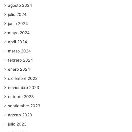
agosto 2024
julio 2024
junio 2024
mayo 2024
abril 2024
marzo 2024
febrero 2024
enero 2024
diciembre 2023
noviembre 2023
octubre 2023
septiembre 2023
agosto 2023
julio 2023