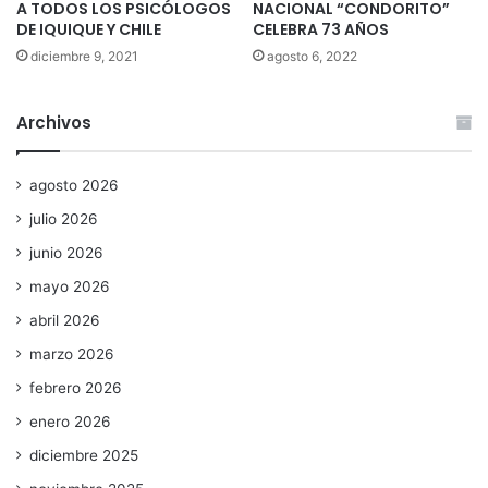
A TODOS LOS PSICÓLOGOS
NACIONAL “CONDORITO”
DE IQUIQUE Y CHILE
CELEBRA 73 AÑOS
diciembre 9, 2021
agosto 6, 2022
Archivos
agosto 2026
julio 2026
junio 2026
mayo 2026
abril 2026
marzo 2026
febrero 2026
enero 2026
diciembre 2025