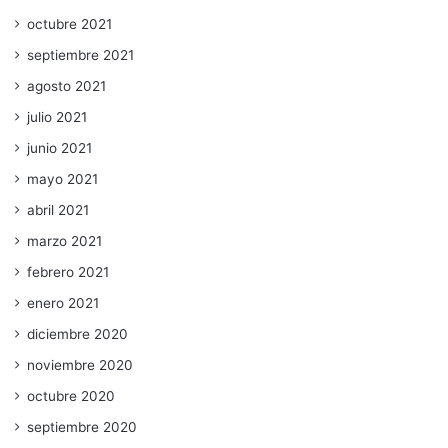
octubre 2021
septiembre 2021
agosto 2021
julio 2021
junio 2021
mayo 2021
abril 2021
marzo 2021
febrero 2021
enero 2021
diciembre 2020
noviembre 2020
octubre 2020
septiembre 2020