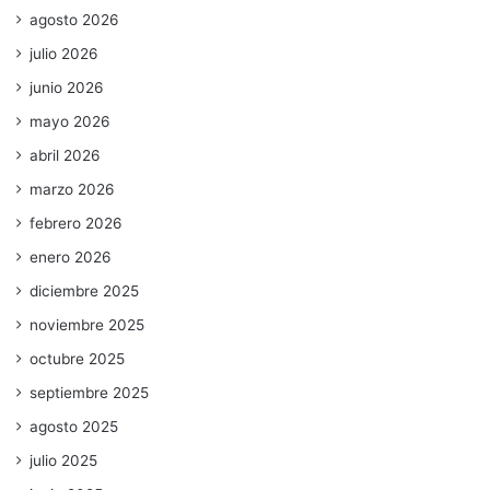
agosto 2026
julio 2026
junio 2026
mayo 2026
abril 2026
marzo 2026
febrero 2026
enero 2026
diciembre 2025
noviembre 2025
octubre 2025
septiembre 2025
agosto 2025
julio 2025