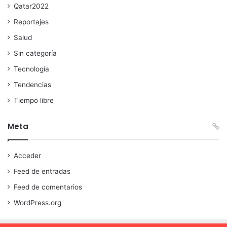
Qatar2022
Reportajes
Salud
Sin categoría
Tecnología
Tendencias
Tiempo libre
Meta
Acceder
Feed de entradas
Feed de comentarios
WordPress.org