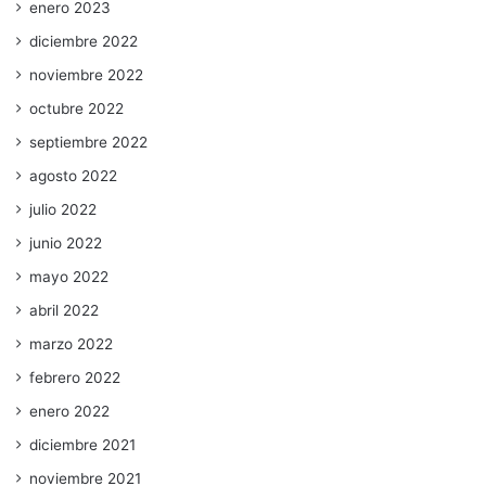
enero 2023
diciembre 2022
noviembre 2022
octubre 2022
septiembre 2022
agosto 2022
julio 2022
junio 2022
mayo 2022
abril 2022
marzo 2022
febrero 2022
enero 2022
diciembre 2021
noviembre 2021