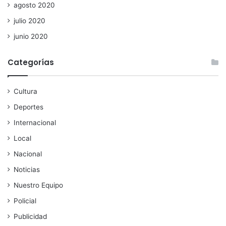
agosto 2020
julio 2020
junio 2020
Categorías
Cultura
Deportes
Internacional
Local
Nacional
Noticias
Nuestro Equipo
Policial
Publicidad