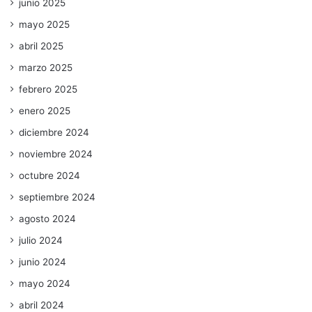
junio 2025
mayo 2025
abril 2025
marzo 2025
febrero 2025
enero 2025
diciembre 2024
noviembre 2024
octubre 2024
septiembre 2024
agosto 2024
julio 2024
junio 2024
mayo 2024
abril 2024