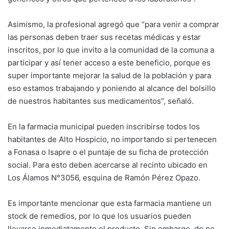
Asimismo, la profesional agregó que “para venir a comprar
las personas deben traer sus recetas médicas y estar
inscritos, por lo que invito a la comunidad de la comuna a
participar y así tener acceso a este beneficio, porque es
super importante mejorar la salud de la población y para
eso estamos trabajando y poniendo al alcance del bolsillo
de nuestros habitantes sus medicamentos”, señaló.
En la farmacia municipal pueden inscribirse todos los
habitantes de Alto Hospicio, no importando si pertenecen
a Fonasa o Isapre o el puntaje de su ficha de protección
social. Para esto deben acercarse al recinto ubicado en
Los Álamos N°3056, esquina de Ramón Pérez Opazo.
Es importante mencionar que esta farmacia mantiene un
stock de remedios, por lo que los usuarios pueden
llevarse inmediatamente el producto. Sin embargo, de no