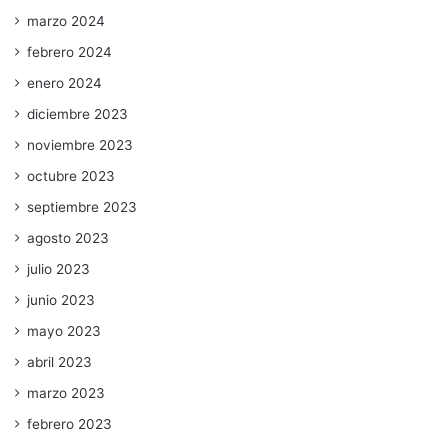
marzo 2024
febrero 2024
enero 2024
diciembre 2023
noviembre 2023
octubre 2023
septiembre 2023
agosto 2023
julio 2023
junio 2023
mayo 2023
abril 2023
marzo 2023
febrero 2023