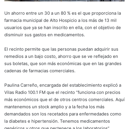
Un ahorro entre un 30 a un 80 % es el que proporciona la
farmacia municipal de Alto Hospicio a los más de 13 mil
usuarios que ya se han inscrito en ella, con el objetivo de
disminuir sus gastos en medicamentos.
El recinto permite que las personas puedan adquirir sus
remedios a un bajo costo, ahorro que se ve reflejado en
sus boletas, que son más económicas que en las grandes
cadenas de farmacias comerciales.
Paulina Carreño, encargada del establecimiento explicó a
Vilas Radio 100.1 FM que el recinto “funciona con precios
más económicos que el de otros centros comerciales. Aquí
mantenemos un stock amplio y a la fecha los más
demandados son los recetados para enfermedades como
la diabetes e hipertensión. Tenemos medicamentos
genéricos y otros que pertenece a los laboratorios”.