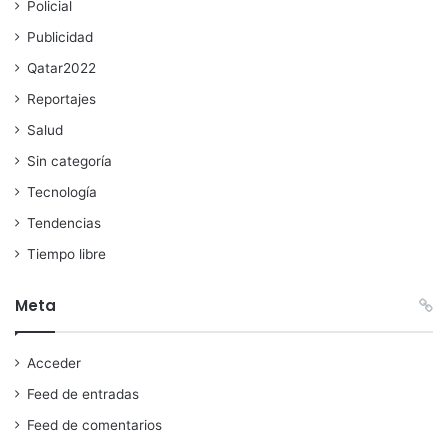
Policial
Publicidad
Qatar2022
Reportajes
Salud
Sin categoría
Tecnología
Tendencias
Tiempo libre
Meta
Acceder
Feed de entradas
Feed de comentarios