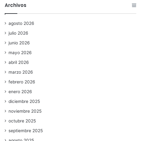
Archivos
agosto 2026
julio 2026
junio 2026
mayo 2026
abril 2026
marzo 2026
febrero 2026
enero 2026
diciembre 2025
noviembre 2025
octubre 2025
septiembre 2025
agosto 2025