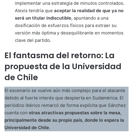
implementar una estrategia de minutos controlados.
Alexis tendría que
aceptar la realidad de que ya no
será un titular indiscutible
, apuntando a una
dosificación de esfuerzos físicos para extraer su
versión más óptima y desequilibrante en momentos
clave del partido.
El fantasma del retorno: La
propuesta de la Universidad
de Chile
El escenario se vuelve aún más complejo para el atacante
debido al fuerte interés que despierta en Sudamérica. El
periódico ibérico remarcó de forma explícita que Sánchez
cuenta con
otras atractivas propuestas sobre la mesa,
principalmente desde su propio país, donde lo espera la
Universidad de Chile
.