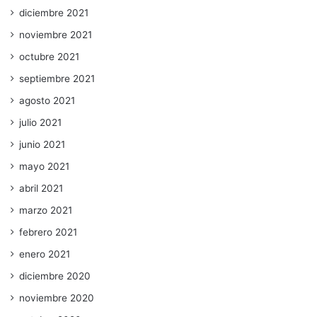
diciembre 2021
noviembre 2021
octubre 2021
septiembre 2021
agosto 2021
julio 2021
junio 2021
mayo 2021
abril 2021
marzo 2021
febrero 2021
enero 2021
diciembre 2020
noviembre 2020