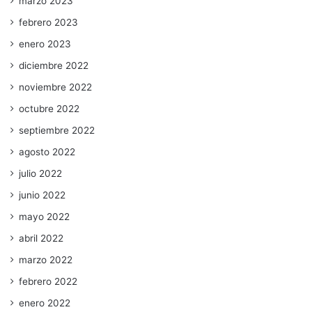
marzo 2023
febrero 2023
enero 2023
diciembre 2022
noviembre 2022
octubre 2022
septiembre 2022
agosto 2022
julio 2022
junio 2022
mayo 2022
abril 2022
marzo 2022
febrero 2022
enero 2022