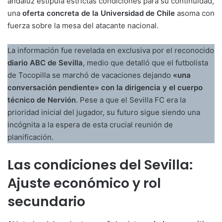
andaluz estipula estrictas condiciones para su continuidad,
una
oferta concreta de la Universidad de Chile
asoma con
fuerza sobre la mesa del atacante nacional.
La información fue revelada en exclusiva por el reconocido
diario ABC de Sevilla
, medio que detalló que el futbolista
de Tocopilla se marchó de vacaciones dejando
«una
conversación pendiente» con la dirigencia y el cuerpo
técnico de Nervión
. Pese a que el Sevilla FC era la
prioridad inicial del jugador, su futuro sigue siendo una
incógnita a la espera de esta crucial reunión de
planificación.
Las condiciones del Sevilla:
Ajuste económico y rol
secundario