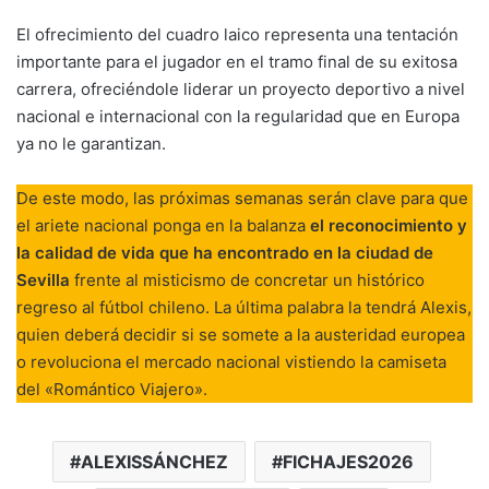
El ofrecimiento del cuadro laico representa una tentación
importante para el jugador en el tramo final de su exitosa
carrera, ofreciéndole liderar un proyecto deportivo a nivel
nacional e internacional con la regularidad que en Europa
ya no le garantizan.
De este modo, las próximas semanas serán clave para que
el ariete nacional ponga en la balanza
el reconocimiento y
la calidad de vida que ha encontrado en la ciudad de
Sevilla
frente al misticismo de concretar un histórico
regreso al fútbol chileno. La última palabra la tendrá Alexis,
quien deberá decidir si se somete a la austeridad europea
o revoluciona el mercado nacional vistiendo la camiseta
del «Romántico Viajero».
ALEXISSÁNCHEZ
FICHAJES2026