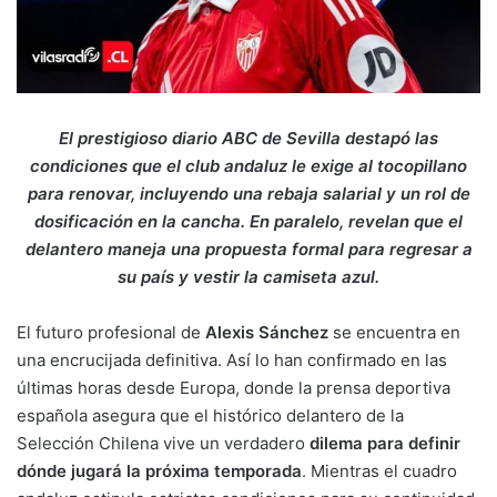
El prestigioso diario ABC de Sevilla destapó las
condiciones que el club andaluz le exige al tocopillano
para renovar, incluyendo una rebaja salarial y un rol de
dosificación en la cancha. En paralelo, revelan que el
delantero maneja una propuesta formal para regresar a
su país y vestir la camiseta azul.
El futuro profesional de
Alexis Sánchez
se encuentra en
una encrucijada definitiva. Así lo han confirmado en las
últimas horas desde Europa, donde la prensa deportiva
española asegura que el histórico delantero de la
Selección Chilena vive un verdadero
dilema para definir
dónde jugará la próxima temporada
. Mientras el cuadro