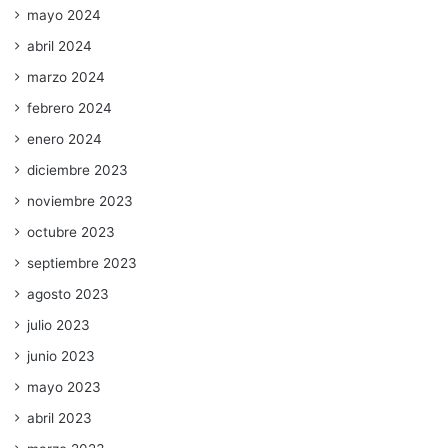
mayo 2024
abril 2024
marzo 2024
febrero 2024
enero 2024
diciembre 2023
noviembre 2023
octubre 2023
septiembre 2023
agosto 2023
julio 2023
junio 2023
mayo 2023
abril 2023