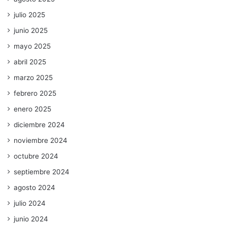
julio 2025
junio 2025
mayo 2025
abril 2025
marzo 2025
febrero 2025
enero 2025
diciembre 2024
noviembre 2024
octubre 2024
septiembre 2024
agosto 2024
julio 2024
junio 2024