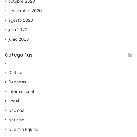
octubre 2020
septiembre 2020
agosto 2020
julio 2020
junio 2020
Categorías
Cultura
Deportes
Internacional
Local
Nacional
Noticias
Nuestro Equipo