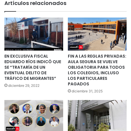
Artículos relacionados
EN EXCLUSIVA FISCAL
FIN A LAS REGLAS PRIVADAS:
EDUARDO RÍOS INDICÓ QUE
AULA SEGURA SE VUELVE
SE “TRATARÍA DE UN
OBLIGATORIA PARA TODOS
EVENTUAL DELITO DE
LOS COLEGIOS, INCLUSO
TRÁFICO DE MIGRANTES”
LOS PARTICULARES
PAGADOS
diciembre 29, 2022
diciembre 31, 2025