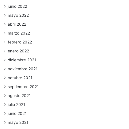
junio 2022
mayo 2022
abril 2022
marzo 2022
febrero 2022
enero 2022
diciembre 2021
noviembre 2021
octubre 2021
septiembre 2021
agosto 2021
julio 2021
junio 2021
mayo 2021