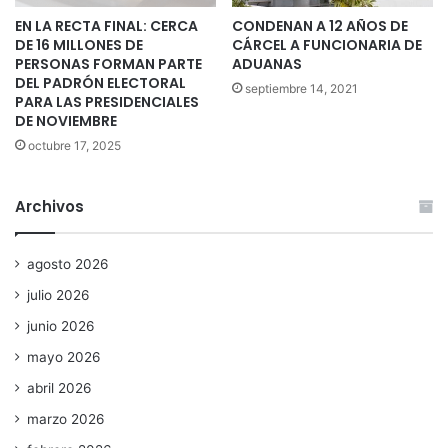
EN LA RECTA FINAL: CERCA
CONDENAN A 12 AÑOS DE
DE 16 MILLONES DE
CÁRCEL A FUNCIONARIA DE
PERSONAS FORMAN PARTE
ADUANAS
DEL PADRÓN ELECTORAL
septiembre 14, 2021
PARA LAS PRESIDENCIALES
DE NOVIEMBRE
octubre 17, 2025
Archivos
agosto 2026
julio 2026
junio 2026
mayo 2026
abril 2026
marzo 2026