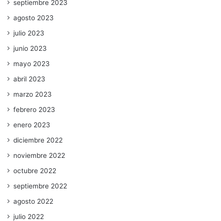
septiembre 2023
agosto 2023
julio 2023
junio 2023
mayo 2023
abril 2023
marzo 2023
febrero 2023
enero 2023
diciembre 2022
noviembre 2022
octubre 2022
septiembre 2022
agosto 2022
julio 2022