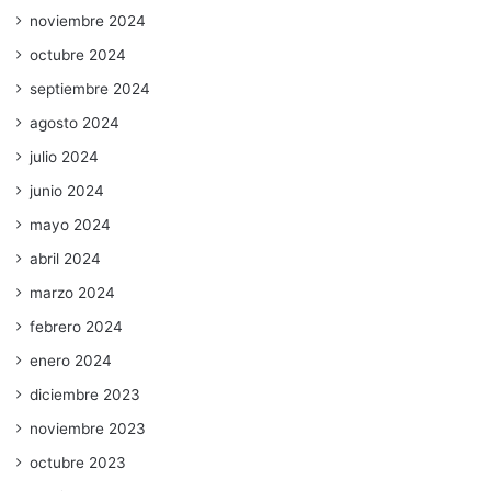
noviembre 2024
octubre 2024
septiembre 2024
agosto 2024
julio 2024
junio 2024
mayo 2024
abril 2024
marzo 2024
febrero 2024
enero 2024
diciembre 2023
noviembre 2023
octubre 2023