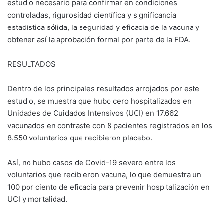
estudio necesario para confirmar en condiciones
controladas, rigurosidad científica y significancia
estadística sólida, la seguridad y eficacia de la vacuna y
obtener así la aprobación formal por parte de la FDA.
RESULTADOS
Dentro de los principales resultados arrojados por este
estudio, se muestra que hubo cero hospitalizados en
Unidades de Cuidados Intensivos (UCI) en 17.662
vacunados en contraste con 8 pacientes registrados en los
8.550 voluntarios que recibieron placebo.
Así, no hubo casos de Covid-19 severo entre los
voluntarios que recibieron vacuna, lo que demuestra un
100 por ciento de eficacia para prevenir hospitalización en
UCI y mortalidad.