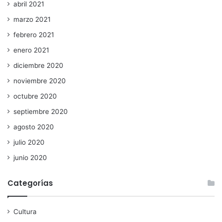
abril 2021
marzo 2021
febrero 2021
enero 2021
diciembre 2020
noviembre 2020
octubre 2020
septiembre 2020
agosto 2020
julio 2020
junio 2020
Categorías
Cultura