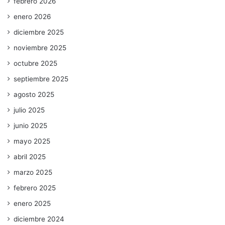
febrero 2026
enero 2026
diciembre 2025
noviembre 2025
octubre 2025
septiembre 2025
agosto 2025
julio 2025
junio 2025
mayo 2025
abril 2025
marzo 2025
febrero 2025
enero 2025
diciembre 2024