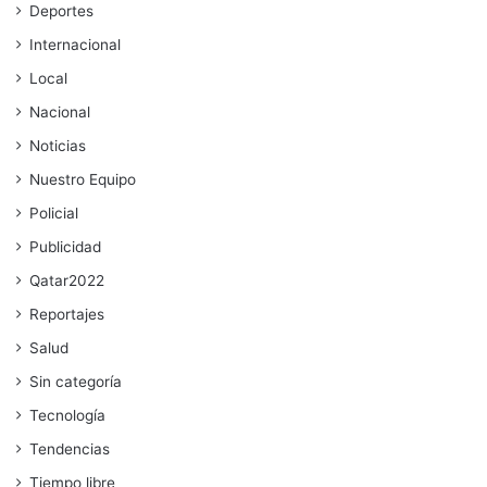
Deportes
Internacional
Local
Nacional
Noticias
Nuestro Equipo
Policial
Publicidad
Qatar2022
Reportajes
Salud
Sin categoría
Tecnología
Tendencias
Tiempo libre