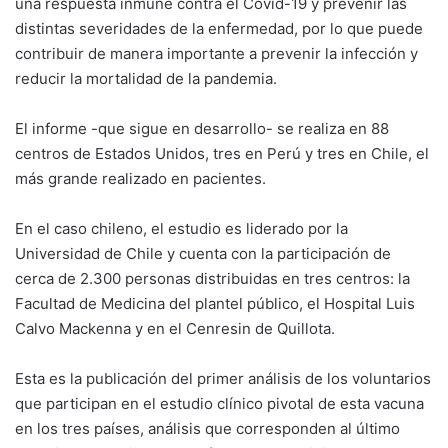
una respuesta inmune contra el Covid-19 y prevenir las
distintas severidades de la enfermedad, por lo que puede
contribuir de manera importante a prevenir la infección y
reducir la mortalidad de la pandemia.
El informe -que sigue en desarrollo- se realiza en 88
centros de Estados Unidos, tres en Perú y tres en Chile, el
más grande realizado en pacientes.
En el caso chileno, el estudio es liderado por la
Universidad de Chile y cuenta con la participación de
cerca de 2.300 personas distribuidas en tres centros: la
Facultad de Medicina del plantel público, el Hospital Luis
Calvo Mackenna y en el Cenresin de Quillota.
Esta es la publicación del primer análisis de los voluntarios
que participan en el estudio clínico pivotal de esta vacuna
en los tres países, análisis que corresponden al último