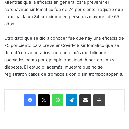
Mientras que la eficacia en general para prevenir el
coronavirus sintomático fue de 74 por ciento, registro que
sube hasta un 84 por ciento en personas mayores de 65
años.
Otro dato que se dio a conocer fue que hay una eficacia de
75 por ciento para prevenir Covid-19 sintomático que se
detectó en voluntarios con uno o más morbilidades
asociadas como por ejemplo obesidad, hipertensión y
diabetes. El estudio, además, muestra que no se
registraron casos de trombosis con o sin trombocitopenia.
Facebook
X
WhatsApp
Telegram
Enviar vía email
Imprimir