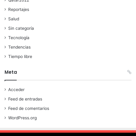
Qatar2022
Reportajes
Salud
Sin categoría
Tecnología
Tendencias
Tiempo libre
Meta
Acceder
Feed de entradas
Feed de comentarios
WordPress.org