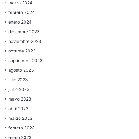
marzo 2024
febrero 2024
enero 2024
diciembre 2023
noviembre 2023
octubre 2023
septiembre 2023
agosto 2023
julio 2023
junio 2023
mayo 2023
abril 2023
marzo 2023
febrero 2023
enero 2023