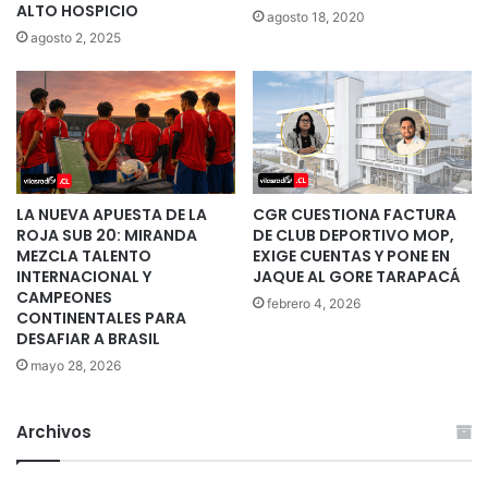
ALTO HOSPICIO
agosto 18, 2020
agosto 2, 2025
LA NUEVA APUESTA DE LA
CGR CUESTIONA FACTURA
ROJA SUB 20: MIRANDA
DE CLUB DEPORTIVO MOP,
MEZCLA TALENTO
EXIGE CUENTAS Y PONE EN
INTERNACIONAL Y
JAQUE AL GORE TARAPACÁ
CAMPEONES
febrero 4, 2026
CONTINENTALES PARA
DESAFIAR A BRASIL
mayo 28, 2026
Archivos