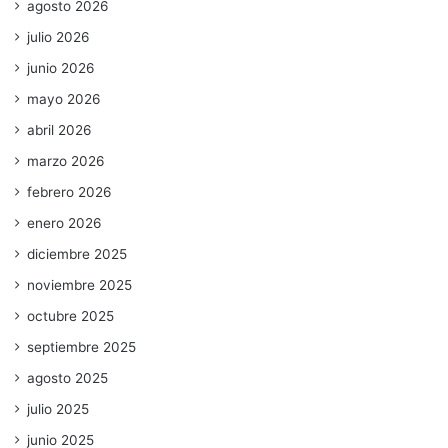
agosto 2026
julio 2026
junio 2026
mayo 2026
abril 2026
marzo 2026
febrero 2026
enero 2026
diciembre 2025
noviembre 2025
octubre 2025
septiembre 2025
agosto 2025
julio 2025
junio 2025