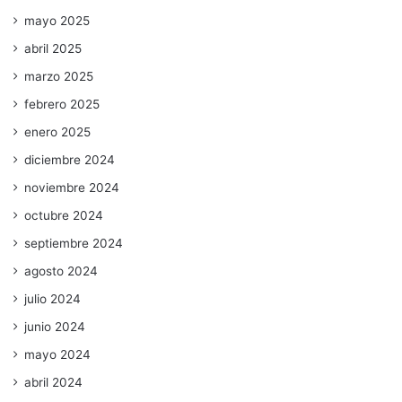
mayo 2025
abril 2025
marzo 2025
febrero 2025
enero 2025
diciembre 2024
noviembre 2024
octubre 2024
septiembre 2024
agosto 2024
julio 2024
junio 2024
mayo 2024
abril 2024