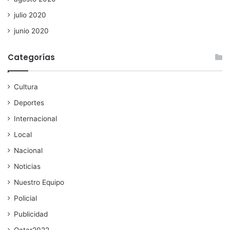
julio 2020
junio 2020
Categorías
Cultura
Deportes
Internacional
Local
Nacional
Noticias
Nuestro Equipo
Policial
Publicidad