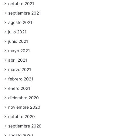
octubre 2021
septiembre 2021
agosto 2021
julio 2021
junio 2021
mayo 2021
abril 2021
marzo 2021
febrero 2021
enero 2021
diciembre 2020
noviembre 2020
octubre 2020
septiembre 2020
agosto 2020