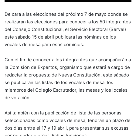
De cara a las elecciones del próximo 7 de mayo donde se
realizarán las elecciones para conocer a los 50 integrantes
del Consejo Constitucional, el Servicio Electoral (Servel)
este sábado 15 de abril publicará las nóminas de los
vocales de mesa para esos comicios.
Con el fin de conocer a los integrantes que acompañarán a
la Comisión de Expertos, organismo que estará a cargo de
redactar la propuesta de Nueva Constitución, este sábado
se publicarán las listas de los vocales de mesa, los
miembros del Colegio Escrutador, las mesas y los locales
de votación.
Así también con la publicación de lista de las personas
seleccionadas como vocales de mesa, tendrán un plazo de
dos días entre el 17 y 19 abril, para presentar sus excusas
por no poder ejercer dichas funciones.