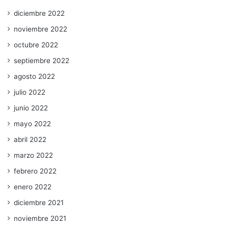
diciembre 2022
noviembre 2022
octubre 2022
septiembre 2022
agosto 2022
julio 2022
junio 2022
mayo 2022
abril 2022
marzo 2022
febrero 2022
enero 2022
diciembre 2021
noviembre 2021