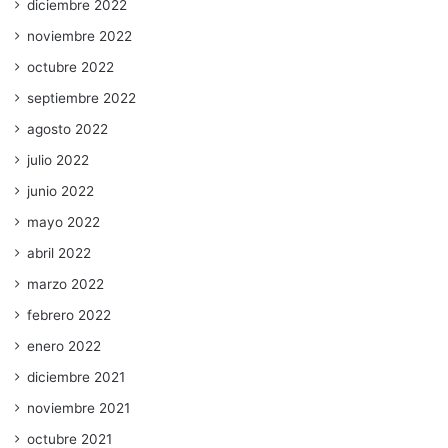
diciembre 2022
noviembre 2022
octubre 2022
septiembre 2022
agosto 2022
julio 2022
junio 2022
mayo 2022
abril 2022
marzo 2022
febrero 2022
enero 2022
diciembre 2021
noviembre 2021
octubre 2021