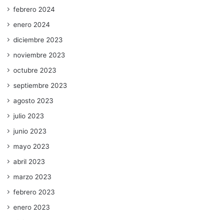
febrero 2024
enero 2024
diciembre 2023
noviembre 2023
octubre 2023
septiembre 2023
agosto 2023
julio 2023
junio 2023
mayo 2023
abril 2023
marzo 2023
febrero 2023
enero 2023