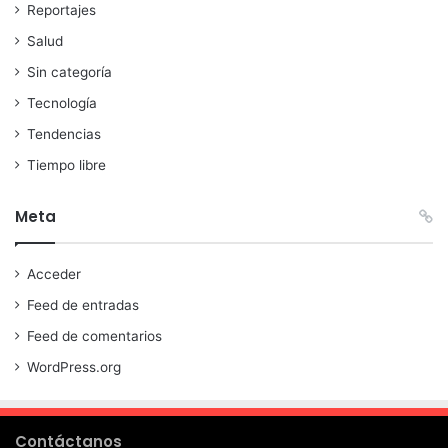
Reportajes
Salud
Sin categoría
Tecnología
Tendencias
Tiempo libre
Meta
Acceder
Feed de entradas
Feed de comentarios
WordPress.org
Contáctanos