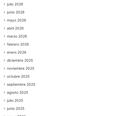
julio 2026
junio 2026
mayo 2026
abril 2026
marzo 2026
febrero 2026
enero 2026
diciembre 2025
noviembre 2025
octubre 2025
septiembre 2025
agosto 2025
julio 2025
junio 2025