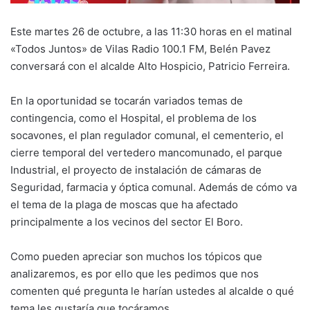
Este martes 26 de octubre, a las 11:30 horas en el matinal
«Todos Juntos» de Vilas Radio 100.1 FM, Belén Pavez
conversará con el alcalde Alto Hospicio, Patricio Ferreira.
En la oportunidad se tocarán variados temas de
contingencia, como el Hospital, el problema de los
socavones, el plan regulador comunal, el cementerio, el
cierre temporal del vertedero mancomunado, el parque
Industrial, el proyecto de instalación de cámaras de
Seguridad, farmacia y óptica comunal. Además de cómo va
el tema de la plaga de moscas que ha afectado
principalmente a los vecinos del sector El Boro.
Como pueden apreciar son muchos los tópicos que
analizaremos, es por ello que les pedimos que nos
comenten qué pregunta le harían ustedes al alcalde o qué
tema les gustaría que tocáramos.