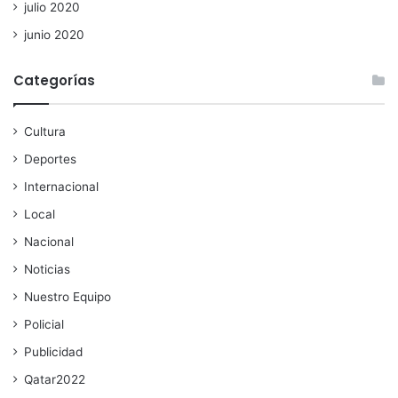
julio 2020
junio 2020
Categorías
Cultura
Deportes
Internacional
Local
Nacional
Noticias
Nuestro Equipo
Policial
Publicidad
Qatar2022