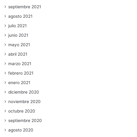
septiembre 2021
agosto 2021
julio 2021
junio 2021
mayo 2021
abril 2021
marzo 2021
febrero 2021
enero 2021
diciembre 2020
noviembre 2020
octubre 2020
septiembre 2020
agosto 2020