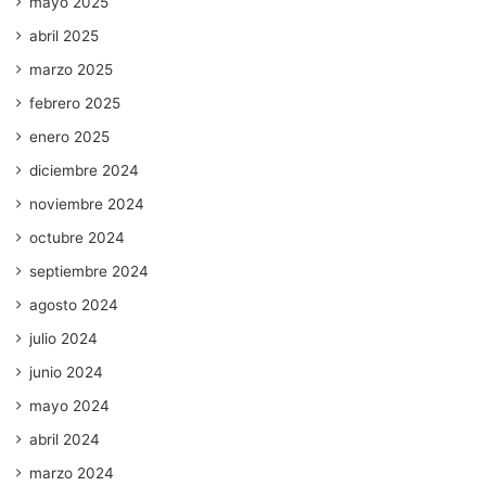
mayo 2025
abril 2025
marzo 2025
febrero 2025
enero 2025
diciembre 2024
noviembre 2024
octubre 2024
septiembre 2024
agosto 2024
julio 2024
junio 2024
mayo 2024
abril 2024
marzo 2024