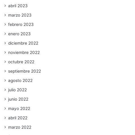
abril 2023
marzo 2023
febrero 2023
enero 2023
diciembre 2022
noviembre 2022
octubre 2022
septiembre 2022
agosto 2022
julio 2022
junio 2022
mayo 2022
abril 2022
marzo 2022