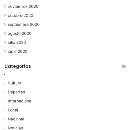
noviembre 2020
octubre 2020
septiembre 2020
agosto 2020
julio 2020
junio 2020
Categorías
Cultura
Deportes
Internacional
Local
Nacional
Noticias