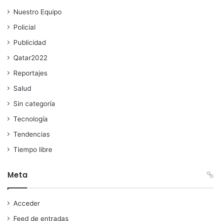
Nuestro Equipo
Policial
Publicidad
Qatar2022
Reportajes
Salud
Sin categoría
Tecnología
Tendencias
Tiempo libre
Meta
Acceder
Feed de entradas