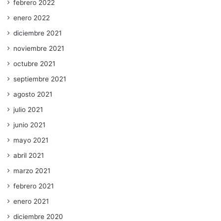
febrero 2022
enero 2022
diciembre 2021
noviembre 2021
octubre 2021
septiembre 2021
agosto 2021
julio 2021
junio 2021
mayo 2021
abril 2021
marzo 2021
febrero 2021
enero 2021
diciembre 2020