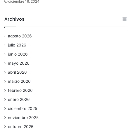
diciembre 16, 2024
Archivos
agosto 2026
julio 2026
junio 2026
mayo 2026
abril 2026
marzo 2026
febrero 2026
enero 2026
diciembre 2025
noviembre 2025
octubre 2025