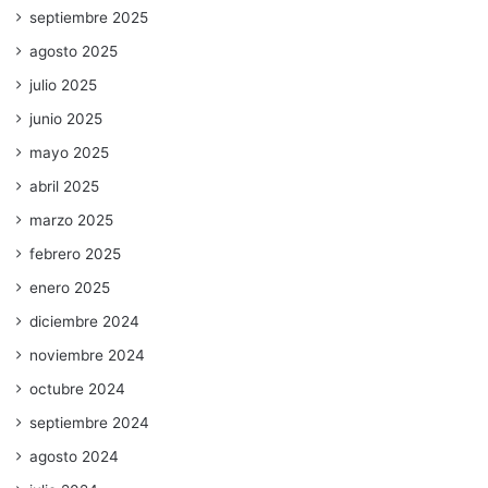
septiembre 2025
agosto 2025
julio 2025
junio 2025
mayo 2025
abril 2025
marzo 2025
febrero 2025
enero 2025
diciembre 2024
noviembre 2024
octubre 2024
septiembre 2024
agosto 2024