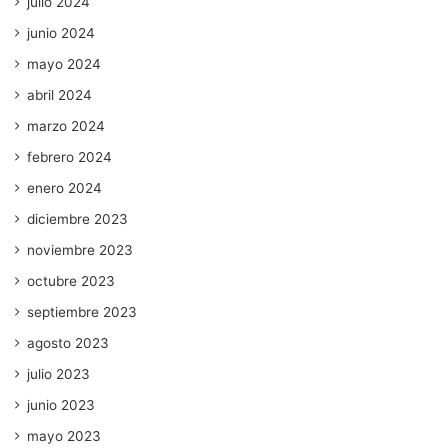
julio 2024
junio 2024
mayo 2024
abril 2024
marzo 2024
febrero 2024
enero 2024
diciembre 2023
noviembre 2023
octubre 2023
septiembre 2023
agosto 2023
julio 2023
junio 2023
mayo 2023