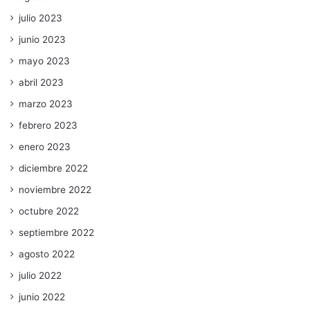
julio 2023
junio 2023
mayo 2023
abril 2023
marzo 2023
febrero 2023
enero 2023
diciembre 2022
noviembre 2022
octubre 2022
septiembre 2022
agosto 2022
julio 2022
junio 2022