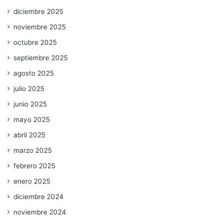
diciembre 2025
noviembre 2025
octubre 2025
septiembre 2025
agosto 2025
julio 2025
junio 2025
mayo 2025
abril 2025
marzo 2025
febrero 2025
enero 2025
diciembre 2024
noviembre 2024