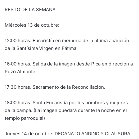
RESTO DE LA SEMANA
Miércoles 13 de octubre:
12:00 horas. Eucaristía en memoria de la última aparición
de la Santísima Virgen en Fátima.
16:00 horas. Salida de la imagen desde Pica en dirección a
Pozo Almonte.
17:30 horas. Sacramento de la Reconciliación.
18:00 horas. Santa Eucaristía por los hombres y mujeres
de la pampa. (La imagen quedará durante la noche en el
templo parroquial)
Jueves 14 de octubre: DECANATO ANDINO Y CLAUSURA