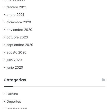
febrero 2021
enero 2021
diciembre 2020
noviembre 2020
octubre 2020
septiembre 2020
agosto 2020
julio 2020
junio 2020
Categorías
Cultura
Deportes
Internacional