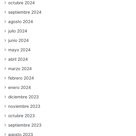
octubre 2024
septiembre 2024
agosto 2024
julio 2024
junio 2024
mayo 2024
abril 2024
marzo 2024
febrero 2024
enero 2024
diciembre 2023
noviembre 2023
octubre 2023
septiembre 2023
agosto 2023