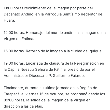
11:00 horas recibimiento de la imagen por parte del
Decanato Andino, en la Parroquia Santísimo Redentor de
Huara.
12:00 horas. Homenaje del mundo andino a la imagen de la
Virgen de Fátima.
16:00 horas. Retorno de la imagen a la ciudad de Iquique.
19:00 horas. Eucaristía de clausura de la Peregrinación en
la Capilla Nuestra Señora de Fátima, presidida por el
Administrador Diocesano P. Guillermo Fajardo.
Finalmente, durante su última jornada en la Región de
Tarapacá, el viernes 15 de octubre, se programó desde las
09:00 horas, la salida de la imagen de la Virgen en
dirección a las caletas.