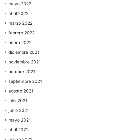
mayo 2022
abril 2022
marzo 2022
febrero 2022
enero 2022
diciembre 2021
noviembre 2021
octubre 2021
septiembre 2021
agosto 2021
julio 2021
junio 2021
mayo 2021
abril 2021
marzo 2021