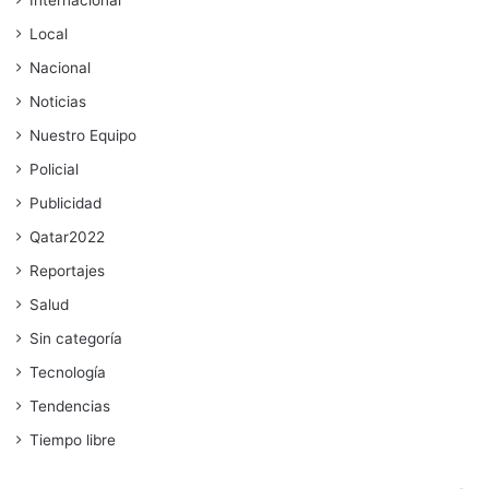
Local
Nacional
Noticias
Nuestro Equipo
Policial
Publicidad
Qatar2022
Reportajes
Salud
Sin categoría
Tecnología
Tendencias
Tiempo libre