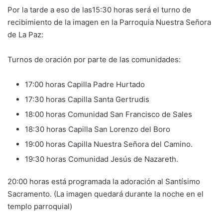
Por la tarde a eso de las15:30 horas será el turno de
recibimiento de la imagen en la Parroquia Nuestra Señora
de La Paz:
Turnos de oración por parte de las comunidades:
17:00 horas Capilla Padre Hurtado
17:30 horas Capilla Santa Gertrudis
18:00 horas Comunidad San Francisco de Sales
18:30 horas Capilla San Lorenzo del Boro
19:00 horas Capilla Nuestra Señora del Camino.
19:30 horas Comunidad Jesús de Nazareth.
20:00 horas está programada la adoración al Santísimo
Sacramento. (La imagen quedará durante la noche en el
templo parroquial)