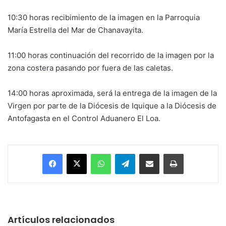
10:30 horas recibimiento de la imagen en la Parroquia
María Estrella del Mar de Chanavayita.
11:00 horas continuación del recorrido de la imagen por la
zona costera pasando por fuera de las caletas.
14:00 horas aproximada, será la entrega de la imagen de la
Virgen por parte de la Diócesis de Iquique a la Diócesis de
Antofagasta en el Control Aduanero El Loa.
Facebook
X
WhatsApp
Telegram
Enviar vía email
Imprimir
Artículos relacionados