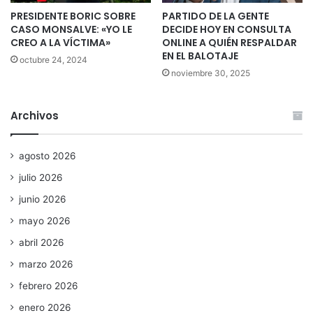
PRESIDENTE BORIC SOBRE
PARTIDO DE LA GENTE
CASO MONSALVE: «YO LE
DECIDE HOY EN CONSULTA
CREO A LA VÍCTIMA»
ONLINE A QUIÉN RESPALDAR
EN EL BALOTAJE
octubre 24, 2024
noviembre 30, 2025
Archivos
agosto 2026
julio 2026
junio 2026
mayo 2026
abril 2026
marzo 2026
febrero 2026
enero 2026