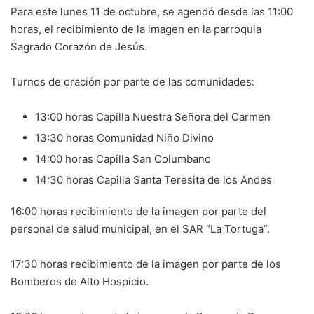
Para este lunes 11 de octubre, se agendó desde las
11:00
horas, el recibimiento de la imagen en la parroquia
Sagrado Corazón de Jesús.
Turnos de oración por parte de las comunidades:
13:00 horas Capilla Nuestra Señora del Carmen
13:30 horas Comunidad Niño Divino
14:00 horas Capilla San Columbano
14:30 horas Capilla Santa Teresita de los Andes
16:00 horas recibimiento de la imagen por parte del
personal de salud municipal, en el SAR “La Tortuga”.
17:30 horas recibimiento de la imagen por parte de los
Bomberos de Alto Hospicio.