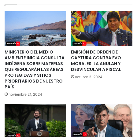
MINISTERIO DEL MEDIO
EMISIÓN DE ORDEN DE
AMBIENTE INICIA CONSULTA
CAPTURA CONTRA EVO
INDÍGENA SOBRE MATERIAS
MORALES: LA ANULAN Y
QUE REGULARÁN LAS ÁREAS
DESVINCULAN A FISCAL
PROTEGIDAS Y SITIOS
octubre 3, 2024
PRIORITARIOS DE NUESTRO
PAÍS
noviembre 21, 2024