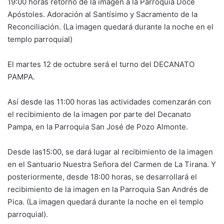
19:00 horas retorno de la imagen a la Parroquia Doce
Apóstoles. Adoración al Santísimo y Sacramento de la
Reconciliación. (La imagen quedará durante la noche en el
templo parroquial)
El martes 12 de octubre será el turno del DECANATO
PAMPA.
Así desde las
11:00 horas las actividades comenzarán con
el recibimiento de la imagen por parte del Decanato
Pampa, en la Parroquia San José de Pozo Almonte.
Desde las15:00, se dará lugar al recibimiento de la imagen
en el Santuario Nuestra Señora del Carmen de La Tirana. Y
posteriormente, desde 18:00 horas, se desarrollará el
recibimiento de la imagen en la Parroquia San Andrés de
Pica. (La imagen quedará durante la noche en el templo
parroquial).