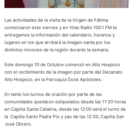
Las actividades de la visita de la Virgen de Fátima
comenzaron este viernes y en Vilas Radio 100.1 FM te
entregamos la información del calendario, horarios y
lugares en los que arribará la imagen santa por los
distintos rincones de la región durante la semana.
Este domingo 10 de Octubre comenzó en Alto Hospicio
con el recibimiento de la imagen por parte del Decanato
Alto Hospicio, en la Parroquia Doce Apóstoles.
En tanto los turnos de oración por parte de las
comunidades quedaron estipulados desde las 11:30 horas
en Capilla Santa Catalina, desde las 12:00 será el turno de
la Capilla Santo Padre Pío y yao de las 12:30, Capilla San
José Obrero.