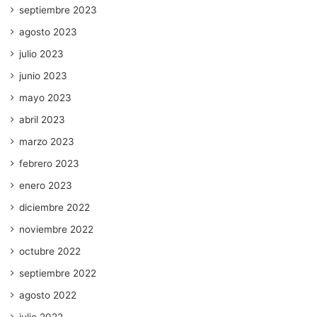
septiembre 2023
agosto 2023
julio 2023
junio 2023
mayo 2023
abril 2023
marzo 2023
febrero 2023
enero 2023
diciembre 2022
noviembre 2022
octubre 2022
septiembre 2022
agosto 2022