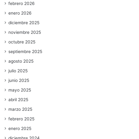
febrero 2026
enero 2026
diciembre 2025
noviembre 2025
octubre 2025
septiembre 2025
agosto 2025
julio 2025
junio 2025
mayo 2025
abril 2025
marzo 2025
febrero 2025
enero 2025
diciembre 2024