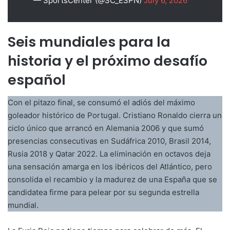
— SportsCenter (@SC_ESPN)
July 6, 2026
Seis mundiales para la
historia y el próximo desafío
español
Con el pitazo final, se consumó el adiós del máximo
goleador histórico de Portugal. Cristiano Ronaldo cierra un
ciclo único que arrancó en Alemania 2006 y que sumó
presencias consecutivas en Sudáfrica 2010, Brasil 2014,
Rusia 2018 y Qatar 2022. La eliminación en octavos deja
una sensación amarga en los ibéricos del Atlántico, pero
consolida el recambio y la madurez de una España que se
candidatea firme para pelear por su segunda estrella
mundial.