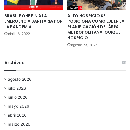
BRASIL PONE FIN A LA
ALTO HOSPICIO SE
EMERGENCIA SANITARIA POR
POSICIONA COMO EJE EN LA
LA PANDEMIA
PLANIFICACIÓN DEL ÁREA
METROPOLITANA IQUIQUE–
abril 18, 2022
HOSPICIO
agosto 23, 2025
Archivos
agosto 2026
julio 2026
junio 2026
mayo 2026
abril 2026
marzo 2026