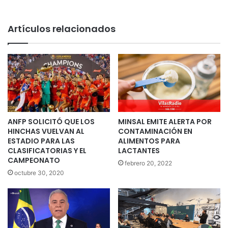
Artículos relacionados
ANFP SOLICITÓ QUE LOS
MINSAL EMITE ALERTA POR
HINCHAS VUELVAN AL
CONTAMINACIÓN EN
ESTADIO PARA LAS
ALIMENTOS PARA
CLASIFICATORIAS Y EL
LACTANTES
CAMPEONATO
febrero 20, 2022
octubre 30, 2020