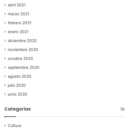
abril 2021
marzo 2021
febrero 2021
enero 2021
diciembre 2020
noviembre 2020
octubre 2020
septiembre 2020
agosto 2020
julio 2020
junio 2020
Categorías
Cultura