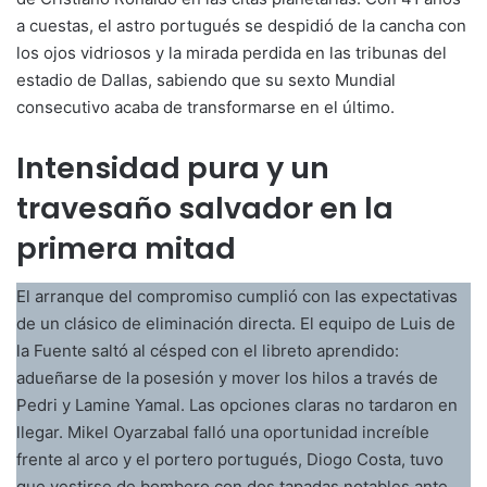
a cuestas, el astro portugués se despidió de la cancha con
los ojos vidriosos y la mirada perdida en las tribunas del
estadio de Dallas, sabiendo que su sexto Mundial
consecutivo acaba de transformarse en el último.
Intensidad pura y un
travesaño salvador en la
primera mitad
El arranque del compromiso cumplió con las expectativas
de un clásico de eliminación directa. El equipo de Luis de
la Fuente saltó al césped con el libreto aprendido:
adueñarse de la posesión y mover los hilos a través de
Pedri y Lamine Yamal. Las opciones claras no tardaron en
llegar. Mikel Oyarzabal falló una oportunidad increíble
frente al arco y el portero portugués, Diogo Costa, tuvo
que vestirse de bombero con dos tapadas notables ante