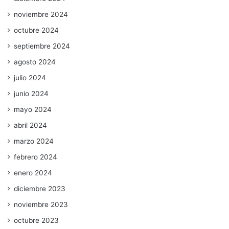
noviembre 2024
octubre 2024
septiembre 2024
agosto 2024
julio 2024
junio 2024
mayo 2024
abril 2024
marzo 2024
febrero 2024
enero 2024
diciembre 2023
noviembre 2023
octubre 2023