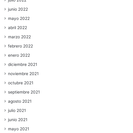
julio 2022
junio 2022
mayo 2022
abril 2022
marzo 2022
febrero 2022
enero 2022
diciembre 2021
noviembre 2021
octubre 2021
septiembre 2021
agosto 2021
julio 2021
junio 2021
mayo 2021