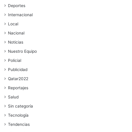
Deportes
Internacional
Local
Nacional
Noticias
Nuestro Equipo
Policial
Publicidad
Qatar2022
Reportajes
Salud
Sin categoría
Tecnología
Tendencias