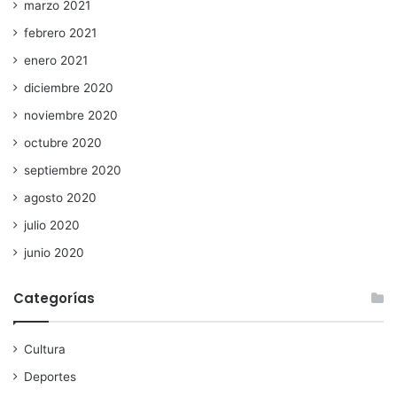
marzo 2021
febrero 2021
enero 2021
diciembre 2020
noviembre 2020
octubre 2020
septiembre 2020
agosto 2020
julio 2020
junio 2020
Categorías
Cultura
Deportes