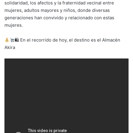
solidaridad, los afectos y la fraternidad vecinal entre
mujeres, adultos mayores y niños, donde diversas
generaciones han convivido y relacionado con estas
mujeres.
🛍 En el recorrido de hoy, el destino es el Almacén
Akira