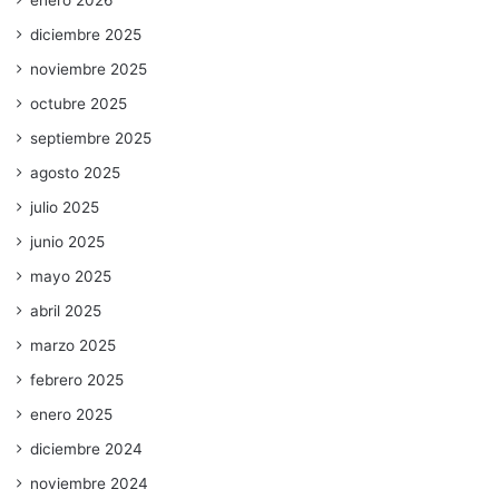
enero 2026
diciembre 2025
noviembre 2025
octubre 2025
septiembre 2025
agosto 2025
julio 2025
junio 2025
mayo 2025
abril 2025
marzo 2025
febrero 2025
enero 2025
diciembre 2024
noviembre 2024