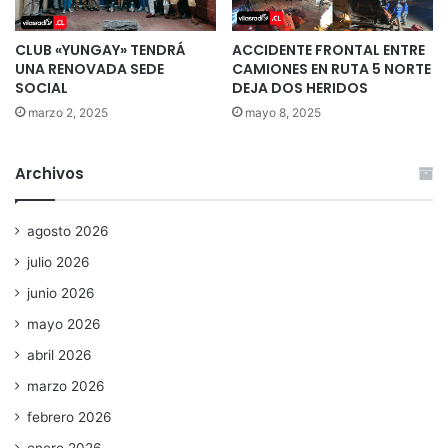
CLUB «YUNGAY» TENDRÁ
ACCIDENTE FRONTAL ENTRE
UNA RENOVADA SEDE
CAMIONES EN RUTA 5 NORTE
SOCIAL
DEJA DOS HERIDOS
marzo 2, 2025
mayo 8, 2025
Archivos
agosto 2026
julio 2026
junio 2026
mayo 2026
abril 2026
marzo 2026
febrero 2026