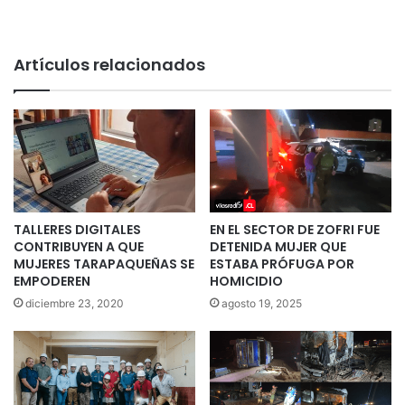
Artículos relacionados
TALLERES DIGITALES
EN EL SECTOR DE ZOFRI FUE
CONTRIBUYEN A QUE
DETENIDA MUJER QUE
MUJERES TARAPAQUEÑAS SE
ESTABA PRÓFUGA POR
EMPODEREN
HOMICIDIO
diciembre 23, 2020
agosto 19, 2025