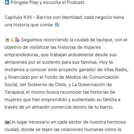
Póngale Play y escucha el Podcast.
Capítulo XVII – Barrios con Identidad: cada negocio tiene
una historia que contar
Seguimos recorriendo la ciudad de Iquique, con el
objetivo de visibilizar las historias de mujeres
emprendedoras, que trabajan arduamente desde sus
almacenes por el sustento para sus familias. Hoy te
invitamos a conocer este proyecto ganador de Vilas Radio,
y financiado por el Fondo de Medios de Comunicación
Social, del Gobierno de Chile, y La Gobernación de
Tarapacá; el mismo busca reconocer las historias de
mujeres que han emprendido y sustentado su familia a
través de un almacén comercial dentro de tu barrio.
Un lugar necesario en cada sector de nuestra hermosa
ciudad, donde se tejen las relaciones humanas como la