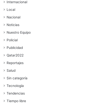
Internacional
Local
Nacional
Noticias
Nuestro Equipo
Policial
Publicidad
Qatar2022
Reportajes
Salud
Sin categoría
Tecnología
Tendencias
Tiempo libre