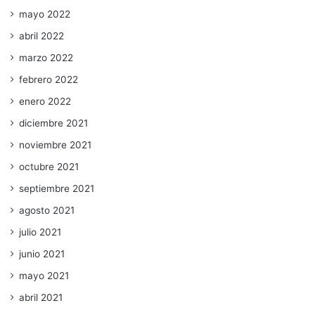
mayo 2022
abril 2022
marzo 2022
febrero 2022
enero 2022
diciembre 2021
noviembre 2021
octubre 2021
septiembre 2021
agosto 2021
julio 2021
junio 2021
mayo 2021
abril 2021