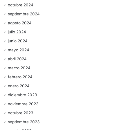
octubre 2024
septiembre 2024
agosto 2024
julio 2024
junio 2024
mayo 2024
abril 2024
marzo 2024
febrero 2024
enero 2024
diciembre 2023
noviembre 2023
octubre 2023
septiembre 2023