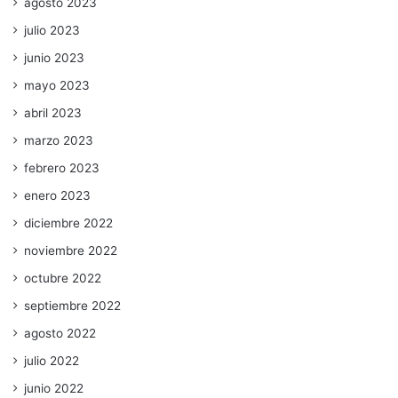
agosto 2023
julio 2023
junio 2023
mayo 2023
abril 2023
marzo 2023
febrero 2023
enero 2023
diciembre 2022
noviembre 2022
octubre 2022
septiembre 2022
agosto 2022
julio 2022
junio 2022