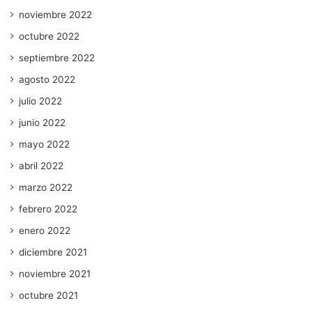
noviembre 2022
octubre 2022
septiembre 2022
agosto 2022
julio 2022
junio 2022
mayo 2022
abril 2022
marzo 2022
febrero 2022
enero 2022
diciembre 2021
noviembre 2021
octubre 2021