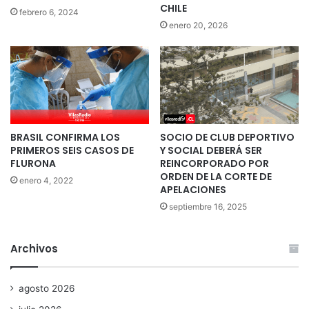
CHILE
febrero 6, 2024
enero 20, 2026
BRASIL CONFIRMA LOS
SOCIO DE CLUB DEPORTIVO
PRIMEROS SEIS CASOS DE
Y SOCIAL DEBERÁ SER
FLURONA
REINCORPORADO POR
ORDEN DE LA CORTE DE
enero 4, 2022
APELACIONES
septiembre 16, 2025
Archivos
agosto 2026