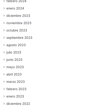
febrero 2024
enero 2024
diciembre 2023
noviembre 2023
octubre 2023
septiembre 2023
agosto 2023
julio 2023
junio 2023
mayo 2023
abril 2023
marzo 2023
febrero 2023
enero 2023
diciembre 2022