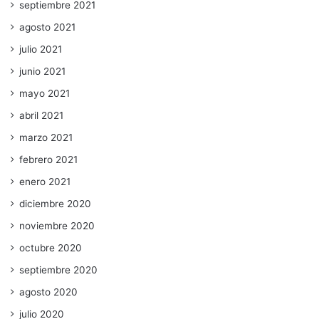
septiembre 2021
agosto 2021
julio 2021
junio 2021
mayo 2021
abril 2021
marzo 2021
febrero 2021
enero 2021
diciembre 2020
noviembre 2020
octubre 2020
septiembre 2020
agosto 2020
julio 2020