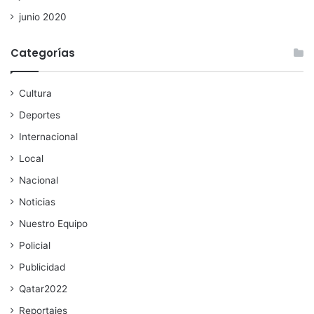
junio 2020
Categorías
Cultura
Deportes
Internacional
Local
Nacional
Noticias
Nuestro Equipo
Policial
Publicidad
Qatar2022
Reportajes