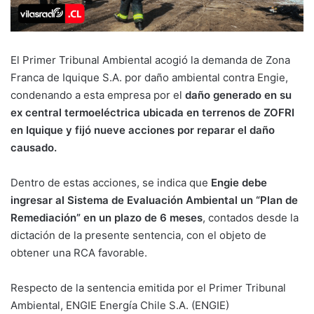
El Primer Tribunal Ambiental acogió la demanda de Zona
Franca de Iquique S.A. por daño ambiental contra Engie,
condenando a esta empresa por el
daño generado en su
ex central termoeléctrica ubicada en terrenos de ZOFRI
en Iquique y fijó nueve acciones por reparar el daño
causado.
Dentro de estas acciones, se indica que
Engie debe
ingresar al Sistema de Evaluación Ambiental un “Plan de
Remediación” en un plazo de 6 meses
, contados desde la
dictación de la presente sentencia, con el objeto de
obtener una RCA favorable.
Respecto de la sentencia emitida por el Primer Tribunal
Ambiental, ENGIE Energía Chile S.A. (ENGIE)