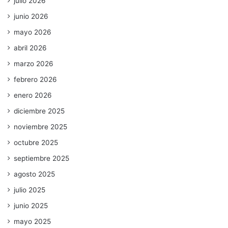
julio 2026
junio 2026
mayo 2026
abril 2026
marzo 2026
febrero 2026
enero 2026
diciembre 2025
noviembre 2025
octubre 2025
septiembre 2025
agosto 2025
julio 2025
junio 2025
mayo 2025