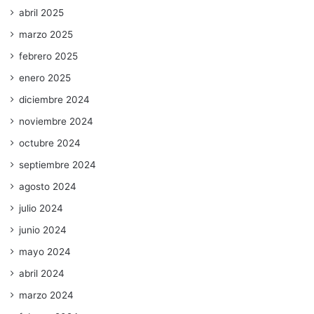
abril 2025
marzo 2025
febrero 2025
enero 2025
diciembre 2024
noviembre 2024
octubre 2024
septiembre 2024
agosto 2024
julio 2024
junio 2024
mayo 2024
abril 2024
marzo 2024