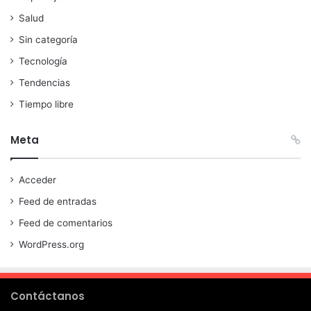
Salud
Sin categoría
Tecnología
Tendencias
Tiempo libre
Meta
Acceder
Feed de entradas
Feed de comentarios
WordPress.org
Contáctanos