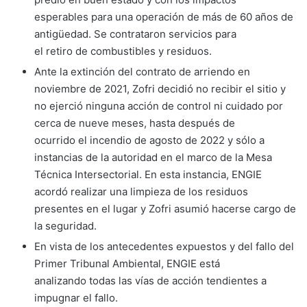
esperables para una operación de más de 60 años de
antigüedad. Se contrataron servicios para
el retiro de combustibles y residuos.
Ante la extinción del contrato de arriendo en
noviembre de 2021, Zofri decidió no recibir el sitio y
no ejerció ninguna acción de control ni cuidado por
cerca de nueve meses, hasta después de
ocurrido el incendio de agosto de 2022 y sólo a
instancias de la autoridad en el marco de la Mesa
Técnica Intersectorial. En esta instancia, ENGIE
acordó realizar una limpieza de los residuos
presentes en el lugar y Zofri asumió hacerse cargo de
la seguridad.
En vista de los antecedentes expuestos y del fallo del
Primer Tribunal Ambiental, ENGIE está
analizando todas las vías de acción tendientes a
impugnar el fallo.