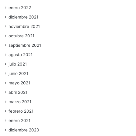
enero 2022
diciembre 2021
noviembre 2021
octubre 2021
septiembre 2021
agosto 2021
julio 2021
junio 2021
mayo 2021
abril 2021
marzo 2021
febrero 2021
enero 2021
diciembre 2020