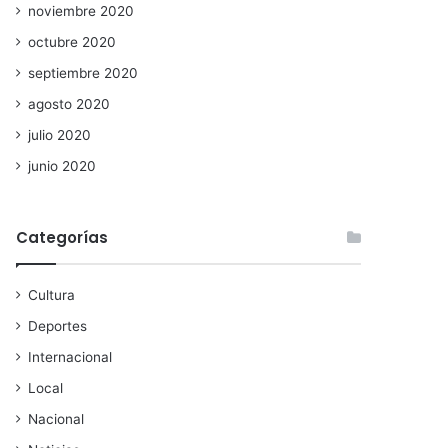
noviembre 2020
octubre 2020
septiembre 2020
agosto 2020
julio 2020
junio 2020
Categorías
Cultura
Deportes
Internacional
Local
Nacional