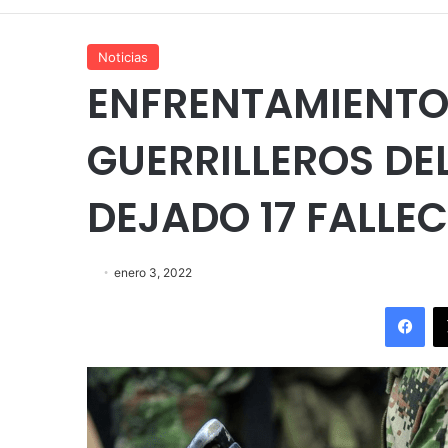
Noticias
ENFRENTAMIENTOS
GUERRILLEROS DE
DEJADO 17 FALLE
enero 3, 2022
Fac