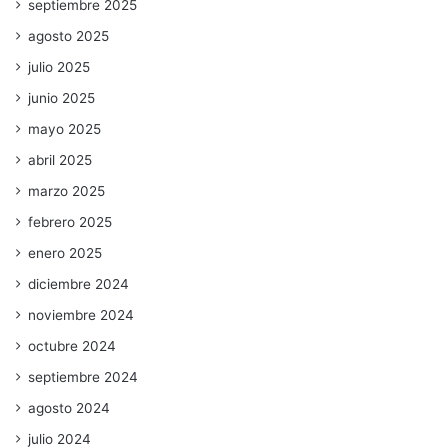
septiembre 2025
agosto 2025
julio 2025
junio 2025
mayo 2025
abril 2025
marzo 2025
febrero 2025
enero 2025
diciembre 2024
noviembre 2024
octubre 2024
septiembre 2024
agosto 2024
julio 2024