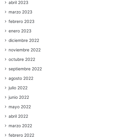
abril 2023
marzo 2023
febrero 2023
enero 2023
diciembre 2022
noviembre 2022
octubre 2022
septiembre 2022
agosto 2022
julio 2022
junio 2022
mayo 2022
abril 2022
marzo 2022
febrero 2022