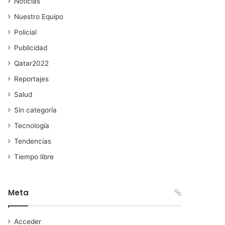
Noticias
Nuestro Equipo
Policial
Publicidad
Qatar2022
Reportajes
Salud
Sin categoría
Tecnología
Tendencias
Tiempo libre
Meta
Acceder