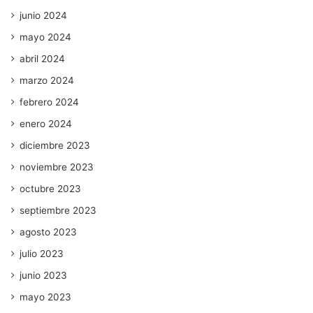
junio 2024
mayo 2024
abril 2024
marzo 2024
febrero 2024
enero 2024
diciembre 2023
noviembre 2023
octubre 2023
septiembre 2023
agosto 2023
julio 2023
junio 2023
mayo 2023