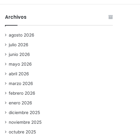
Archivos
agosto 2026
julio 2026
junio 2026
mayo 2026
abril 2026
marzo 2026
febrero 2026
enero 2026
diciembre 2025
noviembre 2025
octubre 2025