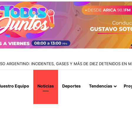
IALIZAN EL REINICIO DE RELACIONES CONSULARES Y AVANZAN HACIA
uestro Equipo
Noticias
Deportes
Tendencias
Pro