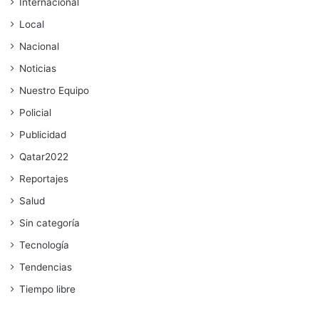
Internacional
Local
Nacional
Noticias
Nuestro Equipo
Policial
Publicidad
Qatar2022
Reportajes
Salud
Sin categoría
Tecnología
Tendencias
Tiempo libre