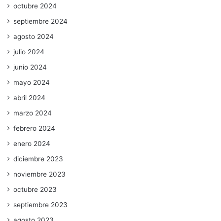
octubre 2024
septiembre 2024
agosto 2024
julio 2024
junio 2024
mayo 2024
abril 2024
marzo 2024
febrero 2024
enero 2024
diciembre 2023
noviembre 2023
octubre 2023
septiembre 2023
agosto 2023