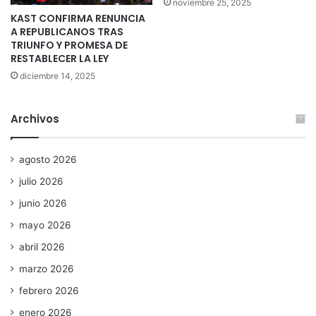
noviembre 25, 2025
KAST CONFIRMA RENUNCIA
A REPUBLICANOS TRAS
TRIUNFO Y PROMESA DE
RESTABLECER LA LEY
diciembre 14, 2025
Archivos
agosto 2026
julio 2026
junio 2026
mayo 2026
abril 2026
marzo 2026
febrero 2026
enero 2026