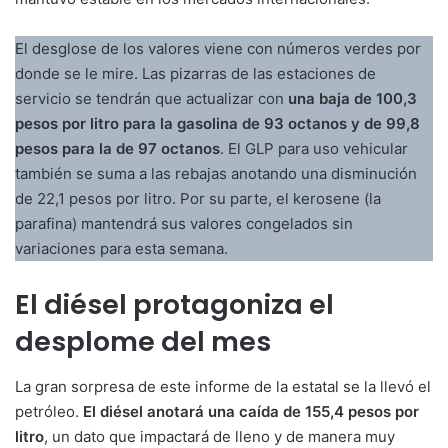
El desglose de los valores viene con números verdes por
donde se le mire. Las pizarras de las estaciones de
servicio se tendrán que actualizar con
una baja de 100,3
pesos por litro para la gasolina de 93 octanos y de 99,8
pesos para la de 97 octanos
. El GLP para uso vehicular
también se suma a las rebajas anotando una disminución
de 22,1 pesos por litro. Por su parte, el kerosene (la
parafina) mantendrá sus valores congelados sin
variaciones para esta semana.
El diésel protagoniza el
desplome del mes
La gran sorpresa de este informe de la estatal se la llevó el
petróleo.
El diésel anotará una caída de 155,4 pesos por
litro
, un dato que impactará de lleno y de manera muy