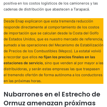
positiva en los costos logísticos de los camioneros y las
cadenas de distribución que abastecen a Tarapacá.
Desde Enap explicaron que esta tremenda reducción
responde directamente al comportamiento de los costos
de importación que se calculan desde la Costa del Golfo
de Estados Unidos, que es nuestro mercado de referencia,
sumado a las operaciones del Mecanismo de Estabilización
de Precios de los Combustibles (Mepco). La estatal volvió
a recordar que ellos
no fijan los precios finales en las
estaciones de servicio
, sino que venden al por mayor a las
distribuidoras, y serán estas empresas las que traspasen
el tremendo ofertón de forma autónoma a los conductores
en las próximas horas.
Nubarrones en el Estrecho de
Ormuz amenazan próximas