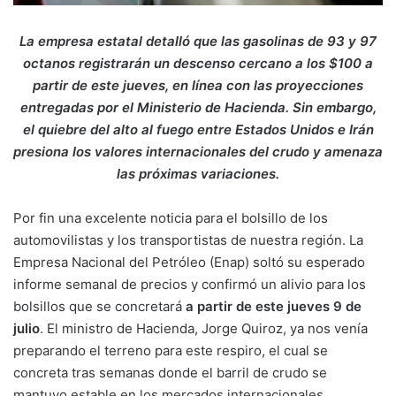
La empresa estatal detalló que las gasolinas de 93 y 97
octanos registrarán un descenso cercano a los $100 a
partir de este jueves, en línea con las proyecciones
entregadas por el Ministerio de Hacienda. Sin embargo,
el quiebre del alto al fuego entre Estados Unidos e Irán
presiona los valores internacionales del crudo y amenaza
las próximas variaciones.
Por fin una excelente noticia para el bolsillo de los
automovilistas y los transportistas de nuestra región. La
Empresa Nacional del Petróleo (Enap) soltó su esperado
informe semanal de precios y confirmó un alivio para los
bolsillos que se concretará
a partir de este jueves 9 de
julio
. El ministro de Hacienda, Jorge Quiroz, ya nos venía
preparando el terreno para este respiro, el cual se
concreta tras semanas donde el barril de crudo se
mantuvo estable en los mercados internacionales.