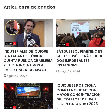
Artículos relacionados
INDUSTRIALES DE IQUIQUE
BÁSQUETBOL FEMENINO EN
DESTACAN HISTÓRICA
CHILE: EL PAÍS SERÁ SEDE DE
CUENTA PÚBLICA DE MINERÍA
DOS IMPORTANTES
Y EXIGEN INCENTIVOS AL
INSTANCIAS
EMPLEO PARA TARAPACÁ
mayo 22, 2024
agosto 3, 2026
IQUIQUE SE POSICIONA
COMO LA CIUDAD CON
MAYOR CONCENTRACIÓN
DE “COLEROS” DEL PAÍS,
SEGÚN CATASTRO 2025