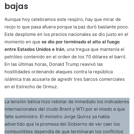
bajas
Aunque hoy celebramos este respiro, hay que mirar de
reojo lo que pasa afuera porque la paz duró bastante poco.
Este desplome en los precios nacionales se dio justo en el
momento en que
se dio por terminado el alto al fuego
entre Estados Unidos e Irán
, una tregua que mantenía el
petróleo contenido en el orden de los 70 dólares el barril.
En las últimas horas, Donald Trump reavivó las
hostilidades ordenando ataques contra la república
islámica tras acusarla de agredir tres barcos comerciales
en el Estrecho de Ormuz.
La tensión bélica hizo rebotar de inmediato los indicadores
internacionales del crudo Brent y WTI por el miedo a que
falte suministro. El ministro Jorge Quiroz ya había
advertido que la promesa del Gobierno de ver caer los
combustibles dependía de que terminaran los conflictos