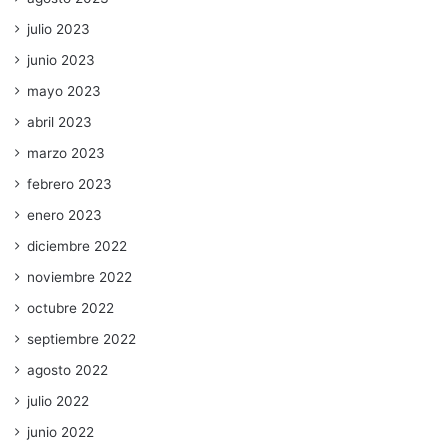
julio 2023
junio 2023
mayo 2023
abril 2023
marzo 2023
febrero 2023
enero 2023
diciembre 2022
noviembre 2022
octubre 2022
septiembre 2022
agosto 2022
julio 2022
junio 2022