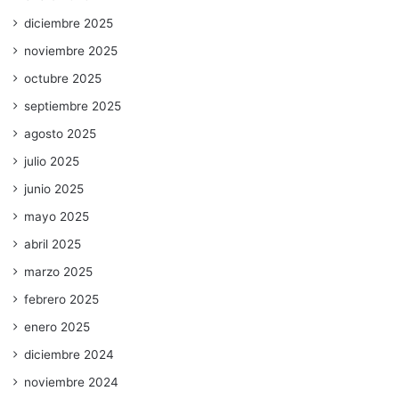
diciembre 2025
noviembre 2025
octubre 2025
septiembre 2025
agosto 2025
julio 2025
junio 2025
mayo 2025
abril 2025
marzo 2025
febrero 2025
enero 2025
diciembre 2024
noviembre 2024