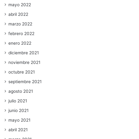
mayo 2022
abril 2022
marzo 2022
febrero 2022
enero 2022
diciembre 2021
noviembre 2021
octubre 2021
septiembre 2021
agosto 2021
julio 2021
junio 2021
mayo 2021
abril 2021