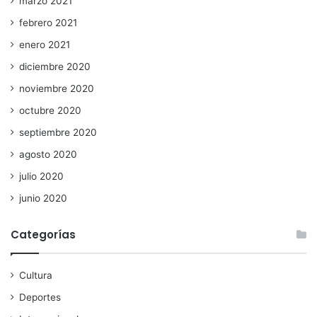
marzo 2021
febrero 2021
enero 2021
diciembre 2020
noviembre 2020
octubre 2020
septiembre 2020
agosto 2020
julio 2020
junio 2020
Categorías
Cultura
Deportes