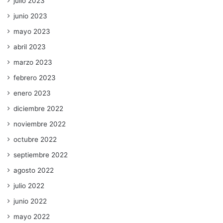
julio 2023
junio 2023
mayo 2023
abril 2023
marzo 2023
febrero 2023
enero 2023
diciembre 2022
noviembre 2022
octubre 2022
septiembre 2022
agosto 2022
julio 2022
junio 2022
mayo 2022