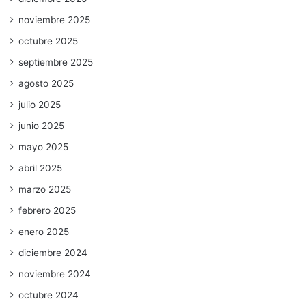
noviembre 2025
octubre 2025
septiembre 2025
agosto 2025
julio 2025
junio 2025
mayo 2025
abril 2025
marzo 2025
febrero 2025
enero 2025
diciembre 2024
noviembre 2024
octubre 2024