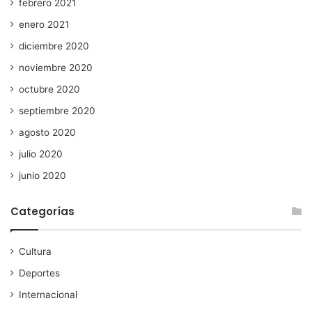
febrero 2021
enero 2021
diciembre 2020
noviembre 2020
octubre 2020
septiembre 2020
agosto 2020
julio 2020
junio 2020
Categorías
Cultura
Deportes
Internacional