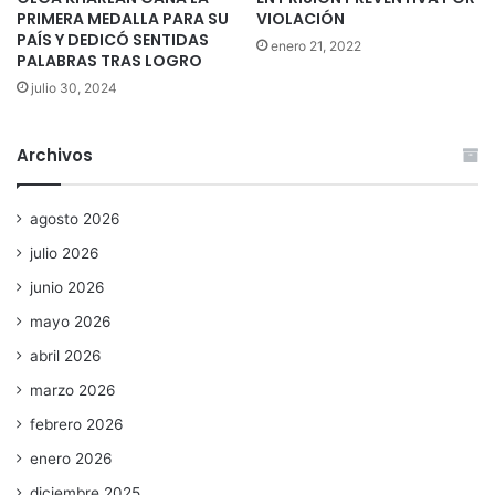
PRIMERA MEDALLA PARA SU
VIOLACIÓN
PAÍS Y DEDICÓ SENTIDAS
enero 21, 2022
PALABRAS TRAS LOGRO
julio 30, 2024
Archivos
agosto 2026
julio 2026
junio 2026
mayo 2026
abril 2026
marzo 2026
febrero 2026
enero 2026
diciembre 2025