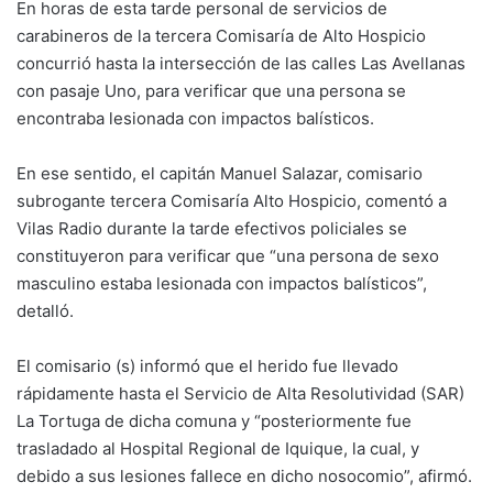
En horas de esta tarde personal de servicios de
carabineros de la tercera Comisaría de Alto Hospicio
concurrió hasta la intersección de las calles Las Avellanas
con pasaje Uno, para verificar que una persona se
encontraba lesionada con impactos balísticos.
En ese sentido, el capitán Manuel Salazar, comisario
subrogante tercera Comisaría Alto Hospicio, comentó a
Vilas Radio durante la tarde efectivos policiales se
constituyeron para verificar que “una persona de sexo
masculino estaba lesionada con impactos balísticos”,
detalló.
El comisario (s) informó que el herido fue llevado
rápidamente hasta el Servicio de Alta Resolutividad (SAR)
La Tortuga de dicha comuna y “posteriormente fue
trasladado al Hospital Regional de Iquique, la cual, y
debido a sus lesiones fallece en dicho nosocomio”, afirmó.