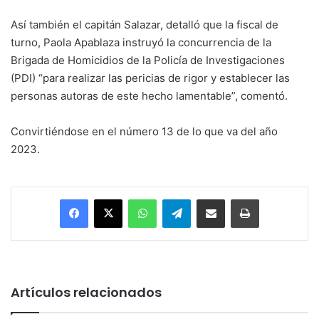
Así también el capitán Salazar, detalló que la fiscal de
turno, Paola Apablaza instruyó la concurrencia de la
Brigada de Homicidios de la Policía de Investigaciones
(PDI) “para realizar las pericias de rigor y establecer las
personas autoras de este hecho lamentable”, comentó.
Convirtiéndose en el número 13 de lo que va del año
2023.
Facebook
X
WhatsApp
Telegram
Enviar vía email
Imprimir
Artículos relacionados