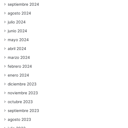
septiembre 2024
agosto 2024
julio 2024
junio 2024
mayo 2024
abril 2024
marzo 2024
febrero 2024
enero 2024
diciembre 2023
noviembre 2023
octubre 2023
septiembre 2023
agosto 2023