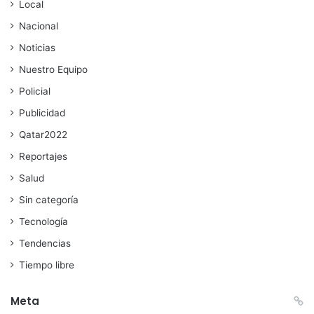
Local
Nacional
Noticias
Nuestro Equipo
Policial
Publicidad
Qatar2022
Reportajes
Salud
Sin categoría
Tecnología
Tendencias
Tiempo libre
Meta