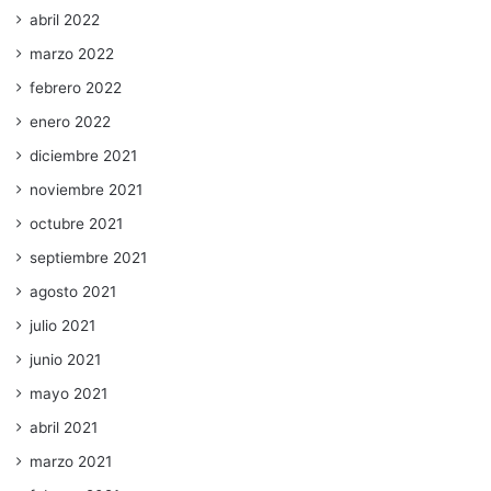
abril 2022
marzo 2022
febrero 2022
enero 2022
diciembre 2021
noviembre 2021
octubre 2021
septiembre 2021
agosto 2021
julio 2021
junio 2021
mayo 2021
abril 2021
marzo 2021