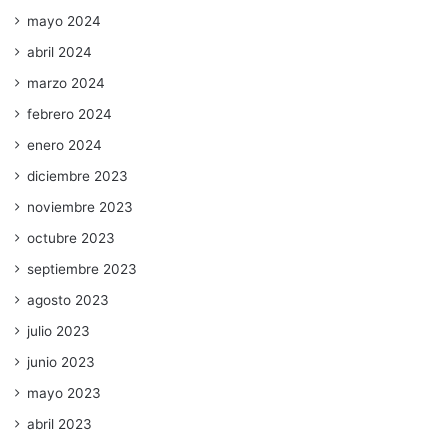
mayo 2024
abril 2024
marzo 2024
febrero 2024
enero 2024
diciembre 2023
noviembre 2023
octubre 2023
septiembre 2023
agosto 2023
julio 2023
junio 2023
mayo 2023
abril 2023