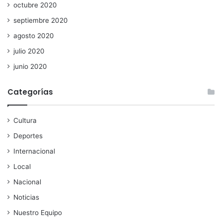
octubre 2020
septiembre 2020
agosto 2020
julio 2020
junio 2020
Categorías
Cultura
Deportes
Internacional
Local
Nacional
Noticias
Nuestro Equipo