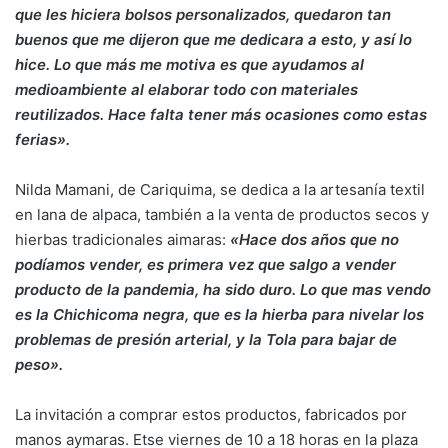
que les hiciera bolsos personalizados, quedaron tan
buenos que me dijeron que me dedicara a esto, y así lo
hice. Lo que más me motiva es que ayudamos al
medioambiente al elaborar todo con materiales
reutilizados. Hace falta tener más ocasiones como estas
ferias».
Nilda Mamani, de Cariquima, se dedica a la artesanía textil
en lana de alpaca, también a la venta de productos secos y
hierbas tradicionales aimaras:
«Hace dos años que no
podíamos vender, es primera vez que salgo a vender
producto de la pandemia, ha sido duro. Lo que mas vendo
es la Chichicoma negra, que es la hierba para nivelar los
problemas de presión arterial, y la Tola para bajar de
peso».
La invitación a comprar estos productos, fabricados por
manos aymaras. Etse viernes de 10 a 18 horas en la plaza