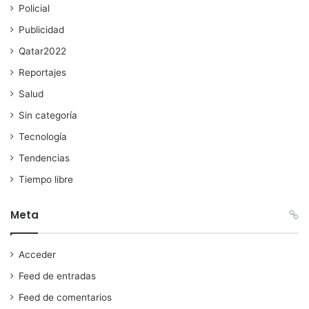
Policial
Publicidad
Qatar2022
Reportajes
Salud
Sin categoría
Tecnología
Tendencias
Tiempo libre
Meta
Acceder
Feed de entradas
Feed de comentarios