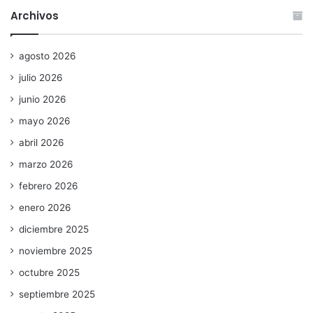
Archivos
agosto 2026
julio 2026
junio 2026
mayo 2026
abril 2026
marzo 2026
febrero 2026
enero 2026
diciembre 2025
noviembre 2025
octubre 2025
septiembre 2025