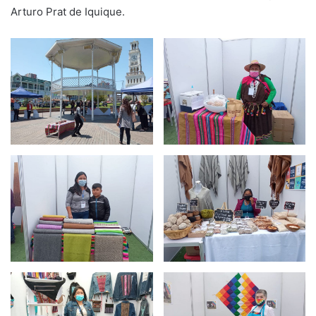
Arturo Prat de Iquique.