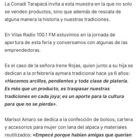
La Conadi Tarapacá invita a esta muestra en la que no solo
se venden productos, sino que además de rescata de
alguna manera la historia y nuestras tradiciones.
En Vilas Radio 100.1 FM estuvimos en la jornada de
apertura de esta feria y conversamos con algunas de las
emprendedoras.
Es el caso de la señora Irene Rojas, quien junto a su hija se
dedican a la orfebrería aymara tradicional hace ya 6 años:
«Hacemos arcillos, pendientes y toda clase de platería.
Es más que un producto, es traspasar nuestras
tradiciones en cada joya; es un aporte para la cultura
para que no se pierda».
Marisol Amaro se dedica a la confección de bolsos, cartera
y accesorios para mujer con lana del alpaca y materiales
reutilizados:
«Empecé porque habían amigas que querían