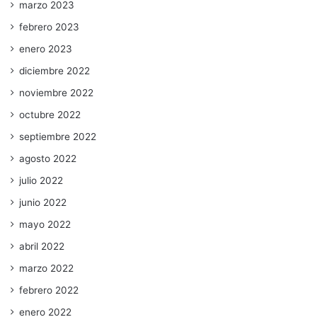
marzo 2023
febrero 2023
enero 2023
diciembre 2022
noviembre 2022
octubre 2022
septiembre 2022
agosto 2022
julio 2022
junio 2022
mayo 2022
abril 2022
marzo 2022
febrero 2022
enero 2022