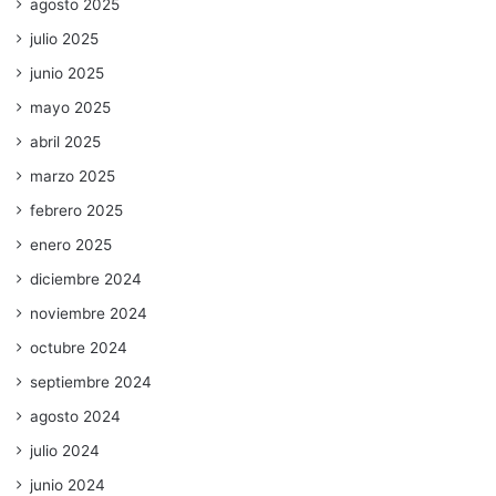
agosto 2025
julio 2025
junio 2025
mayo 2025
abril 2025
marzo 2025
febrero 2025
enero 2025
diciembre 2024
noviembre 2024
octubre 2024
septiembre 2024
agosto 2024
julio 2024
junio 2024