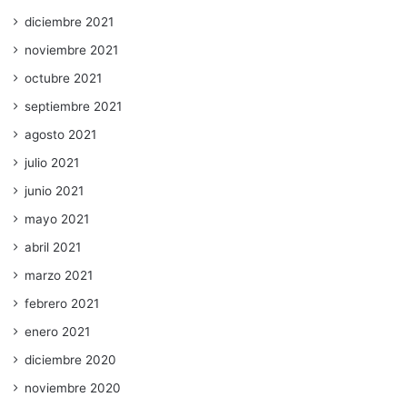
diciembre 2021
noviembre 2021
octubre 2021
septiembre 2021
agosto 2021
julio 2021
junio 2021
mayo 2021
abril 2021
marzo 2021
febrero 2021
enero 2021
diciembre 2020
noviembre 2020