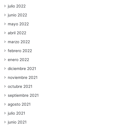
julio 2022
junio 2022
mayo 2022
abril 2022
marzo 2022
febrero 2022
enero 2022
diciembre 2021
noviembre 2021
octubre 2021
septiembre 2021
agosto 2021
julio 2021
junio 2021