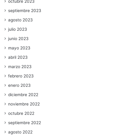
octubre 2023
septiembre 2023
agosto 2023
julio 2023
junio 2023
mayo 2023
abril 2023
marzo 2023
febrero 2023
enero 2023
diciembre 2022
noviembre 2022
octubre 2022
septiembre 2022
agosto 2022