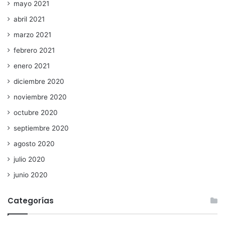
mayo 2021
abril 2021
marzo 2021
febrero 2021
enero 2021
diciembre 2020
noviembre 2020
octubre 2020
septiembre 2020
agosto 2020
julio 2020
junio 2020
Categorías