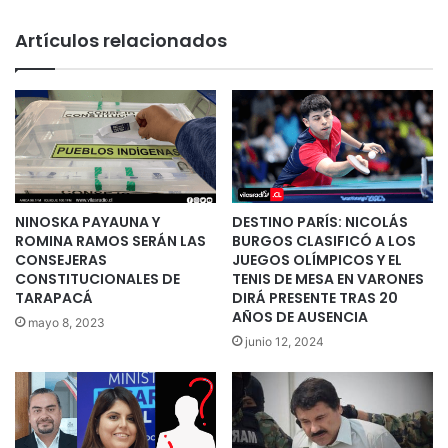
Artículos relacionados
NINOSKA PAYAUNA Y
DESTINO PARÍS: NICOLÁS
ROMINA RAMOS SERÁN LAS
BURGOS CLASIFICÓ A LOS
CONSEJERAS
JUEGOS OLÍMPICOS Y EL
CONSTITUCIONALES DE
TENIS DE MESA EN VARONES
TARAPACÁ
DIRÁ PRESENTE TRAS 20
AÑOS DE AUSENCIA
mayo 8, 2023
junio 12, 2024