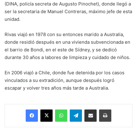
(DINA, policía secreta de Augusto Pinochet), donde llegó a
ser la secretaria de Manuel Contreras, máximo jefe de esta
unidad.
Rivas viajó en 1978 con su entonces marido a Australia,
donde residió después en una vivienda subvencionada en
el barrio de Bondi, en el este de Sídney, y se dedicó
durante 30 años a labores de limpieza y cuidado de niños.
En 2006 viajó a Chile, donde fue detenida por los casos
vinculados a su extradición, aunque después logró
escapar y volver tres años más tarde a Australia.
Facebook
X
WhatsApp
Telegram
Enviar vía email
Imprimir