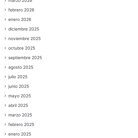
marzo 2026
febrero 2026
enero 2026
diciembre 2025
noviembre 2025
octubre 2025
septiembre 2025
agosto 2025
julio 2025
junio 2025
mayo 2025
abril 2025
marzo 2025
febrero 2025
enero 2025