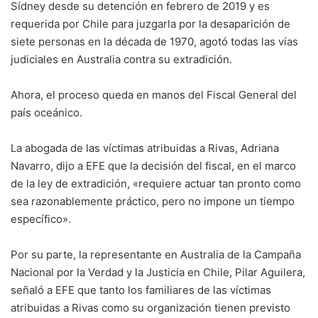
Sídney desde su detención en febrero de 2019 y es
requerida por Chile para juzgarla por la desaparición de
siete personas en la década de 1970, agotó todas las vías
judiciales en Australia contra su extradición.
Ahora, el proceso queda en manos del Fiscal General del
país oceánico.
La abogada de las víctimas atribuidas a Rivas, Adriana
Navarro, dijo a EFE que la decisión del fiscal, en el marco
de la ley de extradición, «requiere actuar tan pronto como
sea razonablemente práctico, pero no impone un tiempo
específico».
Por su parte, la representante en Australia de la Campaña
Nacional por la Verdad y la Justicia en Chile, Pilar Aguilera,
señaló a EFE que tanto los familiares de las víctimas
atribuidas a Rivas como su organización tienen previsto