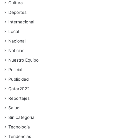
Cultura
Deportes
Internacional
Local
Nacional
Noticias
Nuestro Equipo
Policial
Publicidad
Qatar2022
Reportajes
Salud
Sin categoría
Tecnología
Tendencias