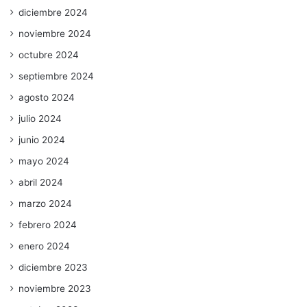
diciembre 2024
noviembre 2024
octubre 2024
septiembre 2024
agosto 2024
julio 2024
junio 2024
mayo 2024
abril 2024
marzo 2024
febrero 2024
enero 2024
diciembre 2023
noviembre 2023