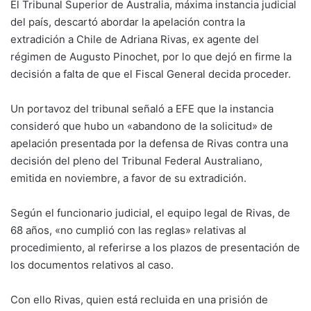
El Tribunal Superior de Australia, máxima instancia judicial
del país, descartó abordar la apelación contra la
extradición a Chile de Adriana Rivas, ex agente del
régimen de Augusto Pinochet, por lo que dejó en firme la
decisión a falta de que el Fiscal General decida proceder.
Un portavoz del tribunal señaló a EFE que la instancia
consideró que hubo un «abandono de la solicitud» de
apelación presentada por la defensa de Rivas contra una
decisión del pleno del Tribunal Federal Australiano,
emitida en noviembre, a favor de su extradición.
Según el funcionario judicial, el equipo legal de Rivas, de
68 años, «no cumplió con las reglas» relativas al
procedimiento, al referirse a los plazos de presentación de
los documentos relativos al caso.
Con ello Rivas, quien está recluida en una prisión de