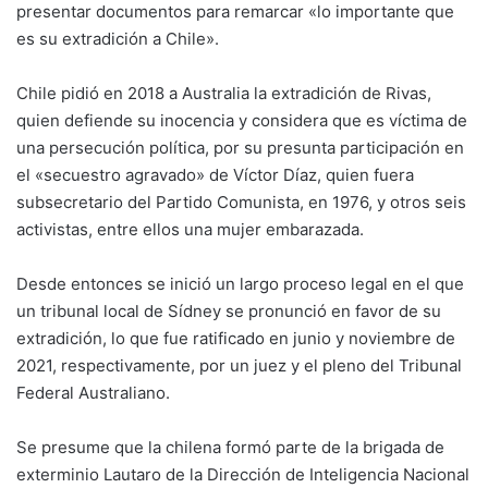
presentar documentos para remarcar «lo importante que
es su extradición a Chile».
Chile pidió en 2018 a Australia la extradición de Rivas,
quien defiende su inocencia y considera que es víctima de
una persecución política, por su presunta participación en
el «secuestro agravado» de Víctor Díaz, quien fuera
subsecretario del Partido Comunista, en 1976, y otros seis
activistas, entre ellos una mujer embarazada.
Desde entonces se inició un largo proceso legal en el que
un tribunal local de Sídney se pronunció en favor de su
extradición, lo que fue ratificado en junio y noviembre de
2021, respectivamente, por un juez y el pleno del Tribunal
Federal Australiano.
Se presume que la chilena formó parte de la brigada de
exterminio Lautaro de la Dirección de Inteligencia Nacional