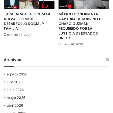
TARAPACÁ A LA ESPERA DE
MÉXICO CONFIRMA LA
NUEVA SEREMI DE
CAPTURA DE SOBRINO DEL
DESARROLLO SOCIAL Y
CHAPO GUZMÁN
FAMILIA
REQUERIDO POR LA
JUSTICIA DE ESTADOS
octubre 23, 2024
UNIDOS
mayo 26, 2026
Archivos
agosto 2026
julio 2026
junio 2026
mayo 2026
abril 2026