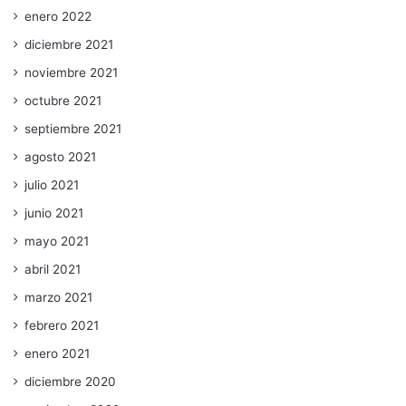
enero 2022
diciembre 2021
noviembre 2021
octubre 2021
septiembre 2021
agosto 2021
julio 2021
junio 2021
mayo 2021
abril 2021
marzo 2021
febrero 2021
enero 2021
diciembre 2020