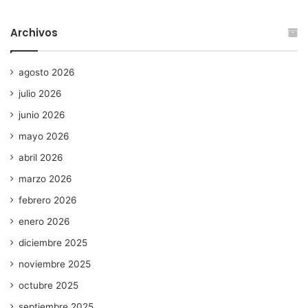
Archivos
agosto 2026
julio 2026
junio 2026
mayo 2026
abril 2026
marzo 2026
febrero 2026
enero 2026
diciembre 2025
noviembre 2025
octubre 2025
septiembre 2025