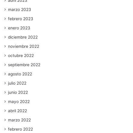
abril 2023
marzo 2023
febrero 2023
enero 2023
diciembre 2022
noviembre 2022
octubre 2022
septiembre 2022
agosto 2022
julio 2022
junio 2022
mayo 2022
abril 2022
marzo 2022
febrero 2022