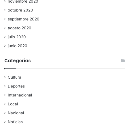
noviembre 2020
octubre 2020
septiembre 2020
agosto 2020
julio 2020
junio 2020
Categorías
Cultura
Deportes
Internacional
Local
Nacional
Noticias