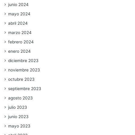
junio 2024
mayo 2024
abril 2024
marzo 2024
febrero 2024
enero 2024
diciembre 2023
noviembre 2023
octubre 2023
septiembre 2023
agosto 2023
julio 2023
junio 2023
mayo 2023