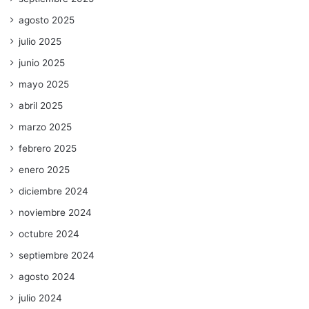
agosto 2025
julio 2025
junio 2025
mayo 2025
abril 2025
marzo 2025
febrero 2025
enero 2025
diciembre 2024
noviembre 2024
octubre 2024
septiembre 2024
agosto 2024
julio 2024