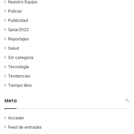
Nuestro Equipo
Policial
Publicidad
Qatar2022
Reportajes
Salud
Sin categoría
Tecnología
Tendencias
Tiempo libre
Meta
Acceder
Feed de entradas