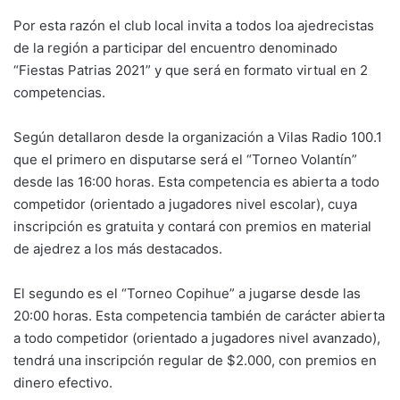
Por esta razón el club local invita a todos loa ajedrecistas
de la región a participar del encuentro denominado
“Fiestas Patrias 2021” y que será en formato virtual en 2
competencias.
Según detallaron desde la organización a Vilas Radio 100.1
que el primero en disputarse será el “Torneo Volantín”
desde las 16:00 horas. Esta competencia es abierta a todo
competidor (orientado a jugadores nivel escolar), cuya
inscripción es gratuita y contará con premios en material
de ajedrez a los más destacados.
El segundo es el “Torneo Copihue” a jugarse desde las
20:00 horas. Esta competencia también de carácter abierta
a todo competidor (orientado a jugadores nivel avanzado),
tendrá una inscripción regular de $2.000, con premios en
dinero efectivo.