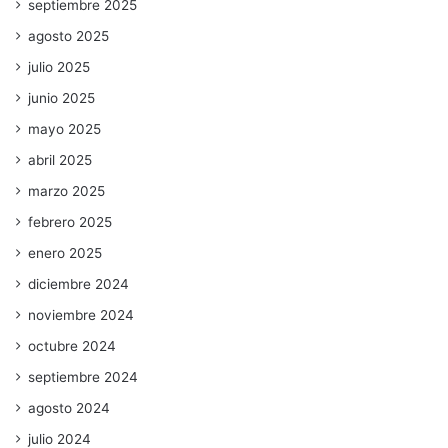
septiembre 2025
agosto 2025
julio 2025
junio 2025
mayo 2025
abril 2025
marzo 2025
febrero 2025
enero 2025
diciembre 2024
noviembre 2024
octubre 2024
septiembre 2024
agosto 2024
julio 2024