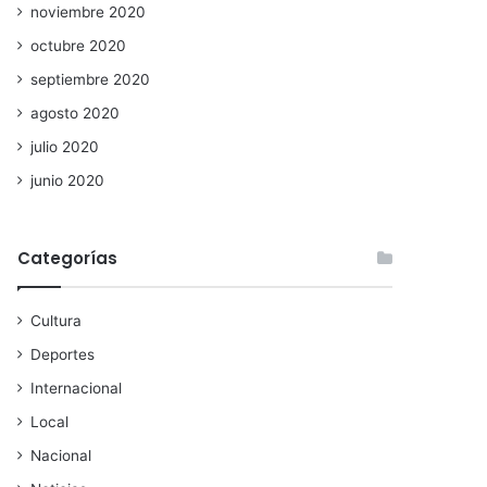
noviembre 2020
octubre 2020
septiembre 2020
agosto 2020
julio 2020
junio 2020
Categorías
Cultura
Deportes
Internacional
Local
Nacional