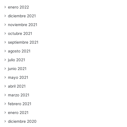
enero 2022
diciembre 2021
noviembre 2021
octubre 2021
septiembre 2021
agosto 2021
julio 2021
junio 2021
mayo 2021
abril 2021
marzo 2021
febrero 2021
enero 2021
diciembre 2020