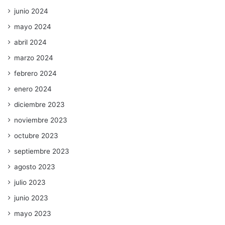
junio 2024
mayo 2024
abril 2024
marzo 2024
febrero 2024
enero 2024
diciembre 2023
noviembre 2023
octubre 2023
septiembre 2023
agosto 2023
julio 2023
junio 2023
mayo 2023