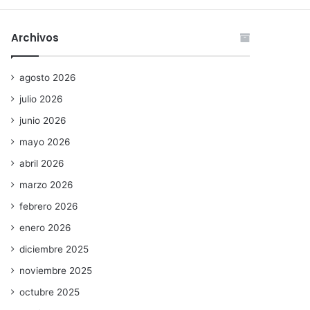
Archivos
agosto 2026
julio 2026
junio 2026
mayo 2026
abril 2026
marzo 2026
febrero 2026
enero 2026
diciembre 2025
noviembre 2025
octubre 2025