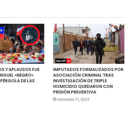
OS Y APLAUSOS FUE
IMPUTADOS FORMALIZADOS POR
MIGUEL «NEGRO»
ASOCIACIÓN CRIMINAL TRAS
A PÉRGOLA DE LAS
INVESTIGACIÓN DE TRIPLE
HOMICIDIO QUEDARON CON
PRISIÓN PREVENTIVA
noviembre 11, 2024