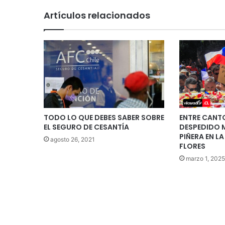
Artículos relacionados
TODO LO QUE DEBES SABER SOBRE
ENTRE CANT
EL SEGURO DE CESANTÍA
DESPEDIDO 
PIÑERA EN L
agosto 26, 2021
FLORES
marzo 1, 2025