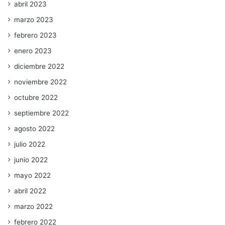
abril 2023
marzo 2023
febrero 2023
enero 2023
diciembre 2022
noviembre 2022
octubre 2022
septiembre 2022
agosto 2022
julio 2022
junio 2022
mayo 2022
abril 2022
marzo 2022
febrero 2022