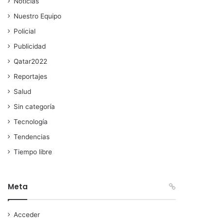
Noticias
Nuestro Equipo
Policial
Publicidad
Qatar2022
Reportajes
Salud
Sin categoría
Tecnología
Tendencias
Tiempo libre
Meta
Acceder