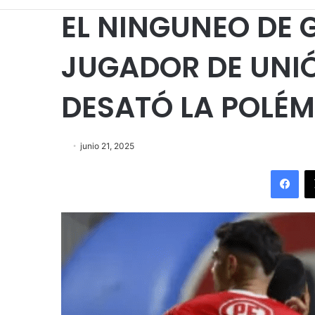
EL NINGUNEO DE 
JUGADOR DE UNIÓ
DESATÓ LA POLÉM
junio 21, 2025
Fac