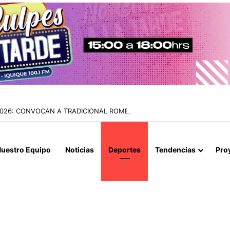
2026: CONVOCAN A TRADICIONAL ROMERÍA AL CEMENTERIO PARA R
uestro Equipo
Noticias
Deportes
Tendencias
Pro