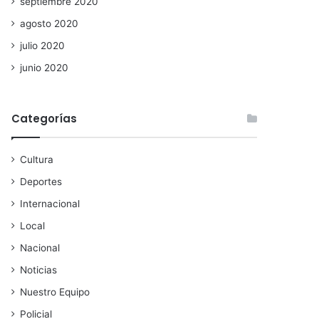
septiembre 2020
agosto 2020
julio 2020
junio 2020
Categorías
Cultura
Deportes
Internacional
Local
Nacional
Noticias
Nuestro Equipo
Policial