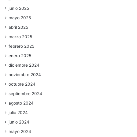
junio 2025
mayo 2025
abril 2025
marzo 2025
febrero 2025
enero 2025
diciembre 2024
noviembre 2024
octubre 2024
septiembre 2024
agosto 2024
julio 2024
junio 2024
mayo 2024