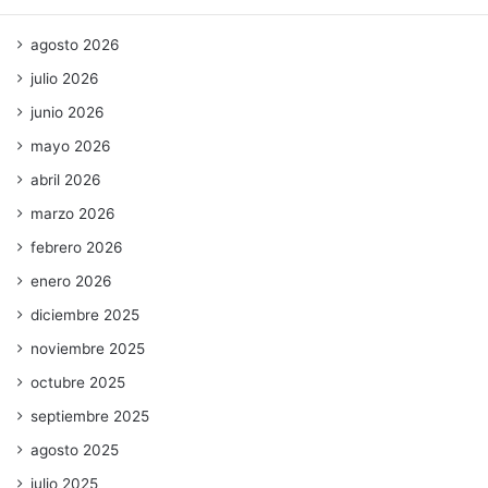
agosto 2026
julio 2026
junio 2026
mayo 2026
abril 2026
marzo 2026
febrero 2026
enero 2026
diciembre 2025
noviembre 2025
octubre 2025
septiembre 2025
agosto 2025
julio 2025