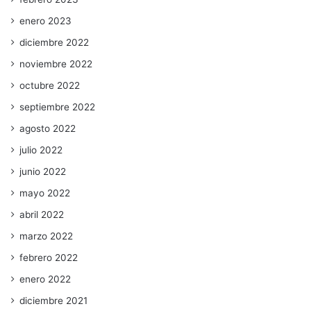
enero 2023
diciembre 2022
noviembre 2022
octubre 2022
septiembre 2022
agosto 2022
julio 2022
junio 2022
mayo 2022
abril 2022
marzo 2022
febrero 2022
enero 2022
diciembre 2021