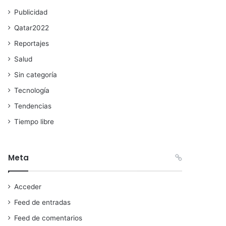
Publicidad
Qatar2022
Reportajes
Salud
Sin categoría
Tecnología
Tendencias
Tiempo libre
Meta
Acceder
Feed de entradas
Feed de comentarios