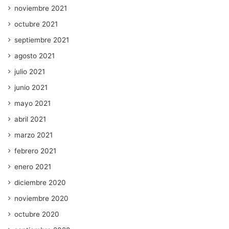
noviembre 2021
octubre 2021
septiembre 2021
agosto 2021
julio 2021
junio 2021
mayo 2021
abril 2021
marzo 2021
febrero 2021
enero 2021
diciembre 2020
noviembre 2020
octubre 2020