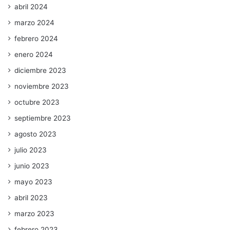
abril 2024
marzo 2024
febrero 2024
enero 2024
diciembre 2023
noviembre 2023
octubre 2023
septiembre 2023
agosto 2023
julio 2023
junio 2023
mayo 2023
abril 2023
marzo 2023
febrero 2023