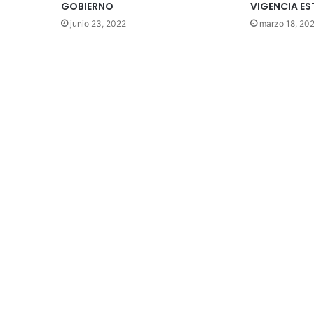
GOBIERNO
VIGENCIA ES
junio 23, 2022
marzo 18, 20