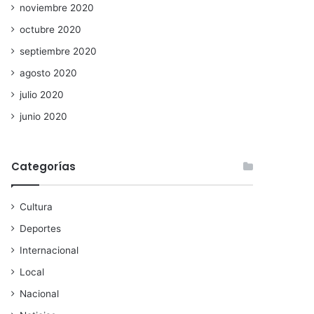
noviembre 2020
octubre 2020
septiembre 2020
agosto 2020
julio 2020
junio 2020
Categorías
Cultura
Deportes
Internacional
Local
Nacional