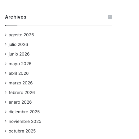
Archivos
agosto 2026
julio 2026
junio 2026
mayo 2026
abril 2026
marzo 2026
febrero 2026
enero 2026
diciembre 2025
noviembre 2025
octubre 2025