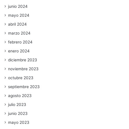
junio 2024
mayo 2024
abril 2024
marzo 2024
febrero 2024
enero 2024
diciembre 2023
noviembre 2023
octubre 2023
septiembre 2023
agosto 2023
julio 2023
junio 2023
mayo 2023