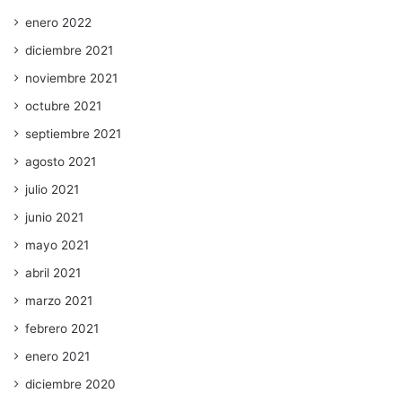
enero 2022
diciembre 2021
noviembre 2021
octubre 2021
septiembre 2021
agosto 2021
julio 2021
junio 2021
mayo 2021
abril 2021
marzo 2021
febrero 2021
enero 2021
diciembre 2020