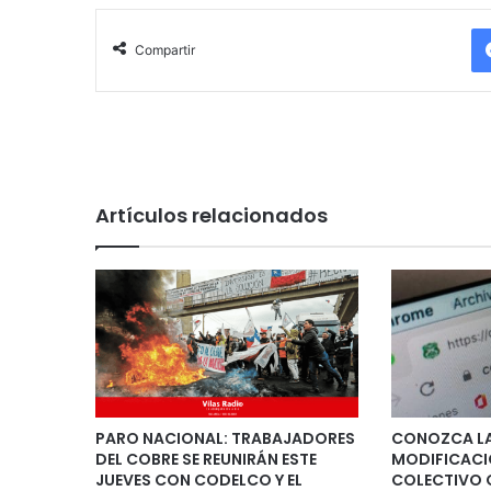
Compartir
Artículos relacionados
PARO NACIONAL: TRABAJADORES
CONOZCA LA
DEL COBRE SE REUNIRÁN ESTE
MODIFICACI
JUEVES CON CODELCO Y EL
COLECTIVO 