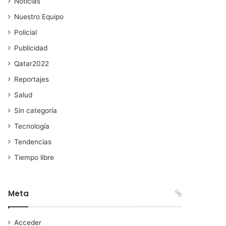
Noticias
Nuestro Equipo
Policial
Publicidad
Qatar2022
Reportajes
Salud
Sin categoría
Tecnología
Tendencias
Tiempo libre
Meta
Acceder