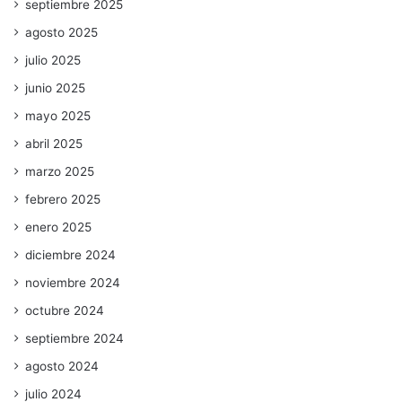
septiembre 2025
agosto 2025
julio 2025
junio 2025
mayo 2025
abril 2025
marzo 2025
febrero 2025
enero 2025
diciembre 2024
noviembre 2024
octubre 2024
septiembre 2024
agosto 2024
julio 2024