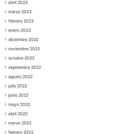
abril 2023
marzo 2023
febrero 2023
enero 2023
diciembre 2022
noviembre 2022
octubre 2022
septiembre 2022
agosto 2022
julio 2022
junio 2022
mayo 2022
abril 2022
marzo 2022
febrero 2022