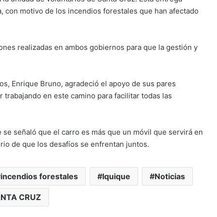
a, con motivo de los incendios forestales que han afectado
tiones realizadas en ambos gobiernos para que la gestión y
os, Enrique Bruno, agradeció el apoyo de sus pares
 trabajando en este camino para facilitar todas las
se señaló que el carro es más que un móvil que servirá en
io de que los desafíos se enfrentan juntos.
incendios forestales
Iquique
Noticias
NTA CRUZ