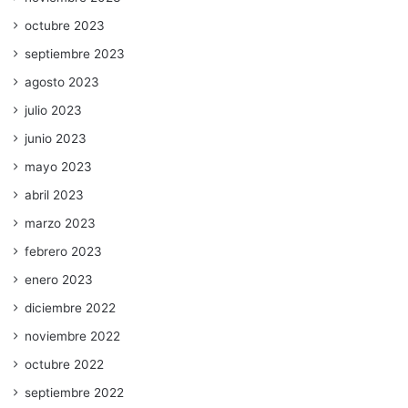
octubre 2023
septiembre 2023
agosto 2023
julio 2023
junio 2023
mayo 2023
abril 2023
marzo 2023
febrero 2023
enero 2023
diciembre 2022
noviembre 2022
octubre 2022
septiembre 2022