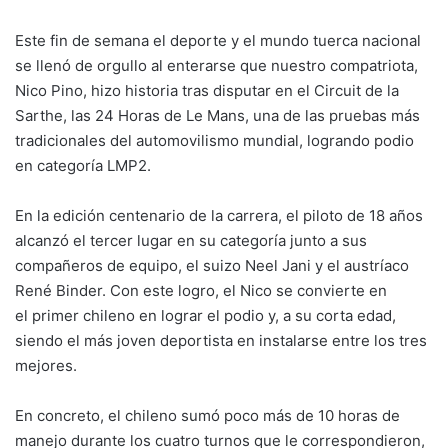
Este fin de semana el deporte y el mundo tuerca nacional
se llenó de orgullo al enterarse que nuestro compatriota,
Nico Pino, hizo historia tras disputar en el Circuit de la
Sarthe, las 24 Horas de Le Mans, una de las pruebas más
tradicionales del automovilismo mundial, logrando podio
en categoría LMP2.
En la edición centenario de la carrera, el piloto de 18 años
alcanzó el tercer lugar en su categoría junto a sus
compañeros de equipo, el suizo Neel Jani y el austríaco
René Binder. Con este logro, el Nico se convierte en
el primer chileno en lograr el podio y, a su corta edad,
siendo el más joven deportista en instalarse entre los tres
mejores.
En concreto, el chileno sumó poco más de 10 horas de
manejo durante los cuatro turnos que le correspondieron,