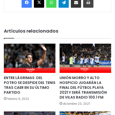
Artículos relacionados
ENTRE LÁGRIMAS: DEL
UNIÓN MORRO Y ALTO
POTRO SE DESPIDE DEL TENIS
HOSPICIO JUGARÁN LA
TRAS CAER EN SU ÚLTIMO
FINAL DEL FÚTBOL PLAYA
PARTIDO
2021 Y SERÁ TRANSMISIÓN
DE VILAS RADIO 100.1 FM
febrero 9, 2022
diciembre 23, 2021