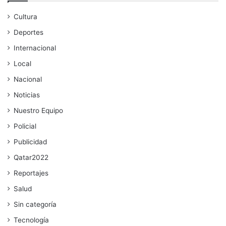
Cultura
Deportes
Internacional
Local
Nacional
Noticias
Nuestro Equipo
Policial
Publicidad
Qatar2022
Reportajes
Salud
Sin categoría
Tecnología