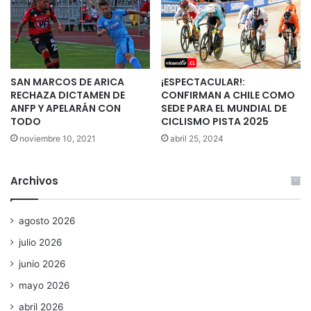
SAN MARCOS DE ARICA
¡ESPECTACULAR!:
RECHAZA DICTAMEN DE
CONFIRMAN A CHILE COMO
ANFP Y APELARÁN CON
SEDE PARA EL MUNDIAL DE
TODO
CICLISMO PISTA 2025
noviembre 10, 2021
abril 25, 2024
Archivos
agosto 2026
julio 2026
junio 2026
mayo 2026
abril 2026