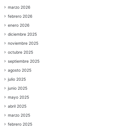
marzo 2026
febrero 2026
enero 2026
diciembre 2025
noviembre 2025
octubre 2025
septiembre 2025
agosto 2025
julio 2025
junio 2025
mayo 2025
abril 2025
marzo 2025
febrero 2025