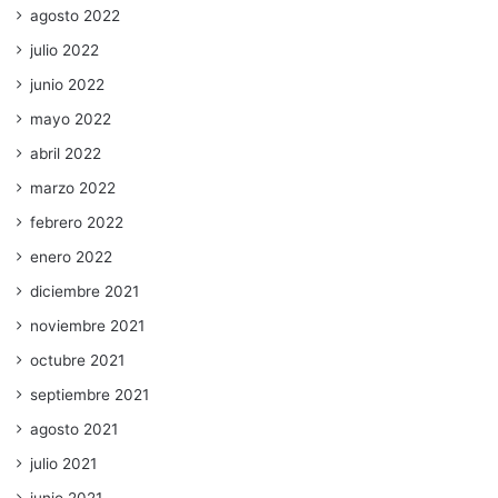
agosto 2022
julio 2022
junio 2022
mayo 2022
abril 2022
marzo 2022
febrero 2022
enero 2022
diciembre 2021
noviembre 2021
octubre 2021
septiembre 2021
agosto 2021
julio 2021