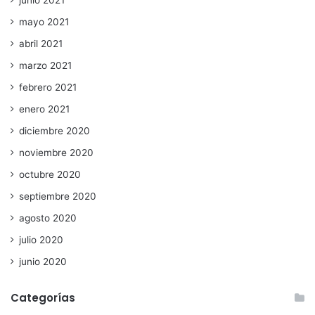
junio 2021
mayo 2021
abril 2021
marzo 2021
febrero 2021
enero 2021
diciembre 2020
noviembre 2020
octubre 2020
septiembre 2020
agosto 2020
julio 2020
junio 2020
Categorías