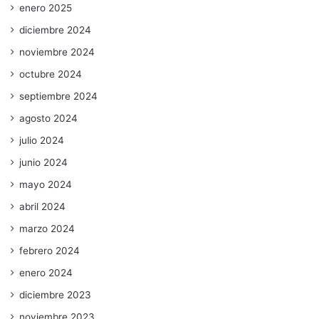
enero 2025
diciembre 2024
noviembre 2024
octubre 2024
septiembre 2024
agosto 2024
julio 2024
junio 2024
mayo 2024
abril 2024
marzo 2024
febrero 2024
enero 2024
diciembre 2023
noviembre 2023