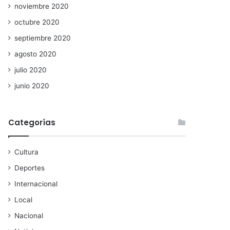
noviembre 2020
octubre 2020
septiembre 2020
agosto 2020
julio 2020
junio 2020
Categorías
Cultura
Deportes
Internacional
Local
Nacional