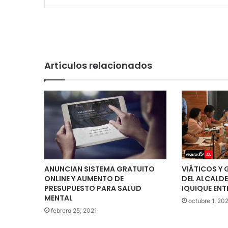
Artículos relacionados
ANUNCIAN SISTEMA GRATUITO
VIÁTICOS Y 
ONLINE Y AUMENTO DE
DEL ALCALDE
PRESUPUESTO PARA SALUD
IQUIQUE ENT
MENTAL
octubre 1, 20
febrero 25, 2021