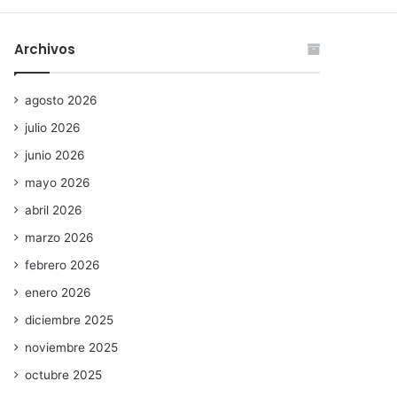
Archivos
agosto 2026
julio 2026
junio 2026
mayo 2026
abril 2026
marzo 2026
febrero 2026
enero 2026
diciembre 2025
noviembre 2025
octubre 2025