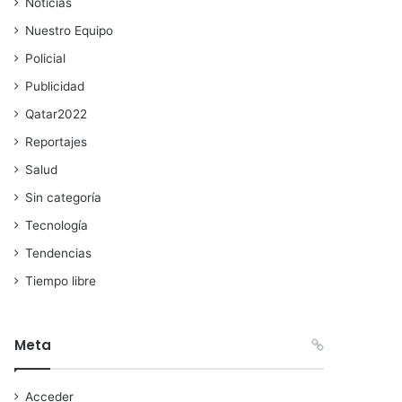
Noticias
Nuestro Equipo
Policial
Publicidad
Qatar2022
Reportajes
Salud
Sin categoría
Tecnología
Tendencias
Tiempo libre
Meta
Acceder