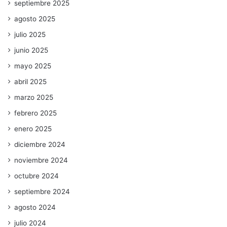
septiembre 2025
agosto 2025
julio 2025
junio 2025
mayo 2025
abril 2025
marzo 2025
febrero 2025
enero 2025
diciembre 2024
noviembre 2024
octubre 2024
septiembre 2024
agosto 2024
julio 2024