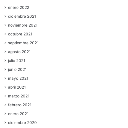
enero 2022
diciembre 2021
noviembre 2021
octubre 2021
septiembre 2021
agosto 2021
julio 2021
junio 2021
mayo 2021
abril 2021
marzo 2021
febrero 2021
enero 2021
diciembre 2020