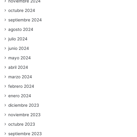
noviembre 2024
octubre 2024
septiembre 2024
agosto 2024
julio 2024
junio 2024
mayo 2024
abril 2024
marzo 2024
febrero 2024
enero 2024
diciembre 2023
noviembre 2023
octubre 2023
septiembre 2023