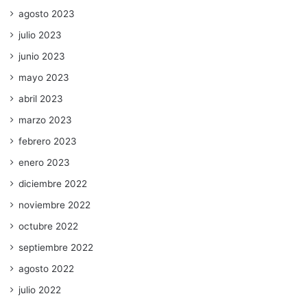
agosto 2023
julio 2023
junio 2023
mayo 2023
abril 2023
marzo 2023
febrero 2023
enero 2023
diciembre 2022
noviembre 2022
octubre 2022
septiembre 2022
agosto 2022
julio 2022