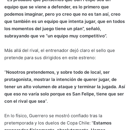
equipo que se viene a defender, es lo primero que
podemos imaginar, pero yo creo que no es tan así, creo
que también es un equipo que intenta jugar, que en todos
los momentos del juego tiene un plan”, señaló,
subrayando que ve “un equipo muy competitivo”.
Más allá del rival, el entrenador dejó claro el sello que
pretende para sus dirigidos en este estreno:
“
Nosotros pretendemos, y sobre todo de local, ser
protagonista, mostrar la intención de querer jugar, de
tener un alto volumen de ataque y terminar la jugada. Así
que eso no varía solo porque es San Felipe, tiene que ser
con el rival que sea
”.
En lo físico, Guerrero se mostró confiado tras la
pretemporada y los duelos de Copa Chile: “
Estamos