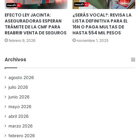
EFECTO LEY JACINTA:
¿SERÁS VOCAL?: REVISA LA
ASEGURADORAS ESPERAN
LISTA DEFINITIVA PARA EL
TRÁMITE DE LA CMF PARA
16N O PAGA MULTAS DE
REABRIR VENTA DE SEGUROS
HASTA 554 MIL PESOS
febrero 9, 2026
noviembre 1, 2025
Archivos
agosto 2026
julio 2026
junio 2026
mayo 2026
abril 2026
marzo 2026
febrero 2026