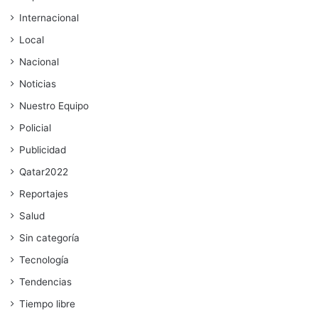
Internacional
Local
Nacional
Noticias
Nuestro Equipo
Policial
Publicidad
Qatar2022
Reportajes
Salud
Sin categoría
Tecnología
Tendencias
Tiempo libre