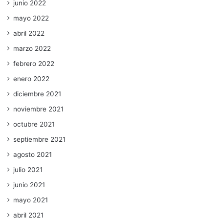
junio 2022
mayo 2022
abril 2022
marzo 2022
febrero 2022
enero 2022
diciembre 2021
noviembre 2021
octubre 2021
septiembre 2021
agosto 2021
julio 2021
junio 2021
mayo 2021
abril 2021