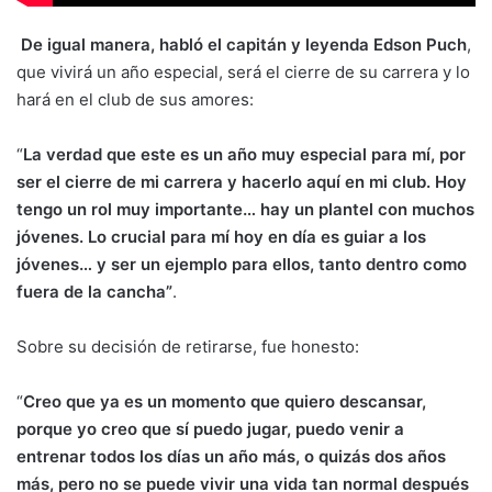
De igual manera, habló el capitán y leyenda Edson Puch
,
que vivirá un año especial, será el cierre de su carrera y lo
hará en el club de sus amores:
“
La verdad que este es un año muy especial para mí, por
ser el cierre de mi carrera y hacerlo aquí en mi club. Hoy
tengo un rol muy importante… hay un plantel con muchos
jóvenes. Lo crucial para mí hoy en día es guiar a los
jóvenes… y ser un ejemplo para ellos, tanto dentro como
fuera de la cancha”
.
Sobre su decisión de retirarse, fue honesto:
“
Creo que ya es un momento que quiero descansar,
porque yo creo que sí puedo jugar, puedo venir a
entrenar todos los días un año más, o quizás dos años
más, pero no se puede vivir una vida tan normal después