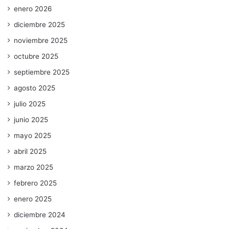
enero 2026
diciembre 2025
noviembre 2025
octubre 2025
septiembre 2025
agosto 2025
julio 2025
junio 2025
mayo 2025
abril 2025
marzo 2025
febrero 2025
enero 2025
diciembre 2024