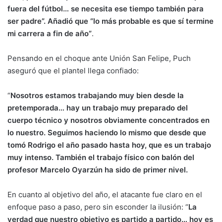
fuera del fútbol… se necesita ese tiempo también para
ser padre”. Añadió que “lo más probable es que sí termine
mi carrera a fin de año”
.
Pensando en el choque ante Unión San Felipe, Puch
aseguró que el plantel llega confiado:
“
Nosotros estamos trabajando muy bien desde la
pretemporada… hay un trabajo muy preparado del
cuerpo técnico y nosotros obviamente concentrados en
lo nuestro. Seguimos haciendo lo mismo que desde que
tomó Rodrigo el año pasado hasta hoy, que es un trabajo
muy intenso. También el trabajo físico con balón del
profesor Marcelo Oyarzún ha sido de primer nivel.
En cuanto al objetivo del año, el atacante fue claro en el
enfoque paso a paso, pero sin esconder la ilusión: “
La
verdad que nuestro objetivo es partido a partido… hoy es