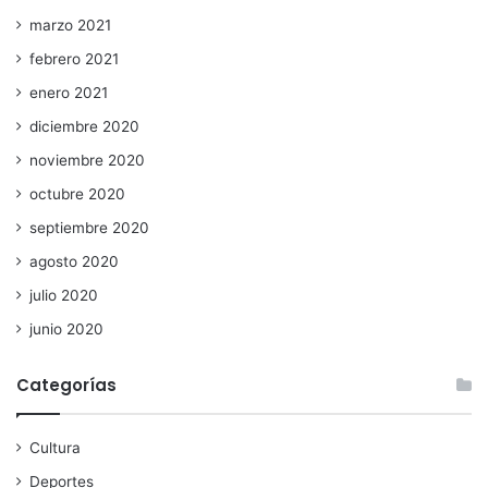
marzo 2021
febrero 2021
enero 2021
diciembre 2020
noviembre 2020
octubre 2020
septiembre 2020
agosto 2020
julio 2020
junio 2020
Categorías
Cultura
Deportes