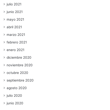
julio 2021
junio 2021
mayo 2021
abril 2021
marzo 2021
febrero 2021
enero 2021
diciembre 2020
noviembre 2020
octubre 2020
septiembre 2020
agosto 2020
julio 2020
junio 2020