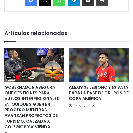
Artículos relacionados
GOBERNADOR ASEGURA
ALEXIS SE LESIONÓ Y ES BAJA
QUE GESTIONES PARA
PARA LA FASE DE GRUPOS DE
VUELOS INTERREGIONALES
COPA AMÉRICA
EN IQUIQUE SIGUEN EN
junio 12, 2021
PROCESO MIENTRAS
AVANZAN PROYECTOS DE
TURISMO, CALZADAS,
COLEGIOS Y VIVIENDA