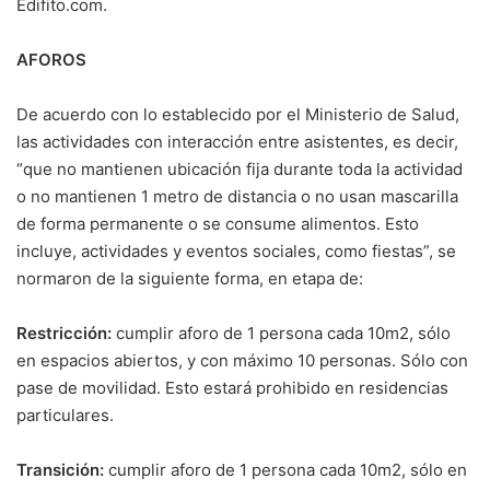
Edifito.com.
AFOROS
De acuerdo con lo establecido por el Ministerio de Salud,
las actividades con interacción entre asistentes, es decir,
“que no mantienen ubicación fija durante toda la actividad
o no mantienen 1 metro de distancia o no usan mascarilla
de forma permanente o se consume alimentos. Esto
incluye, actividades y eventos sociales, como fiestas”, se
normaron de la siguiente forma, en etapa de:
Restricción:
cumplir aforo de 1 persona cada 10m2, sólo
en espacios abiertos, y con máximo 10 personas. Sólo con
pase de movilidad. Esto estará prohibido en residencias
particulares.
Transición:
cumplir aforo de 1 persona cada 10m2, sólo en