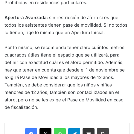
Prohibidas en residencias particulares.
Apertura Avanzada:
sin restricción de aforo si es que
todos los asistentes tienen pase de movilidad. Si no todos
lo tienen, rige lo mismo que en Apertura Inicial.
Por lo mismo, se recomienda tener claro cuántos metros
cuadrados útiles tiene el espacio que se utilizará, para
definir con exactitud cuál es el aforo permitido. Además,
hay que tener en cuenta que desde el 1 de noviembre se
exigirá Pase de Movilidad a los mayores de 12 años.
También, se debe considerar que los niños y niñas
menores de 12 años, también son contabilizados en el
aforo, pero no se les exige el Pase de Movilidad en caso
de fiscalización.
Facebook
X
WhatsApp
Telegram
Enviar vía email
Imprimir