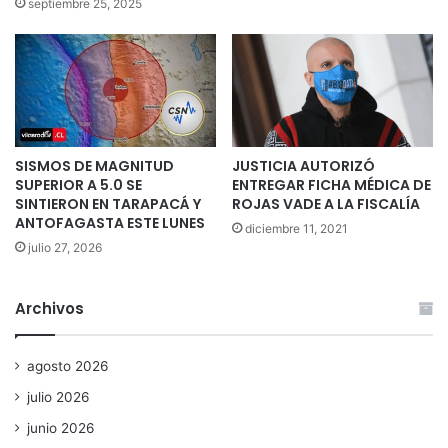
septiembre 25, 2025
SISMOS DE MAGNITUD
JUSTICIA AUTORIZÓ
SUPERIOR A 5.0 SE
ENTREGAR FICHA MÉDICA DE
SINTIERON EN TARAPACÁ Y
ROJAS VADE A LA FISCALÍA
ANTOFAGASTA ESTE LUNES
diciembre 11, 2021
julio 27, 2026
Archivos
agosto 2026
julio 2026
junio 2026