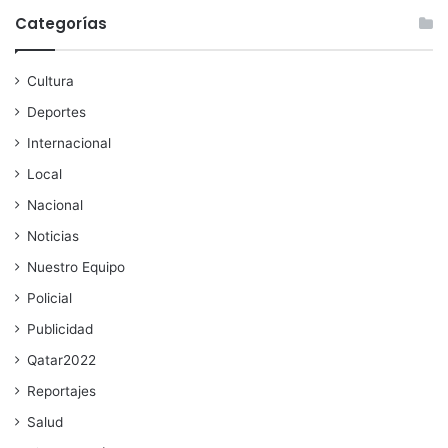
Categorías
Cultura
Deportes
Internacional
Local
Nacional
Noticias
Nuestro Equipo
Policial
Publicidad
Qatar2022
Reportajes
Salud