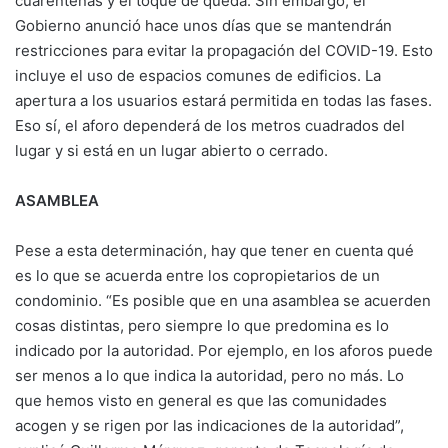
cuarentenas y el toque de queda. Sin embargo, el
Gobierno anunció hace unos días que se mantendrán
restricciones para evitar la propagación del COVID-19. Esto
incluye el uso de espacios comunes de edificios. La
apertura a los usuarios estará permitida en todas las fases.
Eso sí, el aforo dependerá de los metros cuadrados del
lugar y si está en un lugar abierto o cerrado.
ASAMBLEA
Pese a esta determinación, hay que tener en cuenta qué
es lo que se acuerda entre los copropietarios de un
condominio. “Es posible que en una asamblea se acuerden
cosas distintas, pero siempre lo que predomina es lo
indicado por la autoridad. Por ejemplo, en los aforos puede
ser menos a lo que indica la autoridad, pero no más. Lo
que hemos visto en general es que las comunidades
acogen y se rigen por las indicaciones de la autoridad”,