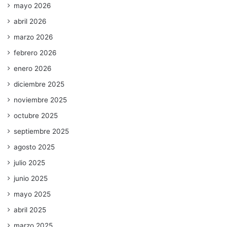
mayo 2026
abril 2026
marzo 2026
febrero 2026
enero 2026
diciembre 2025
noviembre 2025
octubre 2025
septiembre 2025
agosto 2025
julio 2025
junio 2025
mayo 2025
abril 2025
marzo 2025