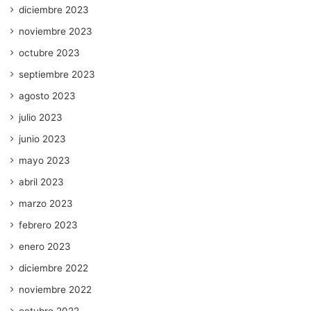
diciembre 2023
noviembre 2023
octubre 2023
septiembre 2023
agosto 2023
julio 2023
junio 2023
mayo 2023
abril 2023
marzo 2023
febrero 2023
enero 2023
diciembre 2022
noviembre 2022
octubre 2022