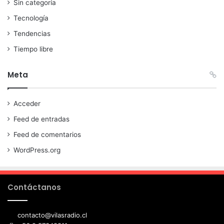
Sin categoría
Tecnología
Tendencias
Tiempo libre
Meta
Acceder
Feed de entradas
Feed de comentarios
WordPress.org
Contáctanos
contacto@vilasradio.cl