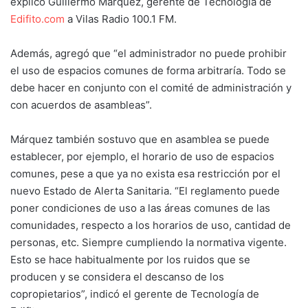
explicó Guillermo Márquez, gerente de Tecnología de
Edifito.com
a Vilas Radio 100.1 FM.
Además, agregó que “el administrador no puede prohibir
el uso de espacios comunes de forma arbitraría. Todo se
debe hacer en conjunto con el comité de administración y
con acuerdos de asambleas”.
Márquez también sostuvo que en asamblea se puede
establecer, por ejemplo, el horario de uso de espacios
comunes, pese a que ya no exista esa restricción por el
nuevo Estado de Alerta Sanitaria. “El reglamento puede
poner condiciones de uso a las áreas comunes de las
comunidades, respecto a los horarios de uso, cantidad de
personas, etc. Siempre cumpliendo la normativa vigente.
Esto se hace habitualmente por los ruidos que se
producen y se considera el descanso de los
copropietarios”, indicó el gerente de Tecnología de