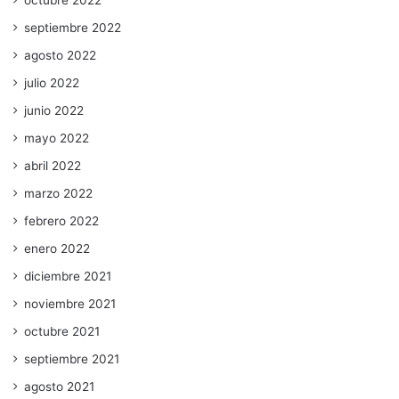
septiembre 2022
agosto 2022
julio 2022
junio 2022
mayo 2022
abril 2022
marzo 2022
febrero 2022
enero 2022
diciembre 2021
noviembre 2021
octubre 2021
septiembre 2021
agosto 2021