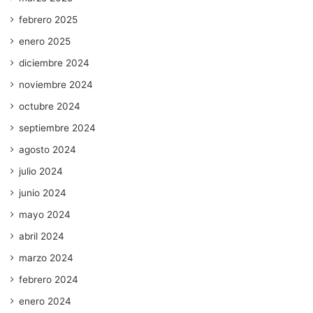
febrero 2025
enero 2025
diciembre 2024
noviembre 2024
octubre 2024
septiembre 2024
agosto 2024
julio 2024
junio 2024
mayo 2024
abril 2024
marzo 2024
febrero 2024
enero 2024