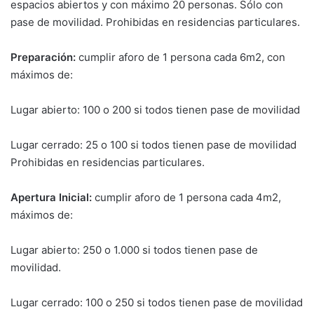
espacios abiertos y con máximo 20 personas. Sólo con
pase de movilidad. Prohibidas en residencias particulares.
Preparación:
cumplir aforo de 1 persona cada 6m2, con
máximos de:
Lugar abierto: 100 o 200 si todos tienen pase de movilidad
Lugar cerrado: 25 o 100 si todos tienen pase de movilidad
Prohibidas en residencias particulares.
Apertura Inicial:
cumplir aforo de 1 persona cada 4m2,
máximos de:
Lugar abierto: 250 o 1.000 si todos tienen pase de
movilidad.
Lugar cerrado: 100 o 250 si todos tienen pase de movilidad