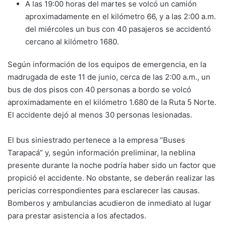
A las 19:00 horas del martes se volcó un camión
aproximadamente en el kilómetro 66, y a las 2:00 a.m.
del miércoles un bus con 40 pasajeros se accidentó
cercano al kilómetro 1680.
Según información de los equipos de emergencia, en la
madrugada de este 11 de junio, cerca de las 2:00 a.m., un
bus de dos pisos con 40 personas a bordo se volcó
aproximadamente en el kilómetro 1.680 de la Ruta 5 Norte.
El accidente dejó al menos 30 personas lesionadas.
El bus siniestrado pertenece a la empresa “Buses
Tarapacá” y, según información preliminar, la neblina
presente durante la noche podría haber sido un factor que
propició el accidente. No obstante, se deberán realizar las
pericias correspondientes para esclarecer las causas.
Bomberos y ambulancias acudieron de inmediato al lugar
para prestar asistencia a los afectados.