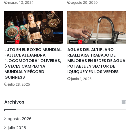
marzo 13, 2024
agosto 20, 2020
LUTO EN EL BOXEO MUNDIAL:
AGUAS DEL ALTIPLANO
FALLECE ALEJANDRA
REALIZARÁ TRABAJO DE
“LOCOMOTORA” OLIVERAS,
MEJORAS EN REDES DE AGUA
6 VECES CAMPEONA
POTABLE EN SECTOR DE
MUNDIAL Y RÉCORD
IQUIQUE Y EN LOS VERDES
GUINNESS
junio 1, 2025
julio 28, 2025
Archivos
agosto 2026
julio 2026