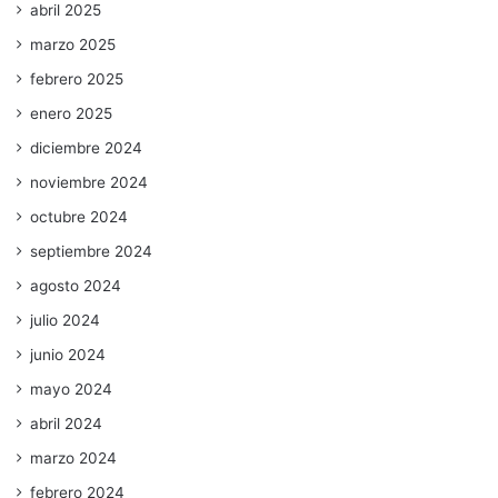
abril 2025
marzo 2025
febrero 2025
enero 2025
diciembre 2024
noviembre 2024
octubre 2024
septiembre 2024
agosto 2024
julio 2024
junio 2024
mayo 2024
abril 2024
marzo 2024
febrero 2024