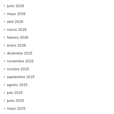
junio 2026
mayo 2026
abril 2026
marzo 2026
febrero 2026
enero 2026
diciembre 2025
noviembre 2025
octubre 2025
septiembre 2025
agosto 2025
julio 2025
junio 2025
mayo 2025