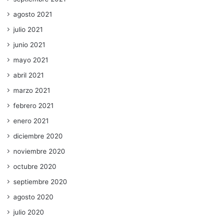
agosto 2021
julio 2021
junio 2021
mayo 2021
abril 2021
marzo 2021
febrero 2021
enero 2021
diciembre 2020
noviembre 2020
octubre 2020
septiembre 2020
agosto 2020
julio 2020