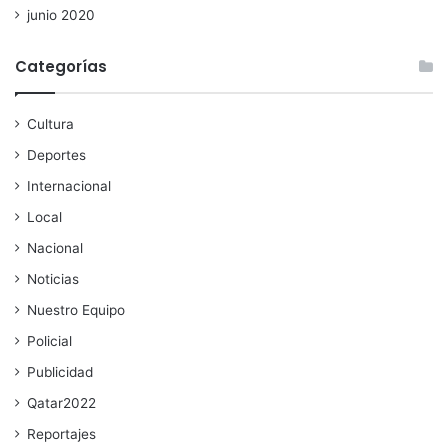
junio 2020
Categorías
Cultura
Deportes
Internacional
Local
Nacional
Noticias
Nuestro Equipo
Policial
Publicidad
Qatar2022
Reportajes