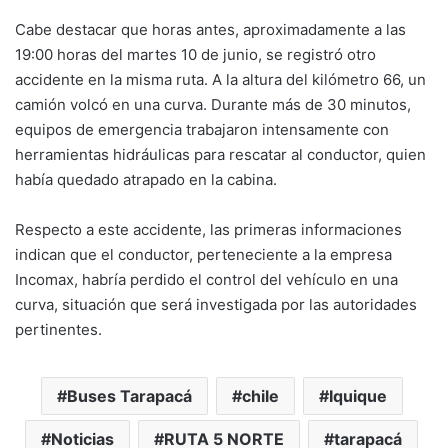
Cabe destacar que horas antes, aproximadamente a las
19:00 horas del martes 10 de junio, se registró otro
accidente en la misma ruta. A la altura del kilómetro 66, un
camión volcó en una curva. Durante más de 30 minutos,
equipos de emergencia trabajaron intensamente con
herramientas hidráulicas para rescatar al conductor, quien
había quedado atrapado en la cabina.
Respecto a este accidente, las primeras informaciones
indican que el conductor, perteneciente a la empresa
Incomax, habría perdido el control del vehículo en una
curva, situación que será investigada por las autoridades
pertinentes.
Buses Tarapacá
chile
Iquique
Noticias
RUTA 5 NORTE
tarapacá