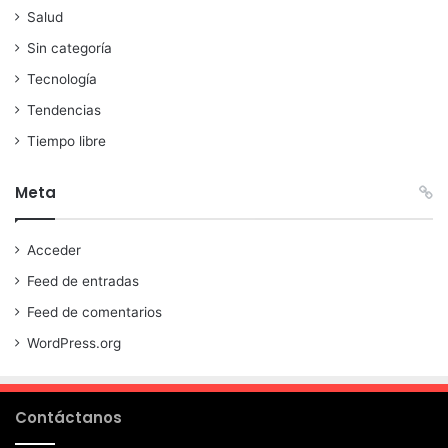
Salud
Sin categoría
Tecnología
Tendencias
Tiempo libre
Meta
Acceder
Feed de entradas
Feed de comentarios
WordPress.org
Contáctanos