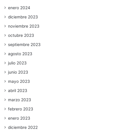
enero 2024
diciembre 2023
noviembre 2023
octubre 2023
septiembre 2023
agosto 2023
julio 2023
junio 2023
mayo 2023
abril 2023
marzo 2023
febrero 2023
enero 2023
diciembre 2022