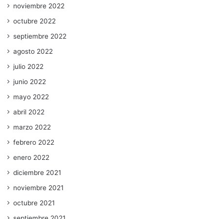
noviembre 2022
octubre 2022
septiembre 2022
agosto 2022
julio 2022
junio 2022
mayo 2022
abril 2022
marzo 2022
febrero 2022
enero 2022
diciembre 2021
noviembre 2021
octubre 2021
septiembre 2021