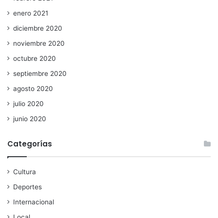
enero 2021
diciembre 2020
noviembre 2020
octubre 2020
septiembre 2020
agosto 2020
julio 2020
junio 2020
Categorías
Cultura
Deportes
Internacional
Local