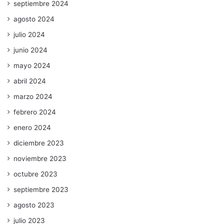
septiembre 2024
agosto 2024
julio 2024
junio 2024
mayo 2024
abril 2024
marzo 2024
febrero 2024
enero 2024
diciembre 2023
noviembre 2023
octubre 2023
septiembre 2023
agosto 2023
julio 2023