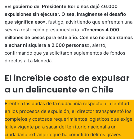
«El gobierno del Presidente Boric nos dejó 46.000
expulsiones sin ejecutar. O sea, imagínense el desafío
que significa eso»
, fustigó, advirtiendo que enfrentan una
severa restricción presupuestaria
.
«Tenemos 4.000
millones de pesos para este año. Con eso no alcanzamos
a echar ni siquiera a 2.000 personas»
, alertó,
confirmando que ya solicitaron suplementos de fondos
directos a La Moneda
.
El increíble costo de expulsar
a un delincuente en Chile
Frente a las dudas de la ciudadanía respecto a la lentitud
en los procesos de expulsión, el director transparentó los
complejos y costosos requerimientos logísticos que exige
la ley vigente para sacar del territorio nacional a un
ciudadano extranjero que ha cometido delitos graves
.