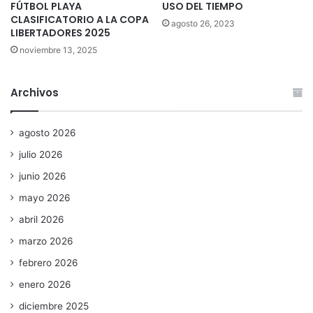
FÚTBOL PLAYA
USO DEL TIEMPO
CLASIFICATORIO A LA COPA
agosto 26, 2023
LIBERTADORES 2025
noviembre 13, 2025
Archivos
agosto 2026
julio 2026
junio 2026
mayo 2026
abril 2026
marzo 2026
febrero 2026
enero 2026
diciembre 2025