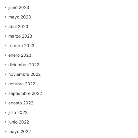
junio 2023
mayo 2023
abril 2023
marzo 2023
febrero 2023
enero 2023
diciembre 2022
noviembre 2022
octubre 2022
septiembre 2022
agosto 2022
julio 2022
junio 2022
mayo 2022