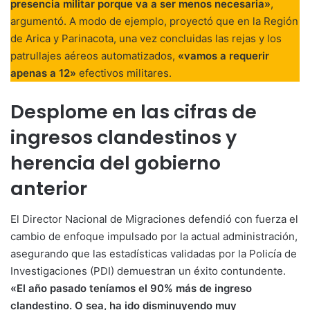
presencia militar porque va a ser menos necesaria»
,
argumentó
. A modo de ejemplo, proyectó que en la Región
de Arica y Parinacota, una vez concluidas las rejas y los
patrullajes aéreos automatizados,
«vamos a requerir
apenas a 12»
efectivos militares
.
Desplome en las cifras de
ingresos clandestinos y
herencia del gobierno
anterior
El Director Nacional de Migraciones defendió con fuerza el
cambio de enfoque impulsado por la actual administración,
asegurando que las estadísticas validadas por la Policía de
Investigaciones (PDI) demuestran un éxito contundente
.
«El año pasado teníamos el 90% más de ingreso
clandestino. O sea, ha ido disminuyendo muy