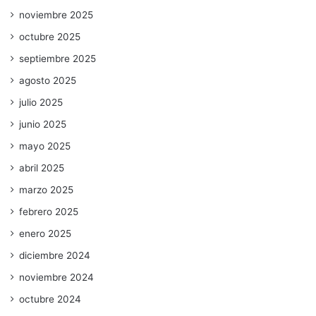
noviembre 2025
octubre 2025
septiembre 2025
agosto 2025
julio 2025
junio 2025
mayo 2025
abril 2025
marzo 2025
febrero 2025
enero 2025
diciembre 2024
noviembre 2024
octubre 2024