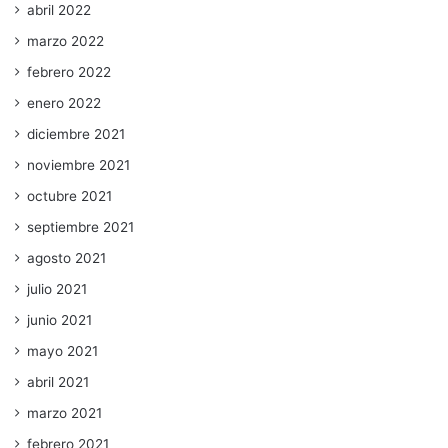
abril 2022
marzo 2022
febrero 2022
enero 2022
diciembre 2021
noviembre 2021
octubre 2021
septiembre 2021
agosto 2021
julio 2021
junio 2021
mayo 2021
abril 2021
marzo 2021
febrero 2021