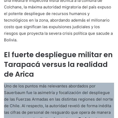
una inédita e inspectiva visita técnica a la comuna de
Colchane, la máxima autoridad migratoria del país expuso
el potente despliegue de recursos humanos y
tecnológicos en la zona, abordando además el millonario
costo que significan las expulsiones judiciales y los
riesgos que proyecta la severa crisis política que sacude a
Bolivia
.
El fuerte despliegue militar en
Tarapacá versus la realidad
de Arica
Uno de los puntos más relevantes abordados por
Sauerbaum fue la asimetría y focalización del despliegue
de las Fuerzas Armadas en las distintas regiones del norte
de Chile
. Al respecto, la autoridad reveló de forma inédita
las cifras de personal de resguardo que opera de manera