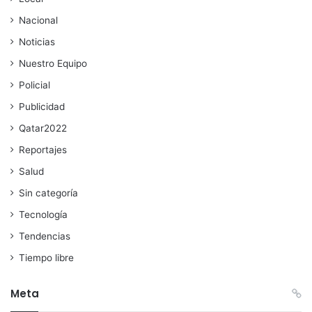
Nacional
Noticias
Nuestro Equipo
Policial
Publicidad
Qatar2022
Reportajes
Salud
Sin categoría
Tecnología
Tendencias
Tiempo libre
Meta