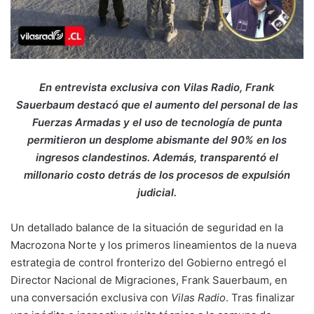
En entrevista exclusiva con Vilas Radio, Frank
Sauerbaum destacó que el aumento del personal de las
Fuerzas Armadas y el uso de tecnología de punta
permitieron un desplome abismante del 90% en los
ingresos clandestinos. Además, transparentó el
millonario costo detrás de los procesos de expulsión
judicial.
Un detallado balance de la situación de seguridad en la
Macrozona Norte y los primeros lineamientos de la nueva
estrategia de control fronterizo del Gobierno entregó el
Director Nacional de Migraciones, Frank Sauerbaum, en
una conversación exclusiva con
Vilas Radio
. Tras finalizar