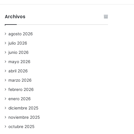
Archivos
agosto 2026
julio 2026
junio 2026
mayo 2026
abril 2026
marzo 2026
febrero 2026
enero 2026
diciembre 2025
noviembre 2025
octubre 2025