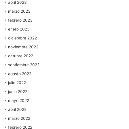
abril 2023
marzo 2023
febrero 2023
enero 2023
diciembre 2022
noviembre 2022
octubre 2022
septiembre 2022
agosto 2022
julio 2022
junio 2022
mayo 2022
abril 2022
marzo 2022
febrero 2022