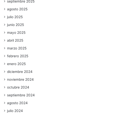
septiembre 2025
agosto 2025
julio 2025
junio 2025
mayo 2025
abril 2025
marzo 2025
febrero 2025
enero 2025
diciembre 2024
noviembre 2024
octubre 2024
septiembre 2024
agosto 2024
julio 2024