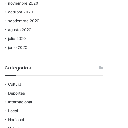
noviembre 2020
octubre 2020
septiembre 2020
agosto 2020
julio 2020
junio 2020
Categorías
Cultura
Deportes
Internacional
Local
Nacional