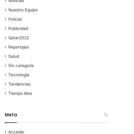
Noticias
Nuestro Equipo
Policial
Publicidad
Qatar2022
Reportajes
Salud
Sin categoría
Tecnología
Tendencias
Tiempo libre
Meta
Acceder