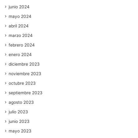
junio 2024
mayo 2024
abril 2024
marzo 2024
febrero 2024
enero 2024
diciembre 2023
noviembre 2023
octubre 2023
septiembre 2023
agosto 2023
julio 2023
junio 2023
mayo 2023