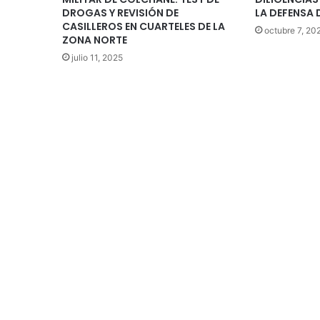
DROGAS Y REVISIÓN DE
LA DEFENSA
CASILLEROS EN CUARTELES DE LA
octubre 7, 20
ZONA NORTE
julio 11, 2025