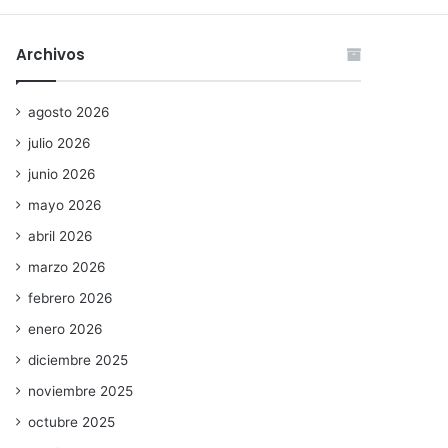
Archivos
agosto 2026
julio 2026
junio 2026
mayo 2026
abril 2026
marzo 2026
febrero 2026
enero 2026
diciembre 2025
noviembre 2025
octubre 2025