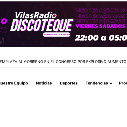
 EMPLAZA AL GOBIERNO EN EL CONGRESO POR EXPLOSIVO AUMENTO 
uestro Equipo
Noticias
Deportes
Tendencias
Pro