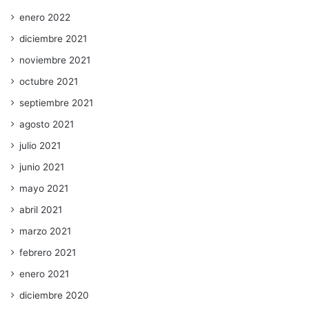
enero 2022
diciembre 2021
noviembre 2021
octubre 2021
septiembre 2021
agosto 2021
julio 2021
junio 2021
mayo 2021
abril 2021
marzo 2021
febrero 2021
enero 2021
diciembre 2020