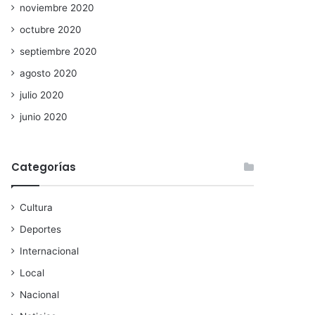
noviembre 2020
octubre 2020
septiembre 2020
agosto 2020
julio 2020
junio 2020
Categorías
Cultura
Deportes
Internacional
Local
Nacional