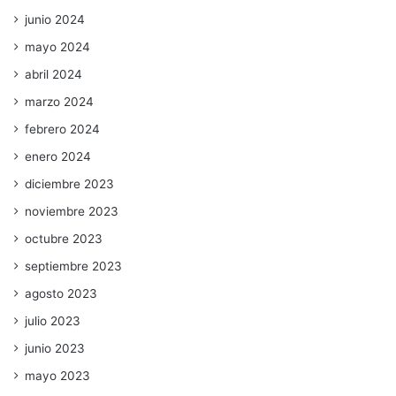
junio 2024
mayo 2024
abril 2024
marzo 2024
febrero 2024
enero 2024
diciembre 2023
noviembre 2023
octubre 2023
septiembre 2023
agosto 2023
julio 2023
junio 2023
mayo 2023