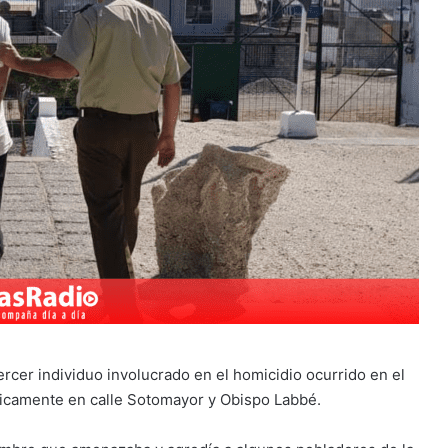
ercer individuo involucrado en el homicidio ocurrido en el
ficamente en calle Sotomayor y Obispo Labbé.