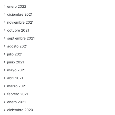
enero 2022
diciembre 2021
noviembre 2021
octubre 2021
septiembre 2021
agosto 2021
julio 2021
junio 2021
mayo 2021
abril 2021
marzo 2021
febrero 2021
enero 2021
diciembre 2020