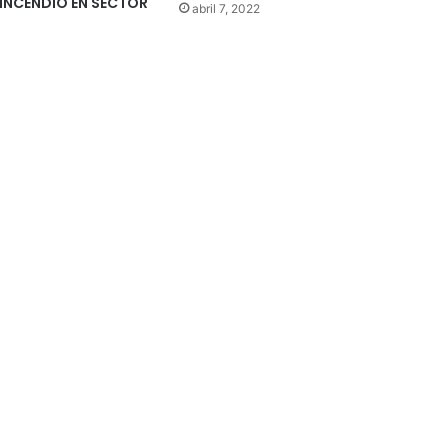
INCENDIO EN SECTOR
abril 7, 2022