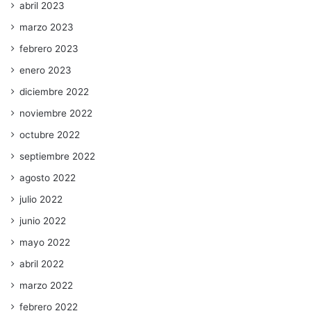
abril 2023
marzo 2023
febrero 2023
enero 2023
diciembre 2022
noviembre 2022
octubre 2022
septiembre 2022
agosto 2022
julio 2022
junio 2022
mayo 2022
abril 2022
marzo 2022
febrero 2022