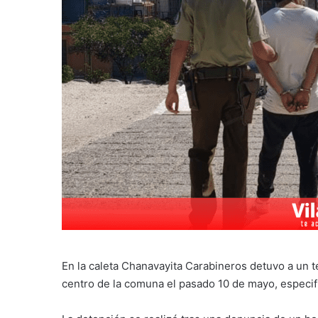
En la caleta Chanavayita Carabineros detuvo a un t
centro de la comuna el pasado 10 de mayo, especi