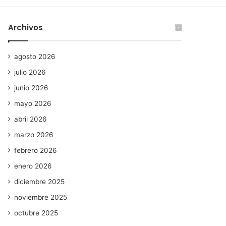
Archivos
agosto 2026
julio 2026
junio 2026
mayo 2026
abril 2026
marzo 2026
febrero 2026
enero 2026
diciembre 2025
noviembre 2025
octubre 2025