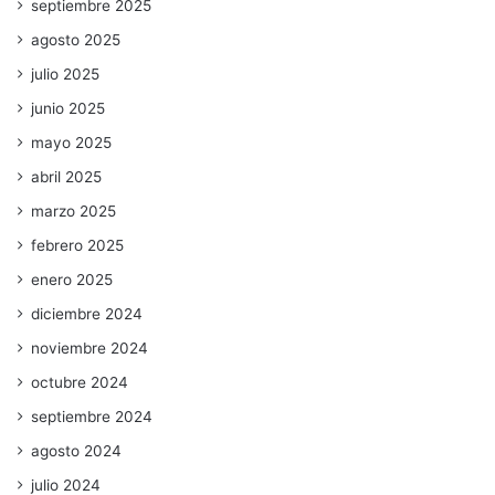
septiembre 2025
agosto 2025
julio 2025
junio 2025
mayo 2025
abril 2025
marzo 2025
febrero 2025
enero 2025
diciembre 2024
noviembre 2024
octubre 2024
septiembre 2024
agosto 2024
julio 2024