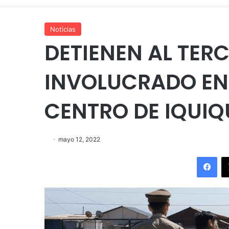
Noticias
DETIENEN AL TER
INVOLUCRADO EN 
CENTRO DE IQUIQ
mayo 12, 2022
Fac