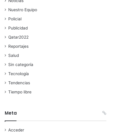
Noticias
Nuestro Equipo
Policial
Publicidad
Qatar2022
Reportajes
Salud
Sin categoría
Tecnología
Tendencias
Tiempo libre
Meta
Acceder