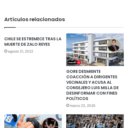
Artículos relacionados
CHILE SE ESTREMECE TRAS LA
MUERTE DE ZALO REYES
agosto 21, 2022
GORE DESMIENTE
COACCIÓN A DIRIGENTES
VECINALES Y ACUSA AL
CONSEJERO LUIS MILLA DE
DESINFORMAR CON FINES
POLÍTICOS
marzo 23, 2026