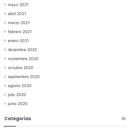
mayo 2021
abril 2021
marzo 2021
febrero 2021
enero 2021
diciembre 2020
noviembre 2020
octubre 2020
septiembre 2020
agosto 2020
julio 2020
junio 2020
Categorías