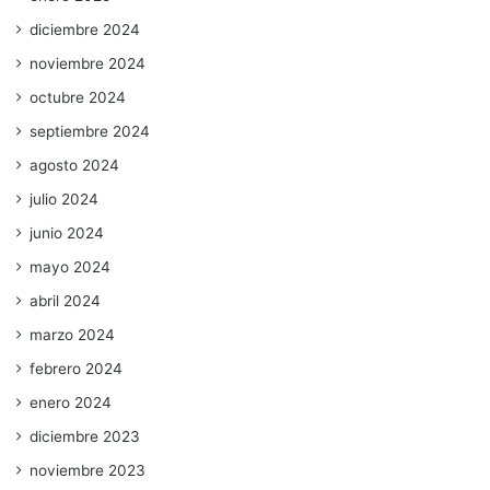
diciembre 2024
noviembre 2024
octubre 2024
septiembre 2024
agosto 2024
julio 2024
junio 2024
mayo 2024
abril 2024
marzo 2024
febrero 2024
enero 2024
diciembre 2023
noviembre 2023