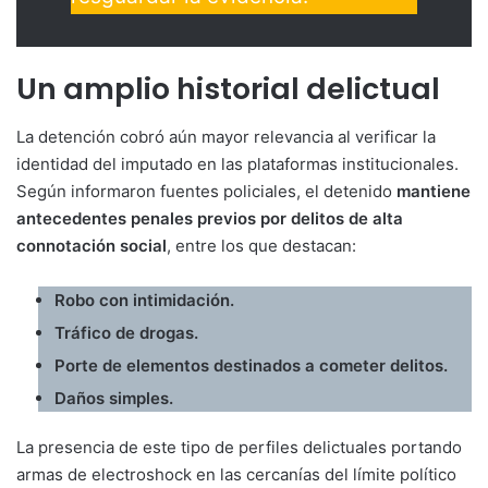
Un amplio historial delictual
La detención cobró aún mayor relevancia al verificar la
identidad del imputado en las plataformas institucionales.
Según informaron fuentes policiales, el detenido
mantiene
antecedentes penales previos por delitos de alta
connotación social
, entre los que destacan:
Robo con intimidación.
Tráfico de drogas.
Porte de elementos destinados a cometer delitos.
Daños simples.
La presencia de este tipo de perfiles delictuales portando
armas de electroshock en las cercanías del límite político