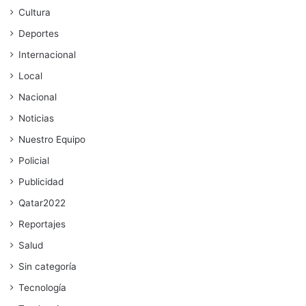
Cultura
Deportes
Internacional
Local
Nacional
Noticias
Nuestro Equipo
Policial
Publicidad
Qatar2022
Reportajes
Salud
Sin categoría
Tecnología