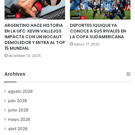
ARGENTINO HACE HISTORIA
DEPORTES IQUIQUE YA
EN LA UFC: KEVIN VALLEJOS
CONOCE A SUS RIVALES EN
IMPACTA CON UN NOCAUT
LA COPA SUDAMERICANA
DEMOLEDOR Y ENTRA AL TOP
marzo 17, 2025
15 MUNDIAL
diciembre 14, 2025
Archivos
agosto 2026
julio 2026
junio 2026
mayo 2026
abril 2026