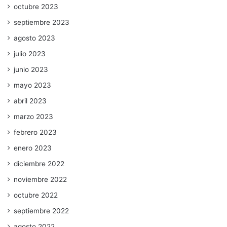
octubre 2023
septiembre 2023
agosto 2023
julio 2023
junio 2023
mayo 2023
abril 2023
marzo 2023
febrero 2023
enero 2023
diciembre 2022
noviembre 2022
octubre 2022
septiembre 2022
agosto 2022