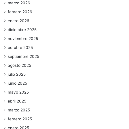
marzo 2026
febrero 2026
enero 2026
diciembre 2025
noviembre 2025
octubre 2025
septiembre 2025
agosto 2025
julio 2025
junio 2025
mayo 2025
abril 2025
marzo 2025
febrero 2025
enero 2025