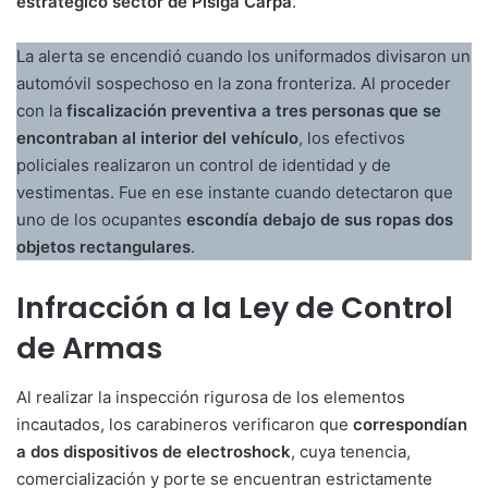
estratégico sector de Pisiga Carpa
.
La alerta se encendió cuando los uniformados divisaron un
automóvil sospechoso en la zona fronteriza. Al proceder
con la
fiscalización preventiva a tres personas que se
encontraban al interior del vehículo
, los efectivos
policiales realizaron un control de identidad y de
vestimentas. Fue en ese instante cuando detectaron que
uno de los ocupantes
escondía debajo de sus ropas dos
objetos rectangulares
.
Infracción a la Ley de Control
de Armas
Al realizar la inspección rigurosa de los elementos
incautados, los carabineros verificaron que
correspondían
a dos dispositivos de electroshock
, cuya tenencia,
comercialización y porte se encuentran estrictamente