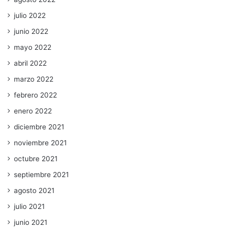
julio 2022
junio 2022
mayo 2022
abril 2022
marzo 2022
febrero 2022
enero 2022
diciembre 2021
noviembre 2021
octubre 2021
septiembre 2021
agosto 2021
julio 2021
junio 2021