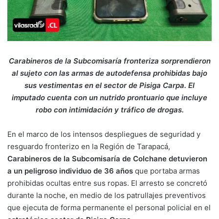
Carabineros de la Subcomisaría fronteriza sorprendieron
al sujeto con las armas de autodefensa prohibidas bajo
sus vestimentas en el sector de Pisiga Carpa. El
imputado cuenta con un nutrido prontuario que incluye
robo con intimidación y tráfico de drogas.
En el marco de los intensos despliegues de seguridad y
resguardo fronterizo en la Región de Tarapacá,
Carabineros de la Subcomisaría de Colchane detuvieron
a un peligroso individuo de 36 años
que portaba armas
prohibidas ocultas entre sus ropas. El arresto se concretó
durante la noche, en medio de los patrullajes preventivos
que ejecuta de forma permanente el personal policial en el