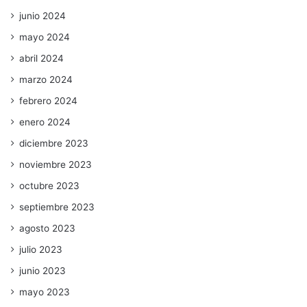
junio 2024
mayo 2024
abril 2024
marzo 2024
febrero 2024
enero 2024
diciembre 2023
noviembre 2023
octubre 2023
septiembre 2023
agosto 2023
julio 2023
junio 2023
mayo 2023