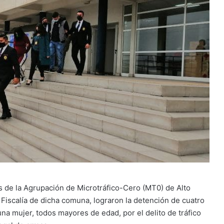
és de la Agrupación de Microtráfico-Cero (MT0) de Alto
iscalía de dicha comuna, lograron la detención de cuatro
na mujer, todos mayores de edad, por el delito de tráfico