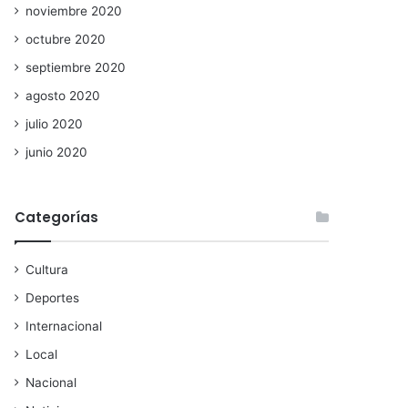
noviembre 2020
octubre 2020
septiembre 2020
agosto 2020
julio 2020
junio 2020
Categorías
Cultura
Deportes
Internacional
Local
Nacional