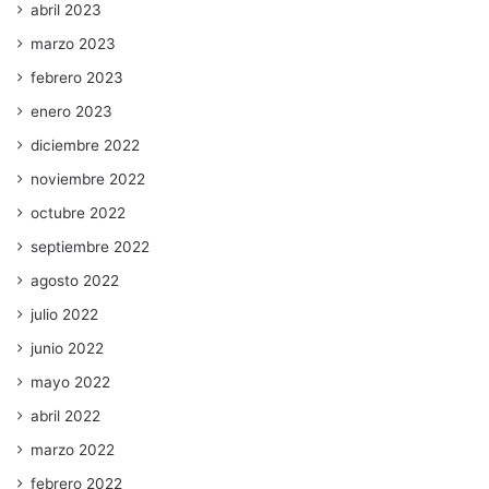
abril 2023
marzo 2023
febrero 2023
enero 2023
diciembre 2022
noviembre 2022
octubre 2022
septiembre 2022
agosto 2022
julio 2022
junio 2022
mayo 2022
abril 2022
marzo 2022
febrero 2022