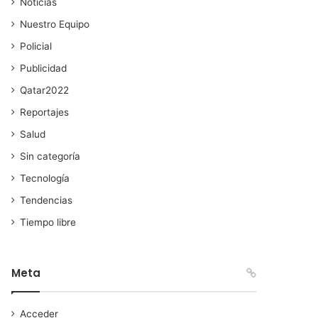
Noticias
Nuestro Equipo
Policial
Publicidad
Qatar2022
Reportajes
Salud
Sin categoría
Tecnología
Tendencias
Tiempo libre
Meta
Acceder