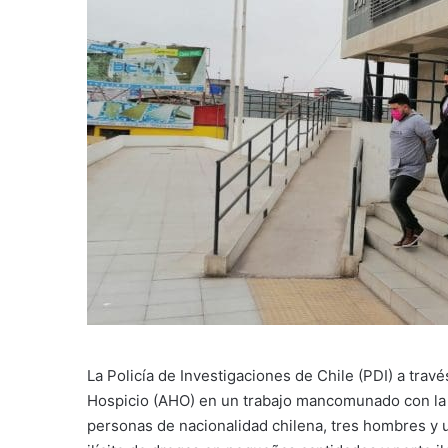
La Policía de Investigaciones de Chile (PDI) a trav
Hospicio (AHO) en un trabajo mancomunado con la F
personas de nacionalidad chilena, tres hombres y u