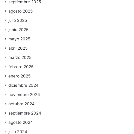
septiembre 2025
agosto 2025
julio 2025
junio 2025
mayo 2025
abril 2025
marzo 2025
febrero 2025
enero 2025
diciembre 2024
noviembre 2024
octubre 2024
septiembre 2024
agosto 2024
julio 2024