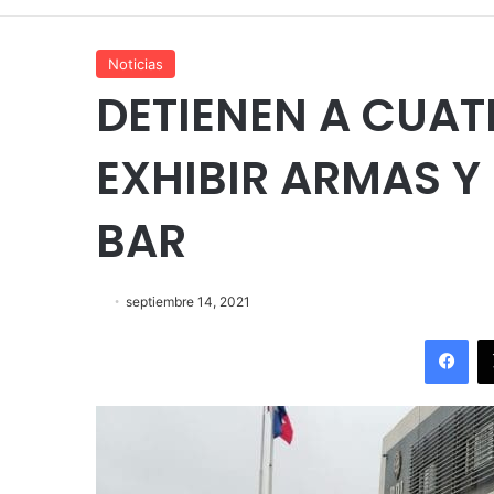
Noticias
DETIENEN A CUAT
EXHIBIR ARMAS Y
BAR
septiembre 14, 2021
Fac