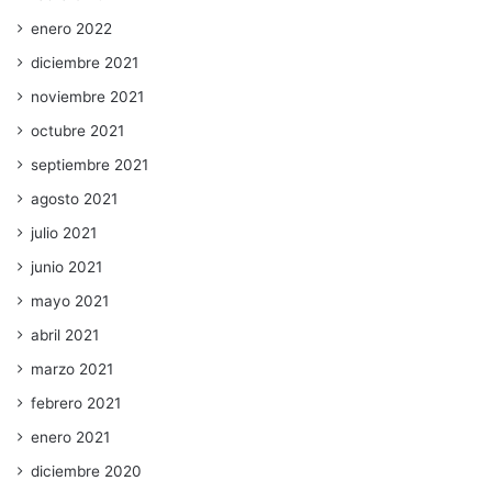
enero 2022
diciembre 2021
noviembre 2021
octubre 2021
septiembre 2021
agosto 2021
julio 2021
junio 2021
mayo 2021
abril 2021
marzo 2021
febrero 2021
enero 2021
diciembre 2020