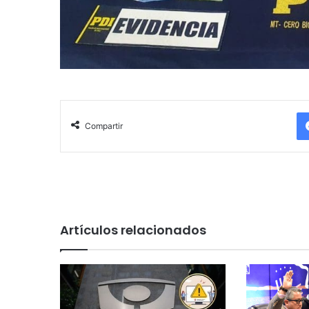
Compartir
Artículos relacionados