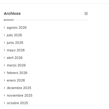
Archivos
agosto 2026
julio 2026
junio 2026
mayo 2026
abril 2026
marzo 2026
febrero 2026
enero 2026
diciembre 2025
noviembre 2025
octubre 2025