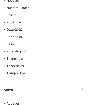
Noticias
Nuestro Equipo
Policial
Publicidad
Qatar2022
Reportajes
Salud
Sin categoría
Tecnología
Tendencias
Tiempo libre
Meta
Acceder