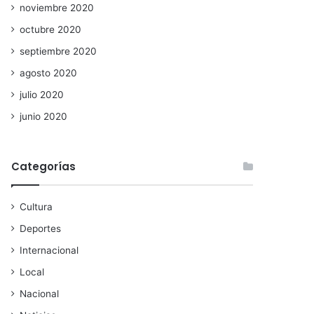
noviembre 2020
octubre 2020
septiembre 2020
agosto 2020
julio 2020
junio 2020
Categorías
Cultura
Deportes
Internacional
Local
Nacional