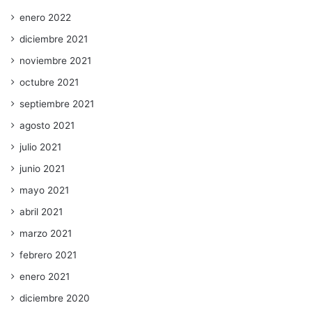
enero 2022
diciembre 2021
noviembre 2021
octubre 2021
septiembre 2021
agosto 2021
julio 2021
junio 2021
mayo 2021
abril 2021
marzo 2021
febrero 2021
enero 2021
diciembre 2020