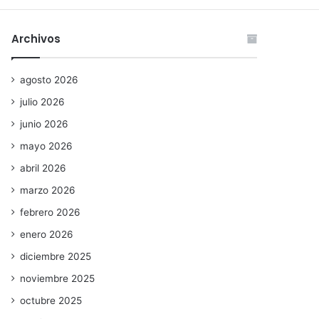
Archivos
agosto 2026
julio 2026
junio 2026
mayo 2026
abril 2026
marzo 2026
febrero 2026
enero 2026
diciembre 2025
noviembre 2025
octubre 2025