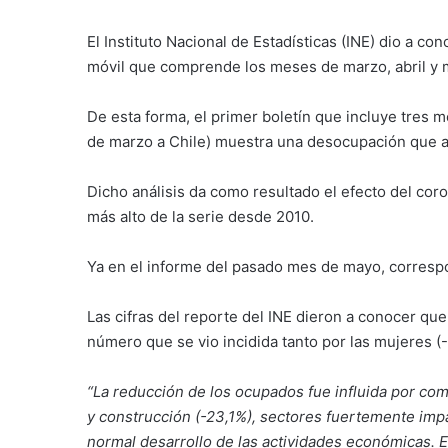
El Instituto Nacional de Estadísticas (INE) dio a c
móvil que comprende los meses de marzo, abril y 
De esta forma, el primer boletín que incluye tres 
de marzo a Chile) muestra una desocupación que a
Dicho análisis da como resultado el efecto del cor
más alto de la serie desde 2010.
Ya en el informe del pasado mes de mayo, correspond
Las cifras del reporte del INE dieron a conocer qu
número que se vio incidida tanto por las mujeres (
“La reducción de los ocupados fue influida por com
y construcción (-23,1%), sectores fuertemente imp
normal desarrollo de las actividades económicas. E