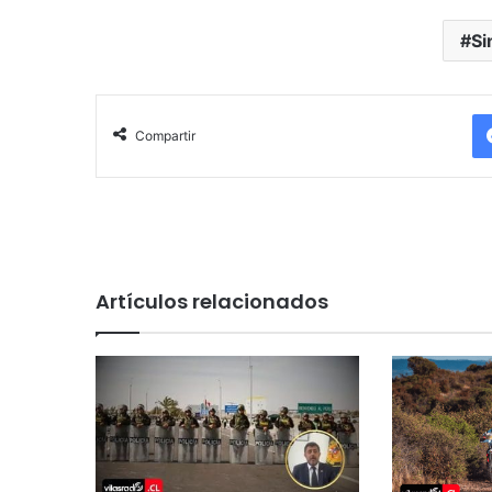
Si
Compartir
Artículos relacionados