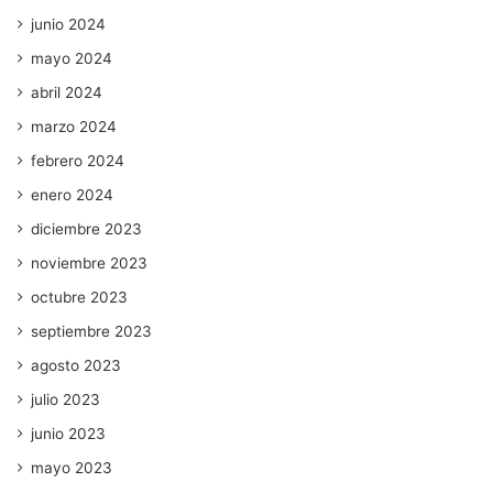
junio 2024
mayo 2024
abril 2024
marzo 2024
febrero 2024
enero 2024
diciembre 2023
noviembre 2023
octubre 2023
septiembre 2023
agosto 2023
julio 2023
junio 2023
mayo 2023