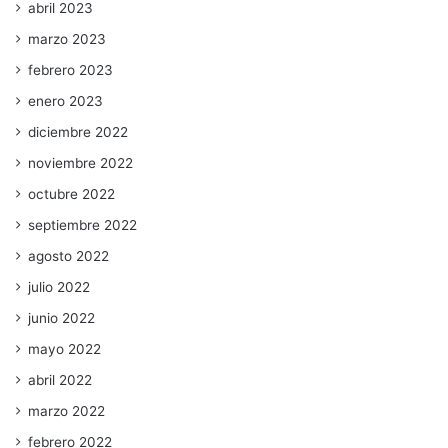
abril 2023
marzo 2023
febrero 2023
enero 2023
diciembre 2022
noviembre 2022
octubre 2022
septiembre 2022
agosto 2022
julio 2022
junio 2022
mayo 2022
abril 2022
marzo 2022
febrero 2022