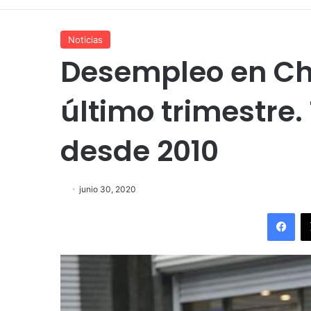
Noticias
Desempleo en Chi
último trimestre
desde 2010
junio 30, 2020
Fac