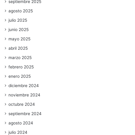
septiembre 2025
agosto 2025
julio 2025
junio 2025
mayo 2025
abril 2025
marzo 2025
febrero 2025
enero 2025
diciembre 2024
noviembre 2024
octubre 2024
septiembre 2024
agosto 2024
julio 2024