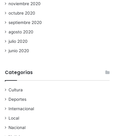
noviembre 2020
octubre 2020
septiembre 2020
agosto 2020
julio 2020
junio 2020
Categorías
Cultura
Deportes
Internacional
Local
Nacional