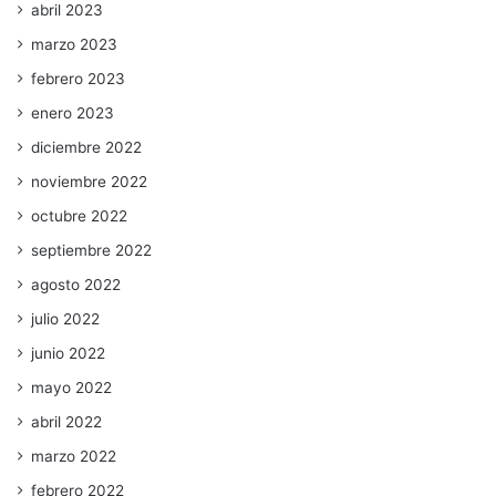
abril 2023
marzo 2023
febrero 2023
enero 2023
diciembre 2022
noviembre 2022
octubre 2022
septiembre 2022
agosto 2022
julio 2022
junio 2022
mayo 2022
abril 2022
marzo 2022
febrero 2022