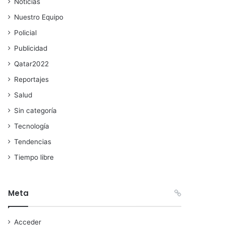
Noticias
Nuestro Equipo
Policial
Publicidad
Qatar2022
Reportajes
Salud
Sin categoría
Tecnología
Tendencias
Tiempo libre
Meta
Acceder