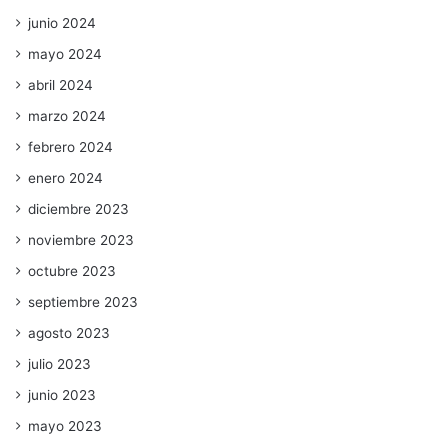
junio 2024
mayo 2024
abril 2024
marzo 2024
febrero 2024
enero 2024
diciembre 2023
noviembre 2023
octubre 2023
septiembre 2023
agosto 2023
julio 2023
junio 2023
mayo 2023