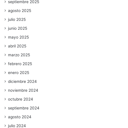
septiembre 2025
agosto 2025
julio 2025
junio 2025
mayo 2025
abril 2025
marzo 2025
febrero 2025
enero 2025
diciembre 2024
noviembre 2024
octubre 2024
septiembre 2024
agosto 2024
julio 2024