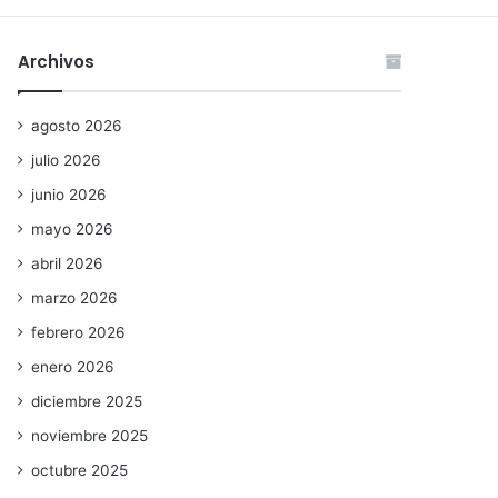
Archivos
agosto 2026
julio 2026
junio 2026
mayo 2026
abril 2026
marzo 2026
febrero 2026
enero 2026
diciembre 2025
noviembre 2025
octubre 2025