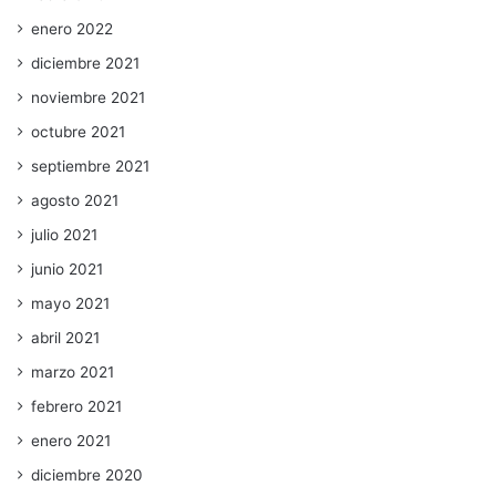
enero 2022
diciembre 2021
noviembre 2021
octubre 2021
septiembre 2021
agosto 2021
julio 2021
junio 2021
mayo 2021
abril 2021
marzo 2021
febrero 2021
enero 2021
diciembre 2020