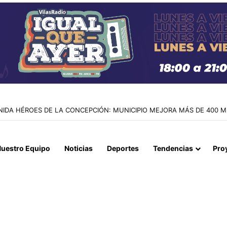
CO DE PERSONAS Y EXPLOTACIÓN SEXUAL EN IQUIQUE Y ALTO HOSPIC
uestro Equipo
Noticias
Deportes
Tendencias
Pro