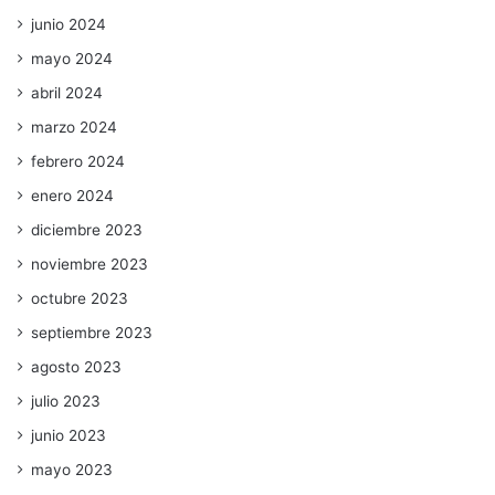
junio 2024
mayo 2024
abril 2024
marzo 2024
febrero 2024
enero 2024
diciembre 2023
noviembre 2023
octubre 2023
septiembre 2023
agosto 2023
julio 2023
junio 2023
mayo 2023