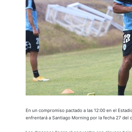
En un compromiso pactado a las 12:00 en el Estadio 
enfrentará a Santiago Morning por la fecha 27 del