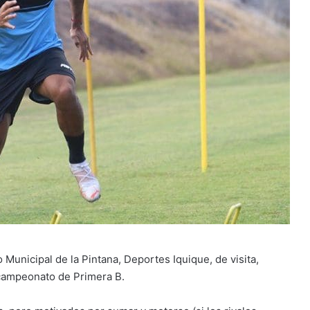
Municipal de la Pintana, Deportes Iquique, de visita,
 campeonato de Primera B.