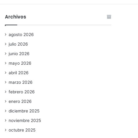
Archivos
agosto 2026
julio 2026
junio 2026
mayo 2026
abril 2026
marzo 2026
febrero 2026
enero 2026
diciembre 2025
noviembre 2025
octubre 2025