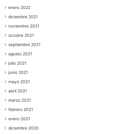
enero 2022
diciembre 2021
noviembre 2021
octubre 2021
septiembre 2021
agosto 2021
julio 2021
junio 2021
mayo 2021
abril 2021
marzo 2021
febrero 2021
enero 2021
diciembre 2020