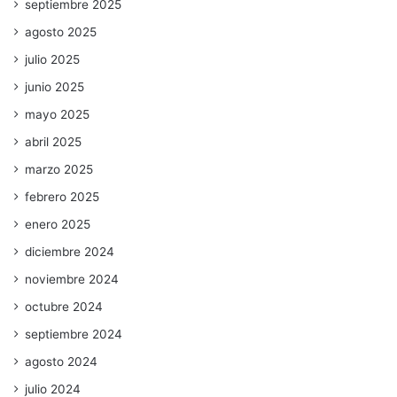
septiembre 2025
agosto 2025
julio 2025
junio 2025
mayo 2025
abril 2025
marzo 2025
febrero 2025
enero 2025
diciembre 2024
noviembre 2024
octubre 2024
septiembre 2024
agosto 2024
julio 2024