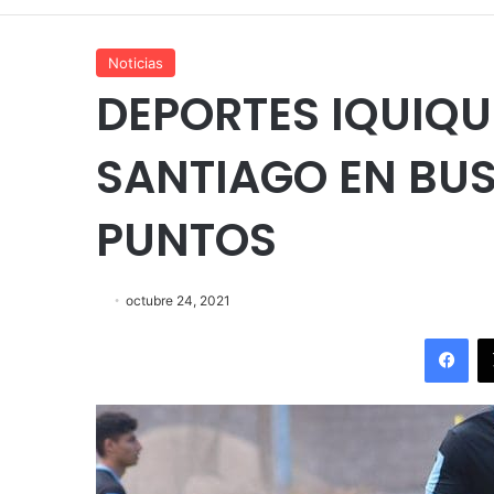
Noticias
DEPORTES IQUIQU
SANTIAGO EN BUS
PUNTOS
octubre 24, 2021
Fac