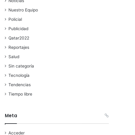
Noticias
Nuestro Equipo
Policial
Publicidad
Qatar2022
Reportajes
Salud
Sin categoría
Tecnología
Tendencias
Tiempo libre
Meta
Acceder