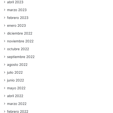
abril 2023
marzo 2023
febrero 2023
enero 2023
diciembre 2022
noviembre 2022
octubre 2022
septiembre 2022
agosto 2022
julio 2022
junio 2022
mayo 2022
abril 2022
marzo 2022
febrero 2022