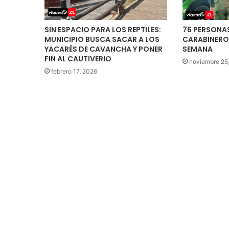
SIN ESPACIO PARA LOS REPTILES:
76 PERSONA
MUNICIPIO BUSCA SACAR A LOS
CARABINEROS
YACARÉS DE CAVANCHA Y PONER
SEMANA
FIN AL CAUTIVERIO
noviembre 25
febrero 17, 2026