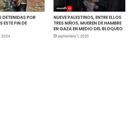
S DETENIDAS POR
NUEVE PALESTINOS, ENTRE ELLOS
 ESTE FIN DE
TRES NIÑOS, MUEREN DE HAMBRE
EN GAZA EN MEDIO DEL BLOQUEO
, 2024
septiembre 1, 2025