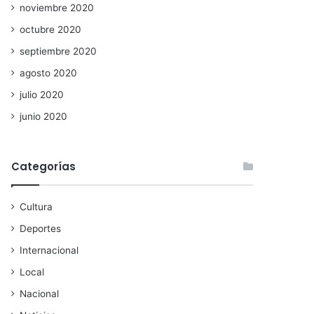
noviembre 2020
octubre 2020
septiembre 2020
agosto 2020
julio 2020
junio 2020
Categorías
Cultura
Deportes
Internacional
Local
Nacional