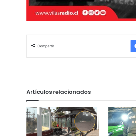
Compartir
Artículos relacionados