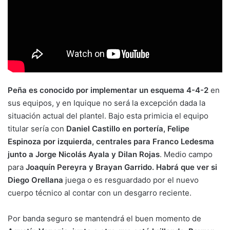
Peña es conocido por implementar un esquema 4-4-2
en
sus equipos, y en Iquique no será la excepción dada la
situación actual del plantel. Bajo esta primicia el equipo
titular sería con
Daniel Castillo en portería, Felipe
Espinoza por izquierda, centrales para Franco Ledesma
junto a Jorge Nicolás Ayala y Dilan Rojas
. Medio campo
para
Joaquín Pereyra y Brayan Garrido. Habrá que ver si
Diego Orellana
juega o es resguardado por el nuevo
cuerpo técnico al contar con un desgarro reciente.
Por banda seguro se mantendrá el buen momento de