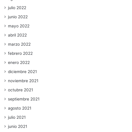
julio 2022
junio 2022
mayo 2022
abril 2022
marzo 2022
febrero 2022
enero 2022
diciembre 2021
noviembre 2021
octubre 2021
septiembre 2021
agosto 2021
julio 2021
junio 2021