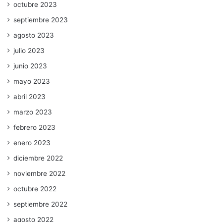
octubre 2023
septiembre 2023
agosto 2023
julio 2023
junio 2023
mayo 2023
abril 2023
marzo 2023
febrero 2023
enero 2023
diciembre 2022
noviembre 2022
octubre 2022
septiembre 2022
agosto 2022