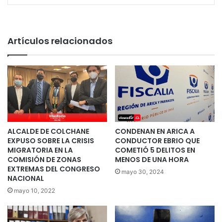
Artículos relacionados
ALCALDE DE COLCHANE
CONDENAN EN ARICA A
EXPUSO SOBRE LA CRISIS
CONDUCTOR EBRIO QUE
MIGRATORIA EN LA
COMETIÓ 5 DELITOS EN
COMISIÓN DE ZONAS
MENOS DE UNA HORA
EXTREMAS DEL CONGRESO
mayo 30, 2024
NACIONAL
mayo 10, 2022