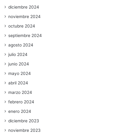
diciembre 2024
noviembre 2024
octubre 2024
septiembre 2024
agosto 2024
julio 2024
junio 2024
mayo 2024
abril 2024
marzo 2024
febrero 2024
enero 2024
diciembre 2023
noviembre 2023