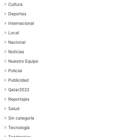
Cultura
Deportes
Internacional
Local
Nacional
Noticias
Nuestro Equipo
Policial
Publicidad
Qatar2022
Reportajes
Salud
Sin categoría
Tecnología