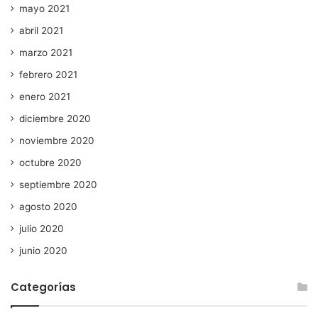
mayo 2021
abril 2021
marzo 2021
febrero 2021
enero 2021
diciembre 2020
noviembre 2020
octubre 2020
septiembre 2020
agosto 2020
julio 2020
junio 2020
Categorías