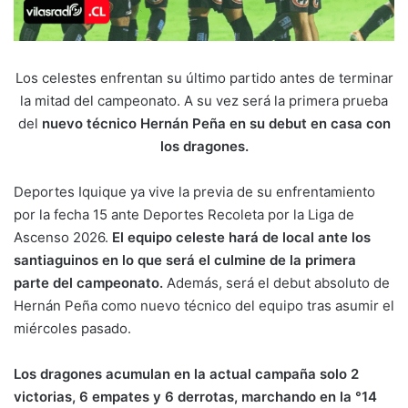
Los celestes enfrentan su último partido antes de terminar
la mitad del campeonato. A su vez será la primera prueba
del
nuevo técnico Hernán Peña en su debut en casa con
los dragones.
Deportes Iquique ya vive la previa de su enfrentamiento
por la fecha 15 ante Deportes Recoleta por la Liga de
Ascenso 2026.
El equipo celeste hará de local ante los
santiaguinos en lo que será el culmine de la primera
parte del campeonato.
Además, será el debut absoluto de
Hernán Peña como nuevo técnico del equipo tras asumir el
miércoles pasado.
Los dragones acumulan en la actual campaña solo 2
victorias, 6 empates y 6 derrotas, marchando en la °14