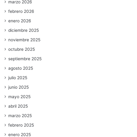
marzo 2026
febrero 2026
enero 2026
diciembre 2025
noviembre 2025
octubre 2025
septiembre 2025
agosto 2025
julio 2025
junio 2025
mayo 2025
abril 2025
marzo 2025
febrero 2025
enero 2025