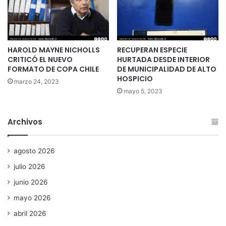
HAROLD MAYNE NICHOLLS
RECUPERAN ESPECIE
CRITICÓ EL NUEVO
HURTADA DESDE INTERIOR
FORMATO DE COPA CHILE
DE MUNICIPALIDAD DE ALTO
HOSPICIO
marzo 24, 2023
mayo 5, 2023
Archivos
agosto 2026
julio 2026
junio 2026
mayo 2026
abril 2026