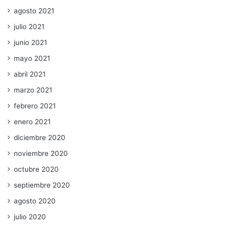
agosto 2021
julio 2021
junio 2021
mayo 2021
abril 2021
marzo 2021
febrero 2021
enero 2021
diciembre 2020
noviembre 2020
octubre 2020
septiembre 2020
agosto 2020
julio 2020