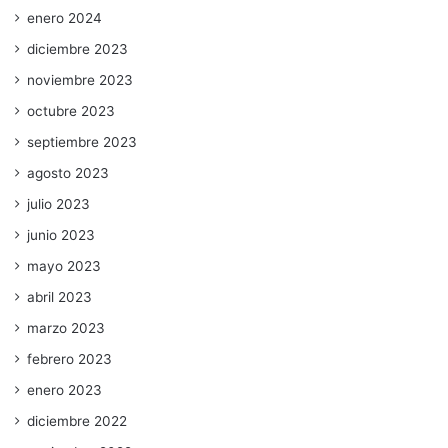
enero 2024
diciembre 2023
noviembre 2023
octubre 2023
septiembre 2023
agosto 2023
julio 2023
junio 2023
mayo 2023
abril 2023
marzo 2023
febrero 2023
enero 2023
diciembre 2022