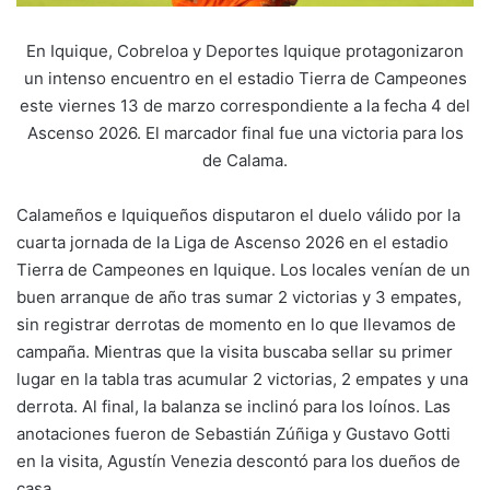
En Iquique, Cobreloa y Deportes Iquique protagonizaron
un intenso encuentro en el estadio Tierra de Campeones
este viernes 13 de marzo correspondiente a la fecha 4 del
Ascenso 2026. El marcador final fue una victoria para los
de Calama.
Calameños e Iquiqueños disputaron el duelo válido por la
cuarta jornada de la Liga de Ascenso 2026 en el estadio
Tierra de Campeones en Iquique. Los locales venían de un
buen arranque de año tras sumar 2 victorias y 3 empates,
sin registrar derrotas de momento en lo que llevamos de
campaña. Mientras que la visita buscaba sellar su primer
lugar en la tabla tras acumular 2 victorias, 2 empates y una
derrota. Al final, la balanza se inclinó para los loínos. Las
anotaciones fueron de Sebastián Zúñiga y Gustavo Gotti
en la visita, Agustín Venezia descontó para los dueños de
casa.