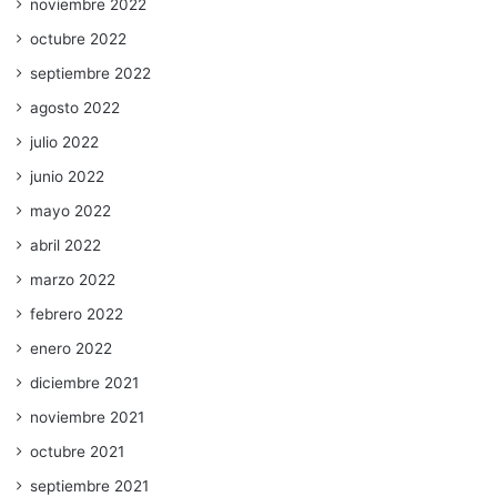
noviembre 2022
octubre 2022
septiembre 2022
agosto 2022
julio 2022
junio 2022
mayo 2022
abril 2022
marzo 2022
febrero 2022
enero 2022
diciembre 2021
noviembre 2021
octubre 2021
septiembre 2021