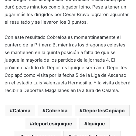
duró pocos minutos como jugador loíno. Pese a tener un
jugar más los dirigidos por César Bravo lograron aguantar
el resultado y se llevaron los 3 puntos.
Con este resultado Cobreloa es momentáneamente el
puntero de la Primera B, mientras los dragones celestes
se mantienen en la quinta posición a falta de que se
juegue la mayoría de los partidos de la jornada 4. El
próximo partido de Deportes Iquique será ante Deportes
Copiapó como visita por la fecha 5 de la Liga de Ascenso
en el estadio Luis Valenzuela Hermosilla. Y la visita deberá
recibir a Deportes Magallanes en la altura de Calama.
Calama
Cobreloa
DeportesCopiapo
deportesiquique
Iquique