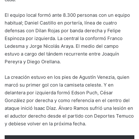
El equipo local formó ante 8.300 personas con un equipo
habitual; Daniel Castillo en portería, línea de cuatro
defensas con Dilan Rojas por banda derecha y Felipe
Espinoza por izquierda. La central la conformó Franco
Ledesma y Jorge Nicolás Araya. El medio del campo
estuvo a cargo del tándem recurrente entre Joaquín
Pereyra y Diego Orellana.
La creación estuvo en los pies de Agustín Venezia, quien
marcó su primer gol con la camiseta celeste. Y en
delantera por izquierda formó Edson Puch, César
González por derecha y como referencia en el centro del
ataque inició Isaac Díaz. Álvaro Ramos sufrió una lesión en
el aductor derecho desde el partido con Deportes Temuco
y debiese volver en la próxima fecha.