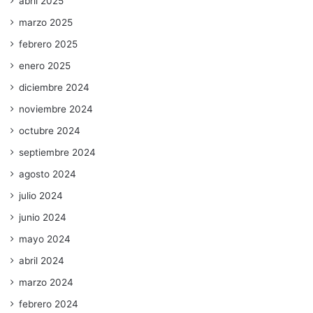
abril 2025
marzo 2025
febrero 2025
enero 2025
diciembre 2024
noviembre 2024
octubre 2024
septiembre 2024
agosto 2024
julio 2024
junio 2024
mayo 2024
abril 2024
marzo 2024
febrero 2024