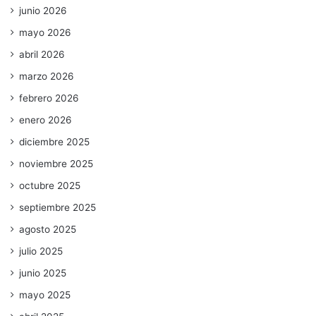
junio 2026
mayo 2026
abril 2026
marzo 2026
febrero 2026
enero 2026
diciembre 2025
noviembre 2025
octubre 2025
septiembre 2025
agosto 2025
julio 2025
junio 2025
mayo 2025