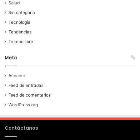
Salud
Sin categoría
Tecnología
Tendencias
Tiempo libre
Meta
Acceder
Feed de entradas
Feed de comentarios
WordPress.org
Contáctanos