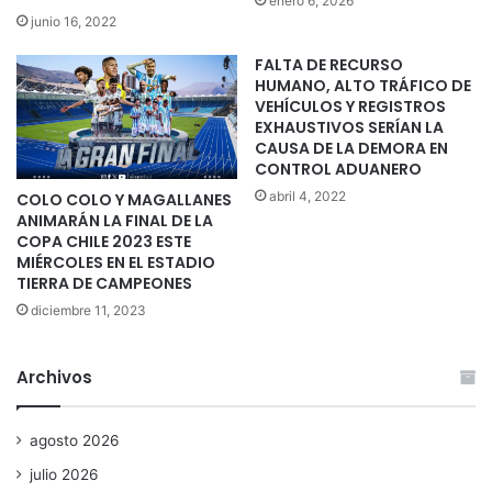
enero 6, 2026
junio 16, 2022
FALTA DE RECURSO
HUMANO, ALTO TRÁFICO DE
VEHÍCULOS Y REGISTROS
EXHAUSTIVOS SERÍAN LA
CAUSA DE LA DEMORA EN
CONTROL ADUANERO
abril 4, 2022
COLO COLO Y MAGALLANES
ANIMARÁN LA FINAL DE LA
COPA CHILE 2023 ESTE
MIÉRCOLES EN EL ESTADIO
TIERRA DE CAMPEONES
diciembre 11, 2023
Archivos
agosto 2026
julio 2026