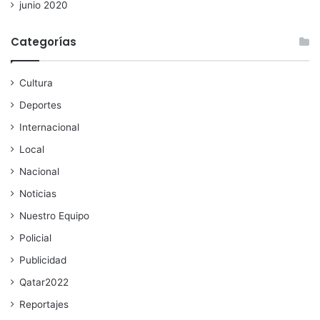
junio 2020
Categorías
Cultura
Deportes
Internacional
Local
Nacional
Noticias
Nuestro Equipo
Policial
Publicidad
Qatar2022
Reportajes