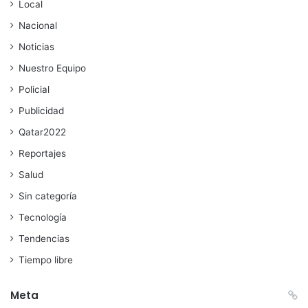
Local
Nacional
Noticias
Nuestro Equipo
Policial
Publicidad
Qatar2022
Reportajes
Salud
Sin categoría
Tecnología
Tendencias
Tiempo libre
Meta