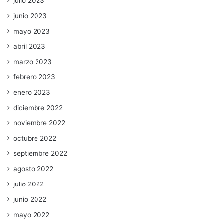
julio 2023
junio 2023
mayo 2023
abril 2023
marzo 2023
febrero 2023
enero 2023
diciembre 2022
noviembre 2022
octubre 2022
septiembre 2022
agosto 2022
julio 2022
junio 2022
mayo 2022