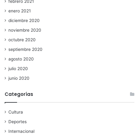
febrero 2021
enero 2021
diciembre 2020
noviembre 2020
octubre 2020
septiembre 2020
agosto 2020
julio 2020
junio 2020
Categorías
Cultura
Deportes
Internacional