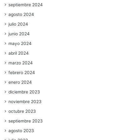
septiembre 2024
agosto 2024
julio 2024
junio 2024
mayo 2024
abril 2024
marzo 2024
febrero 2024
enero 2024
diciembre 2023
noviembre 2023
octubre 2023
septiembre 2023
agosto 2023