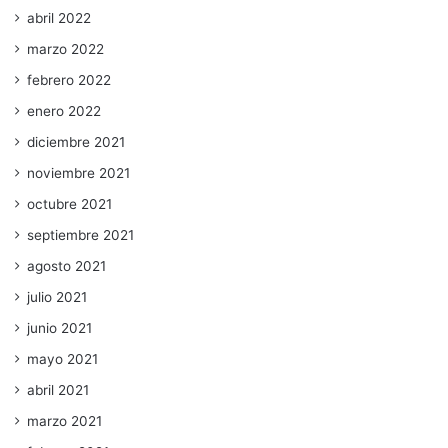
abril 2022
marzo 2022
febrero 2022
enero 2022
diciembre 2021
noviembre 2021
octubre 2021
septiembre 2021
agosto 2021
julio 2021
junio 2021
mayo 2021
abril 2021
marzo 2021