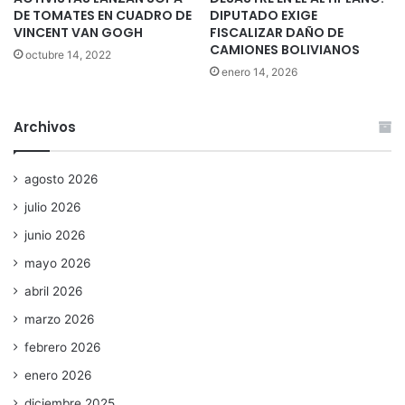
DE TOMATES EN CUADRO DE
DIPUTADO EXIGE
VINCENT VAN GOGH
FISCALIZAR DAÑO DE
CAMIONES BOLIVIANOS
octubre 14, 2022
enero 14, 2026
Archivos
agosto 2026
julio 2026
junio 2026
mayo 2026
abril 2026
marzo 2026
febrero 2026
enero 2026
diciembre 2025