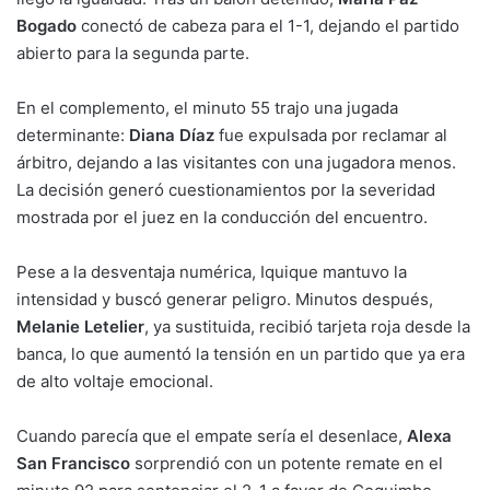
Bogado
conectó de cabeza para el 1-1, dejando el partido
abierto para la segunda parte.
En el complemento, el minuto 55 trajo una jugada
determinante:
Diana Díaz
fue expulsada por reclamar al
árbitro, dejando a las visitantes con una jugadora menos.
La decisión generó cuestionamientos por la severidad
mostrada por el juez en la conducción del encuentro.
Pese a la desventaja numérica, Iquique mantuvo la
intensidad y buscó generar peligro. Minutos después,
Melanie Letelier
, ya sustituida, recibió tarjeta roja desde la
banca, lo que aumentó la tensión en un partido que ya era
de alto voltaje emocional.
Cuando parecía que el empate sería el desenlace,
Alexa
San Francisco
sorprendió con un potente remate en el