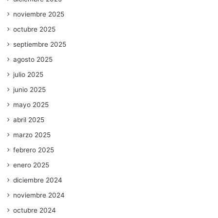
noviembre 2025
octubre 2025
septiembre 2025
agosto 2025
julio 2025
junio 2025
mayo 2025
abril 2025
marzo 2025
febrero 2025
enero 2025
diciembre 2024
noviembre 2024
octubre 2024