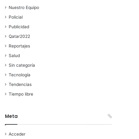
Nuestro Equipo
Policial
Publicidad
Qatar2022
Reportajes
Salud
Sin categoría
Tecnología
Tendencias
Tiempo libre
Meta
Acceder