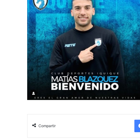
Compartir