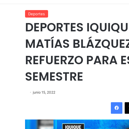
Deportes
DEPORTES IQUIQU
MATÍAS BLÁZQUEZ
REFUERZO PARA 
SEMESTRE
junio 15, 2022
Fac