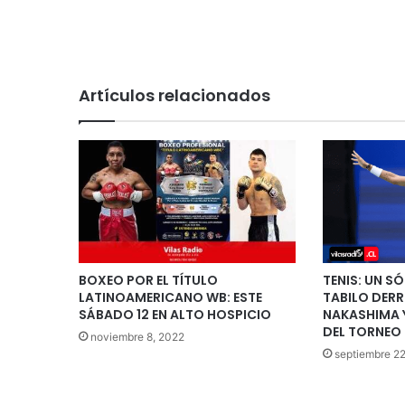
Artículos relacionados
BOXEO POR EL TÍTULO
TENIS: UN S
LATINOAMERICANO WB: ESTE
TABILO DER
SÁBADO 12 EN ALTO HOSPICIO
NAKASHIMA Y
DEL TORNEO
noviembre 8, 2022
septiembre 22