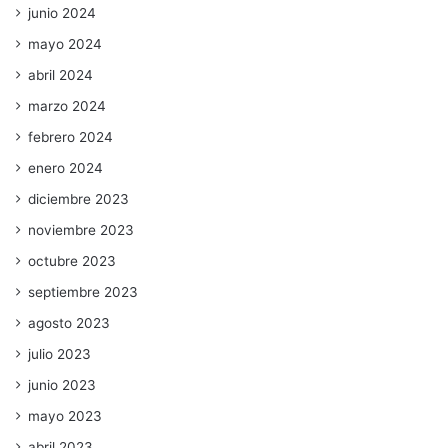
junio 2024
mayo 2024
abril 2024
marzo 2024
febrero 2024
enero 2024
diciembre 2023
noviembre 2023
octubre 2023
septiembre 2023
agosto 2023
julio 2023
junio 2023
mayo 2023
abril 2023