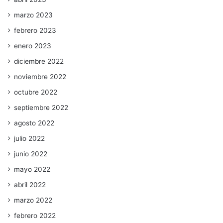
marzo 2023
febrero 2023
enero 2023
diciembre 2022
noviembre 2022
octubre 2022
septiembre 2022
agosto 2022
julio 2022
junio 2022
mayo 2022
abril 2022
marzo 2022
febrero 2022