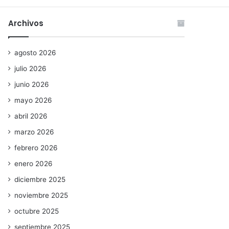
Archivos
agosto 2026
julio 2026
junio 2026
mayo 2026
abril 2026
marzo 2026
febrero 2026
enero 2026
diciembre 2025
noviembre 2025
octubre 2025
septiembre 2025