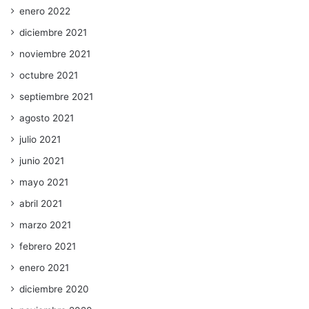
enero 2022
diciembre 2021
noviembre 2021
octubre 2021
septiembre 2021
agosto 2021
julio 2021
junio 2021
mayo 2021
abril 2021
marzo 2021
febrero 2021
enero 2021
diciembre 2020