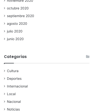
noviembre 2020
octubre 2020
septiembre 2020
agosto 2020
julio 2020
junio 2020
Categorías
Cultura
Deportes
Internacional
Local
Nacional
Noticias