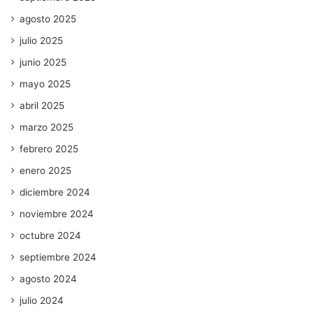
agosto 2025
julio 2025
junio 2025
mayo 2025
abril 2025
marzo 2025
febrero 2025
enero 2025
diciembre 2024
noviembre 2024
octubre 2024
septiembre 2024
agosto 2024
julio 2024