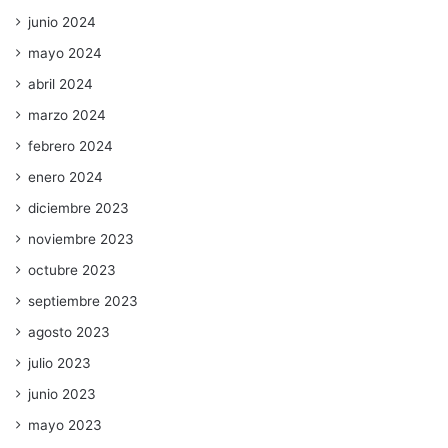
junio 2024
mayo 2024
abril 2024
marzo 2024
febrero 2024
enero 2024
diciembre 2023
noviembre 2023
octubre 2023
septiembre 2023
agosto 2023
julio 2023
junio 2023
mayo 2023