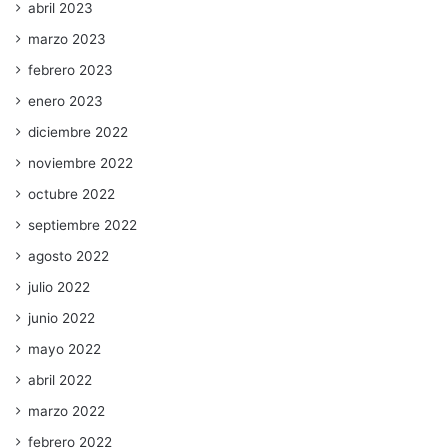
abril 2023
marzo 2023
febrero 2023
enero 2023
diciembre 2022
noviembre 2022
octubre 2022
septiembre 2022
agosto 2022
julio 2022
junio 2022
mayo 2022
abril 2022
marzo 2022
febrero 2022