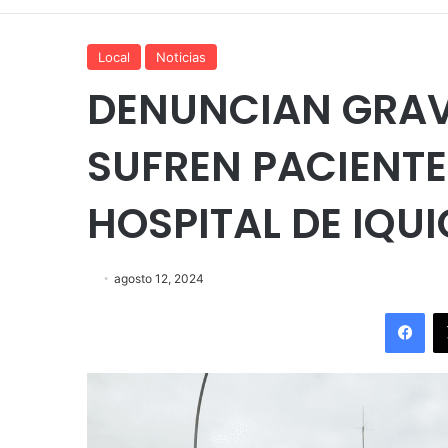
Local
Noticias
DENUNCIAN GRAV
SUFREN PACIENT
HOSPITAL DE IQU
agosto 12, 2024
Fac