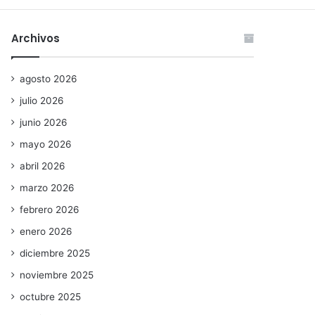
Archivos
agosto 2026
julio 2026
junio 2026
mayo 2026
abril 2026
marzo 2026
febrero 2026
enero 2026
diciembre 2025
noviembre 2025
octubre 2025