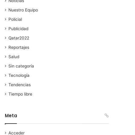
Noticias
Nuestro Equipo
Policial
Publicidad
Qatar2022
Reportajes
Salud
Sin categoría
Tecnología
Tendencias
Tiempo libre
Meta
Acceder