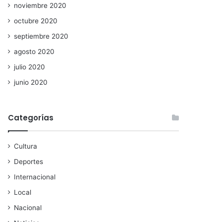
noviembre 2020
octubre 2020
septiembre 2020
agosto 2020
julio 2020
junio 2020
Categorías
Cultura
Deportes
Internacional
Local
Nacional