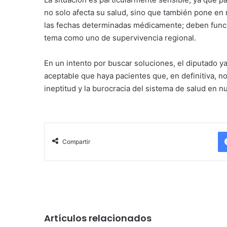
no solo afecta su salud, sino que también pone en 
las fechas determinadas médicamente; deben funcio
tema como uno de supervivencia regional.
En un intento por buscar soluciones, el diputado ya
aceptable que haya pacientes que, en definitiva, n
ineptitud y la burocracia del sistema de salud en nu
Compartir
Artículos relacionados