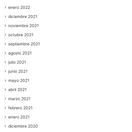
enero 2022
diciembre 2021
noviembre 2021
octubre 2021
septiembre 2021
agosto 2021
julio 2021
junio 2021
mayo 2021
abril 2021
marzo 2021
febrero 2021
enero 2021
diciembre 2020