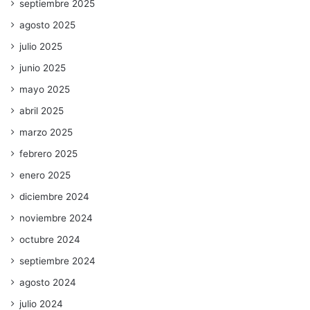
septiembre 2025
agosto 2025
julio 2025
junio 2025
mayo 2025
abril 2025
marzo 2025
febrero 2025
enero 2025
diciembre 2024
noviembre 2024
octubre 2024
septiembre 2024
agosto 2024
julio 2024