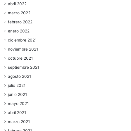
abril 2022
marzo 2022
febrero 2022
enero 2022
diciembre 2021
noviembre 2021
octubre 2021
septiembre 2021
agosto 2021
julio 2021
junio 2021
mayo 2021
abril 2021
marzo 2021
febrero 2021