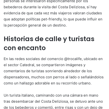
personas se interesaron específicamente por los
bebederos durante la visita del Costa Deliziosa, sí hay
evidencia de que cada vez más viajeros valoran ciudades
que adoptan políticas pet-friendly, lo que puede influir en
la percepción general de un destino.
Historias de calle y turistas
con encanto
En las redes sociales del comercio @trocalife, ubicado en
el sector Catedral, se compartieron imágenes y
comentarios de turistas sonriendo alrededor de los
dispensadores, muchos con perros al lado o señalándolos
como un hallazgo adorable en su recorrido urbano.
Un turista italiano, caminando con una cámara en mano
tras desembarcar del Costa Deliziosa, se detuvo ante uno
de los bebederos y comentó, entre risas y con un dejo de