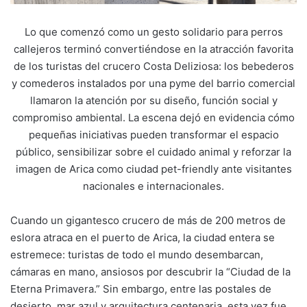
Lo que comenzó como un gesto solidario para perros
callejeros terminó convertiéndose en la atracción favorita
de los turistas del crucero Costa Deliziosa: los bebederos
y comederos instalados por una pyme del barrio comercial
llamaron la atención por su diseño, función social y
compromiso ambiental. La escena dejó en evidencia cómo
pequeñas iniciativas pueden transformar el espacio
público, sensibilizar sobre el cuidado animal y reforzar la
imagen de Arica como ciudad pet-friendly ante visitantes
nacionales e internacionales.
Cuando un gigantesco crucero de más de 200 metros de
eslora atraca en el puerto de Arica, la ciudad entera se
estremece: turistas de todo el mundo desembarcan,
cámaras en mano, ansiosos por descubrir la “Ciudad de la
Eterna Primavera.” Sin embargo, entre las postales de
desierto, mar azul y arquitectura centenaria, esta vez fue