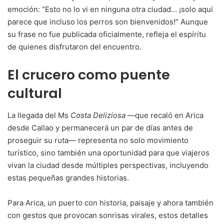
emoción: “Esto no lo vi en ninguna otra ciudad… ¡solo aquí
parece que incluso los perros son bienvenidos!” Aunque
su frase no fue publicada oficialmente, refleja el espíritu
de quienes disfrutaron del encuentro.
El crucero como puente
cultural
La llegada del Ms
Costa Deliziosa
—que recaló en Arica
desde Callao y permanecerá un par de días antes de
proseguir su ruta— representa no solo movimiento
turístico, sino también una oportunidad para que viajeros
vivan la ciudad desde múltiples perspectivas, incluyendo
estas pequeñas grandes historias.
Para Arica, un puerto con historia, paisaje y ahora también
con gestos que provocan sonrisas virales, estos detalles