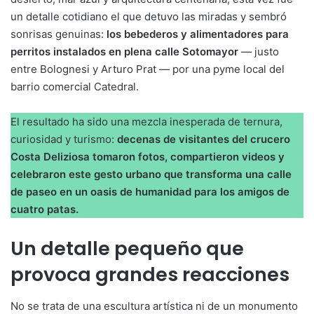
un detalle cotidiano el que detuvo las miradas y sembró
sonrisas genuinas:
los bebederos y alimentadores para
perritos instalados en plena calle Sotomayor
— justo
entre Bolognesi y Arturo Prat — por una pyme local del
barrio comercial Catedral.
El resultado ha sido una mezcla inesperada de ternura,
curiosidad y turismo:
decenas de visitantes del crucero
Costa Deliziosa tomaron fotos, compartieron videos y
celebraron este gesto urbano que transforma una calle
de paseo en un oasis de humanidad para los amigos de
cuatro patas.
Un detalle pequeño que
provoca grandes reacciones
No se trata de una escultura artística ni de un monumento