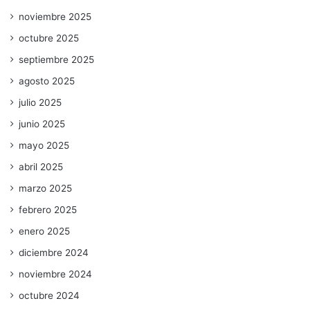
noviembre 2025
octubre 2025
septiembre 2025
agosto 2025
julio 2025
junio 2025
mayo 2025
abril 2025
marzo 2025
febrero 2025
enero 2025
diciembre 2024
noviembre 2024
octubre 2024