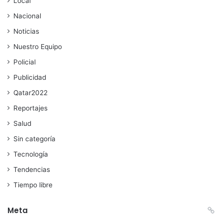
Local
Nacional
Noticias
Nuestro Equipo
Policial
Publicidad
Qatar2022
Reportajes
Salud
Sin categoría
Tecnología
Tendencias
Tiempo libre
Meta