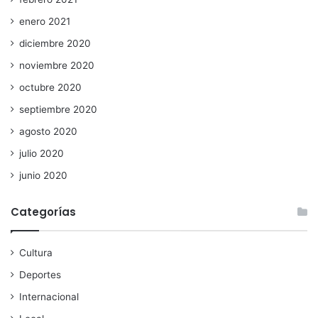
enero 2021
diciembre 2020
noviembre 2020
octubre 2020
septiembre 2020
agosto 2020
julio 2020
junio 2020
Categorías
Cultura
Deportes
Internacional