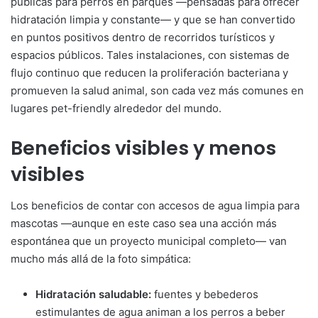
públicas para perros en parques —pensadas para ofrecer
hidratación limpia y constante— y que se han convertido
en puntos positivos dentro de recorridos turísticos y
espacios públicos. Tales instalaciones, con sistemas de
flujo continuo que reducen la proliferación bacteriana y
promueven la salud animal, son cada vez más comunes en
lugares pet-friendly alrededor del mundo.
Beneficios visibles y menos
visibles
Los beneficios de contar con accesos de agua limpia para
mascotas —aunque en este caso sea una acción más
espontánea que un proyecto municipal completo— van
mucho más allá de la foto simpática:
Hidratación saludable:
fuentes y bebederos
estimulantes de agua animan a los perros a beber