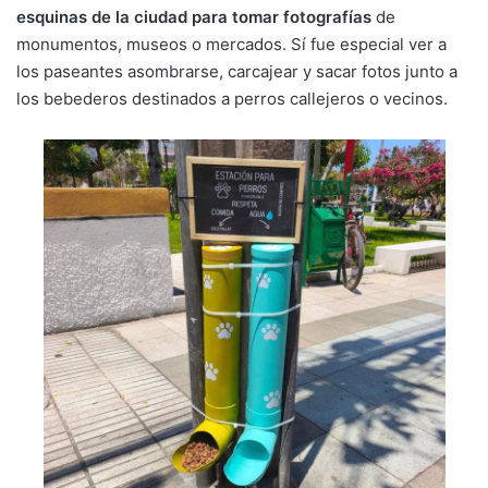
esquinas de la ciudad para tomar fotografías
de
monumentos, museos o mercados. Sí fue especial ver a
los paseantes asombrarse, carcajear y sacar fotos junto a
los bebederos destinados a perros callejeros o vecinos.