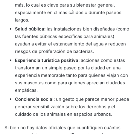
más, lo cual es clave para su bienestar general,
especialmente en climas cálidos o durante paseos
largos.
Salud pública:
las instalaciones bien diseñadas (como
las fuentes públicas específicas para animales)
ayudan a evitar el estancamiento del agua y reducen
riesgos de proliferación de bacterias.
Experiencia turística positiva:
acciones como estas
transforman un simple paseo por la ciudad en una
experiencia memorable tanto para quienes viajan con
sus mascotas como para quienes aprecian ciudades
empáticas.
Conciencia social:
un gesto que parece menor puede
generar sensibilización sobre los derechos y el
cuidado de los animales en espacios urbanos.
Si bien no hay datos oficiales que cuantifiquen cuántas