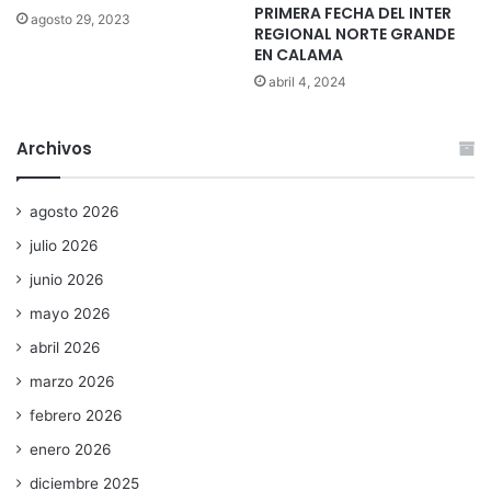
PRIMERA FECHA DEL INTER
agosto 29, 2023
REGIONAL NORTE GRANDE
EN CALAMA
abril 4, 2024
Archivos
agosto 2026
julio 2026
junio 2026
mayo 2026
abril 2026
marzo 2026
febrero 2026
enero 2026
diciembre 2025