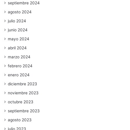
septiembre 2024
agosto 2024
julio 2024
junio 2024
mayo 2024
abril 2024
marzo 2024
febrero 2024
enero 2024
diciembre 2023
noviembre 2023
octubre 2023
septiembre 2023
agosto 2023
julio 2023