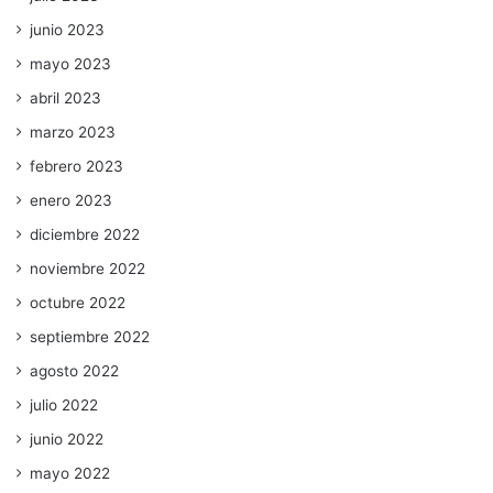
junio 2023
mayo 2023
abril 2023
marzo 2023
febrero 2023
enero 2023
diciembre 2022
noviembre 2022
octubre 2022
septiembre 2022
agosto 2022
julio 2022
junio 2022
mayo 2022