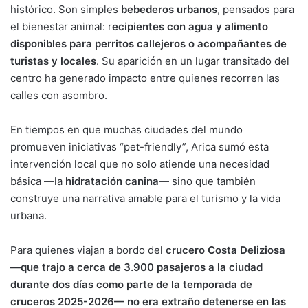
histórico. Son simples
bebederos urbanos
, pensados para
el bienestar animal: r
ecipientes con agua y alimento
disponibles para perritos callejeros o acompañantes de
turistas y locales
. Su aparición en un lugar transitado del
centro ha generado impacto entre quienes recorren las
calles con asombro.
En tiempos en que muchas ciudades del mundo
promueven iniciativas “pet-friendly”, Arica sumó esta
intervención local que no solo atiende una necesidad
básica —la
hidratación canina
— sino que también
construye una narrativa amable para el turismo y la vida
urbana.
Para quienes viajan a bordo del
crucero Costa Deliziosa
—que trajo a cerca de 3.900 pasajeros a la ciudad
durante dos días como parte de la temporada de
cruceros 2025-2026— no era extraño detenerse en las