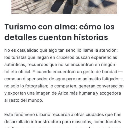
Turismo con alma: cómo los
detalles cuentan historias
No es casualidad que algo tan sencillo llame la atención:
los turistas que llegan en cruceros buscan experiencias
auténticas, recuerdos que no se encuentran en ningún
folleto oficial. Y cuando encuentran un gesto de bondad —
como un dispensador de agua para un animalito fatigado—,
no solo lo fotografían; lo comparten, generan conversación
y exportan una imagen de Arica más humana y acogedora
al resto del mundo.
Este fenómeno urbano recuerda a otras ciudades que han
desarrollado infraestructura para mascotas, como fuentes