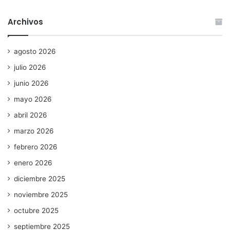
Archivos
agosto 2026
julio 2026
junio 2026
mayo 2026
abril 2026
marzo 2026
febrero 2026
enero 2026
diciembre 2025
noviembre 2025
octubre 2025
septiembre 2025