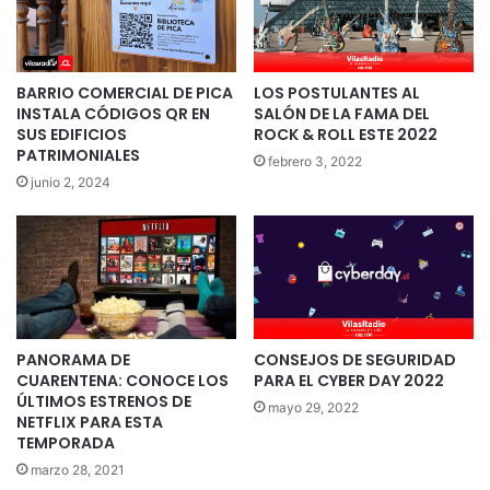
BARRIO COMERCIAL DE PICA
LOS POSTULANTES AL
INSTALA CÓDIGOS QR EN
SALÓN DE LA FAMA DEL
SUS EDIFICIOS
ROCK & ROLL ESTE 2022
PATRIMONIALES
febrero 3, 2022
junio 2, 2024
PANORAMA DE
CONSEJOS DE SEGURIDAD
CUARENTENA: CONOCE LOS
PARA EL CYBER DAY 2022
ÚLTIMOS ESTRENOS DE
mayo 29, 2022
NETFLIX PARA ESTA
TEMPORADA
marzo 28, 2021