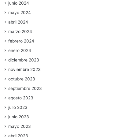
junio 2024
mayo 2024
abril 2024
marzo 2024
febrero 2024
enero 2024
diciembre 2023
noviembre 2023
octubre 2023
septiembre 2023
agosto 2023
julio 2023
junio 2023
mayo 2023
abril 2023