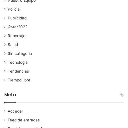
Nuestro Equipo
Policial
Publicidad
Qatar2022
Reportajes
Salud
Sin categoría
Tecnología
Tendencias
Tiempo libre
Meta
Acceder
Feed de entradas