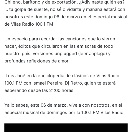
Chileno, barítono y de exportación, ¿Adivinaste quién es?
… tu golpe de suerte, no sé olvidarte y mañana estará con
nosotros este domingo 06 de marzo en el especial musical
de Vilas Radio 100.1 FM
Un espacio para recordar las canciones que lo vieron
nacer, éxitos que circularon en las emisoras de todo
nuestro país, versiones unplugged (leer anplagd) y
profundas reflexiones de amor.
¡Luis Jara! en la enciclopedia de clásicos de Vilas Radio
100.1 FM con Ismael Pereira, Dj Retro, quien te estará
esperando desde las 21:00 horas.
Ya lo sabes, este 06 de marzo, vívela con nosotros, en el
especial musical de domingos por la 100.1 FM Vilas Radio