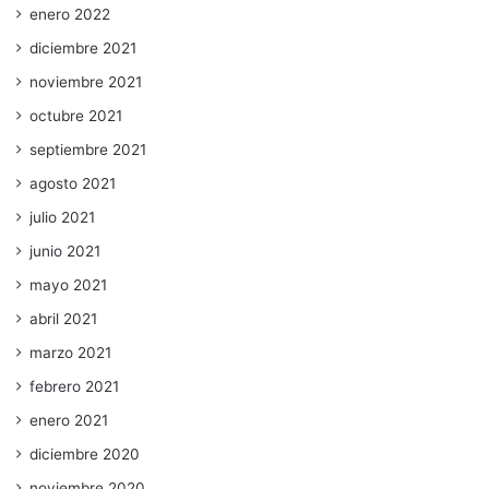
enero 2022
diciembre 2021
noviembre 2021
octubre 2021
septiembre 2021
agosto 2021
julio 2021
junio 2021
mayo 2021
abril 2021
marzo 2021
febrero 2021
enero 2021
diciembre 2020
noviembre 2020