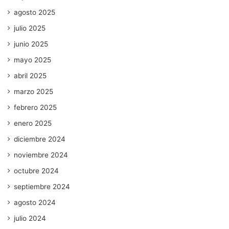
agosto 2025
julio 2025
junio 2025
mayo 2025
abril 2025
marzo 2025
febrero 2025
enero 2025
diciembre 2024
noviembre 2024
octubre 2024
septiembre 2024
agosto 2024
julio 2024