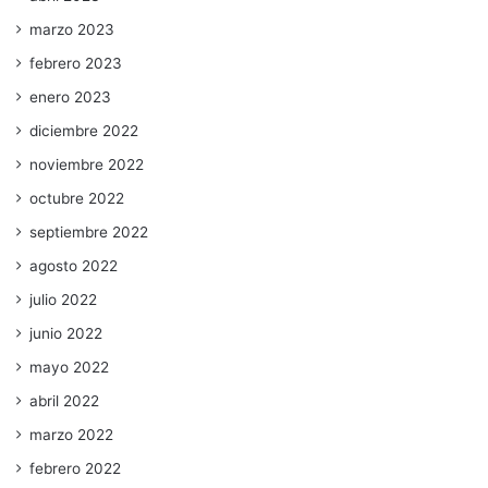
marzo 2023
febrero 2023
enero 2023
diciembre 2022
noviembre 2022
octubre 2022
septiembre 2022
agosto 2022
julio 2022
junio 2022
mayo 2022
abril 2022
marzo 2022
febrero 2022