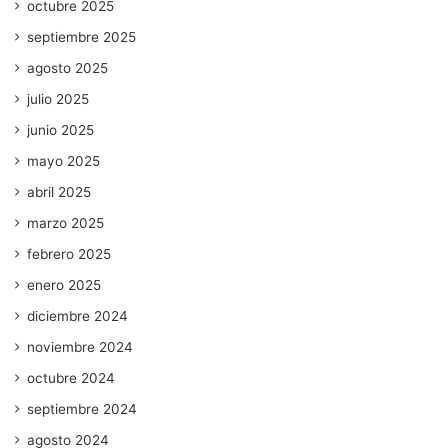
octubre 2025
septiembre 2025
agosto 2025
julio 2025
junio 2025
mayo 2025
abril 2025
marzo 2025
febrero 2025
enero 2025
diciembre 2024
noviembre 2024
octubre 2024
septiembre 2024
agosto 2024