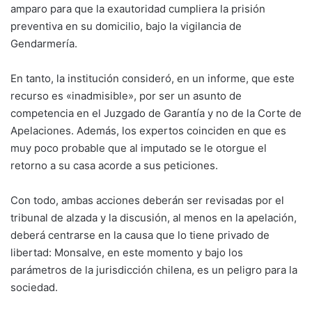
amparo para que la exautoridad cumpliera la prisión
preventiva en su domicilio, bajo la vigilancia de
Gendarmería.
En tanto, la institución consideró, en un informe, que este
recurso es «inadmisible», por ser un asunto de
competencia en el Juzgado de Garantía y no de la Corte de
Apelaciones. Además, los expertos coinciden en que es
muy poco probable que al imputado se le otorgue el
retorno a su casa acorde a sus peticiones.
Con todo, ambas acciones deberán ser revisadas por el
tribunal de alzada y la discusión, al menos en la apelación,
deberá centrarse en la causa que lo tiene privado de
libertad: Monsalve, en este momento y bajo los
parámetros de la jurisdicción chilena, es un peligro para la
sociedad.