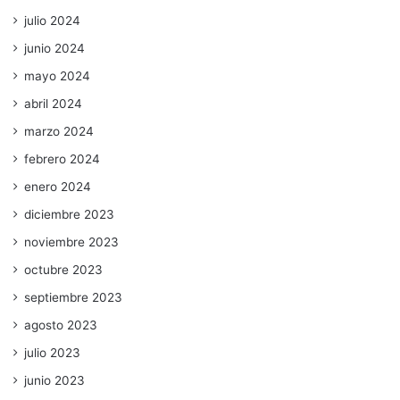
julio 2024
junio 2024
mayo 2024
abril 2024
marzo 2024
febrero 2024
enero 2024
diciembre 2023
noviembre 2023
octubre 2023
septiembre 2023
agosto 2023
julio 2023
junio 2023