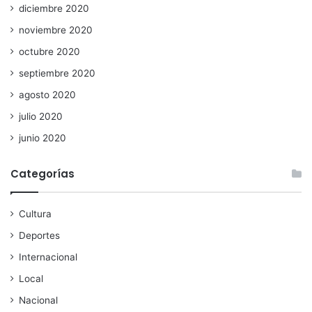
diciembre 2020
noviembre 2020
octubre 2020
septiembre 2020
agosto 2020
julio 2020
junio 2020
Categorías
Cultura
Deportes
Internacional
Local
Nacional