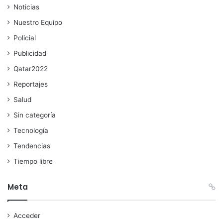
Noticias
Nuestro Equipo
Policial
Publicidad
Qatar2022
Reportajes
Salud
Sin categoría
Tecnología
Tendencias
Tiempo libre
Meta
Acceder