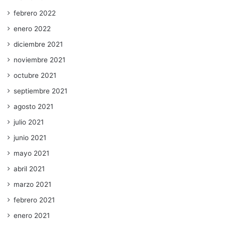
febrero 2022
enero 2022
diciembre 2021
noviembre 2021
octubre 2021
septiembre 2021
agosto 2021
julio 2021
junio 2021
mayo 2021
abril 2021
marzo 2021
febrero 2021
enero 2021