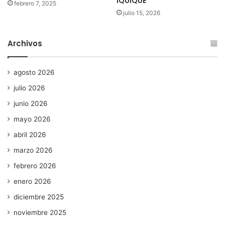
IQUIQUE
febrero 7, 2025
julio 15, 2026
Archivos
agosto 2026
julio 2026
junio 2026
mayo 2026
abril 2026
marzo 2026
febrero 2026
enero 2026
diciembre 2025
noviembre 2025