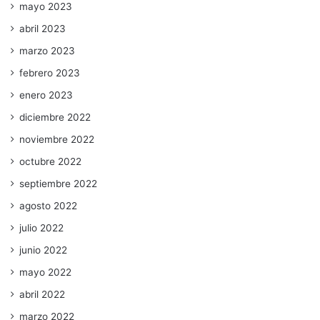
mayo 2023
abril 2023
marzo 2023
febrero 2023
enero 2023
diciembre 2022
noviembre 2022
octubre 2022
septiembre 2022
agosto 2022
julio 2022
junio 2022
mayo 2022
abril 2022
marzo 2022