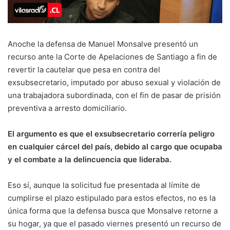
Anoche la defensa de Manuel Monsalve presentó un
recurso ante la Corte de Apelaciones de Santiago a fin de
revertir la cautelar que pesa en contra del
exsubsecretario, imputado por abuso sexual y violación de
una trabajadora subordinada, con el fin de pasar de prisión
preventiva a arresto domiciliario.
El argumento es que el exsubsecretario correría peligro
en cualquier cárcel del país, debido al cargo que ocupaba
y el combate a la delincuencia que lideraba.
Eso sí, aunque la solicitud fue presentada al límite de
cumplirse el plazo estipulado para estos efectos, no es la
única forma que la defensa busca que Monsalve retorne a
su hogar, ya que el pasado viernes presentó un recurso de